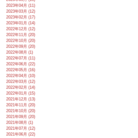
2023年04月 (11)
2023年03月 (12)
2023年02月 (17)
2023年01月 (14)
2022年12月 (12)
2022年11月 (20)
2022年10月 (20)
2022年09月 (20)
2022年08月 (1)
2022年07月 (11)
2022年06月 (22)
2022年05月 (16)
2022年04月 (10)
2022年03月 (12)
2022年02月 (14)
2022年01月 (15)
2021年12月 (13)
2021年11月 (20)
2021年10月 (20)
2021年09月 (20)
2021年08月 (1)
2021年07月 (12)
2021年06月 (22)