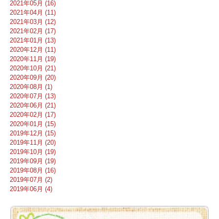
2021年05月 (16)
2021年04月 (11)
2021年03月 (12)
2021年02月 (17)
2021年01月 (13)
2020年12月 (11)
2020年11月 (19)
2020年10月 (21)
2020年09月 (20)
2020年08月 (1)
2020年07月 (13)
2020年06月 (21)
2020年02月 (17)
2020年01月 (15)
2019年12月 (15)
2019年11月 (20)
2019年10月 (19)
2019年09月 (19)
2019年08月 (16)
2019年07月 (2)
2019年06月 (4)