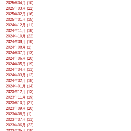
2025年04月 (10)
2025年03月 (11)
2025年02月 (16)
2025年01月 (15)
2024年12月 (11)
2024年11月 (19)
2024年10月 (22)
2024年09月 (19)
2024年08月 (1)
2024年07月 (13)
2024年06月 (20)
2024年05月 (19)
2024年04月 (11)
2024年03月 (12)
2024年02月 (18)
2024年01月 (14)
2023年12月 (13)
2023年11月 (19)
2023年10月 (21)
2023年09月 (20)
2023年08月 (1)
2023年07月 (11)
2023年06月 (22)
2023年05月 (18)