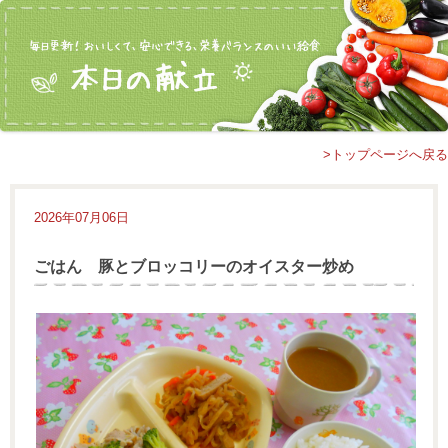
>トップページへ戻る
2026年07月06日
ごはん 豚とブロッコリーのオイスター炒め