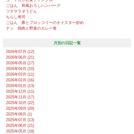
ごはん 和風おろしハンバーグ
ツナサラダうどん
ちらし寿司
ごはん 豚とブロッコリーのオイスター炒め
ナン 鶏肉と野菜のカレー煮
月別の日記一覧
2026年07月 (12)
2026年06月 (21)
2026年05月 (17)
2026年04月 (10)
2026年03月 (11)
2026年02月 (16)
2026年01月 (13)
2025年12月 (11)
2025年11月 (17)
2025年10月 (22)
2025年09月 (20)
2025年08月 (1)
2025年07月 (13)
2025年06月 (21)
2025年05月 (18)