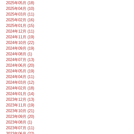
2025年05月 (18)
2025年04月 (10)
2025年03月 (11)
2025年02月 (16)
2025年01月 (15)
2024年12月 (11)
2024年11月 (19)
2024年10月 (22)
2024年09月 (19)
2024年08月 (1)
2024年07月 (13)
2024年06月 (20)
2024年05月 (19)
2024年04月 (11)
2024年03月 (12)
2024年02月 (18)
2024年01月 (14)
2023年12月 (13)
2023年11月 (19)
2023年10月 (21)
2023年09月 (20)
2023年08月 (1)
2023年07月 (11)
2023年06月 (22)