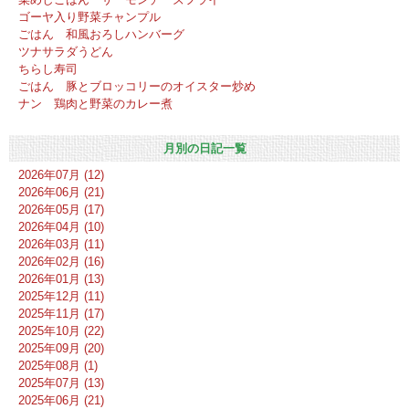
ゴーヤ入り野菜チャンプル
ごはん 和風おろしハンバーグ
ツナサラダうどん
ちらし寿司
ごはん 豚とブロッコリーのオイスター炒め
ナン 鶏肉と野菜のカレー煮
月別の日記一覧
2026年07月 (12)
2026年06月 (21)
2026年05月 (17)
2026年04月 (10)
2026年03月 (11)
2026年02月 (16)
2026年01月 (13)
2025年12月 (11)
2025年11月 (17)
2025年10月 (22)
2025年09月 (20)
2025年08月 (1)
2025年07月 (13)
2025年06月 (21)