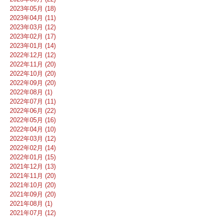
2023年05月 (18)
2023年04月 (11)
2023年03月 (12)
2023年02月 (17)
2023年01月 (14)
2022年12月 (12)
2022年11月 (20)
2022年10月 (20)
2022年09月 (20)
2022年08月 (1)
2022年07月 (11)
2022年06月 (22)
2022年05月 (16)
2022年04月 (10)
2022年03月 (12)
2022年02月 (14)
2022年01月 (15)
2021年12月 (13)
2021年11月 (20)
2021年10月 (20)
2021年09月 (20)
2021年08月 (1)
2021年07月 (12)