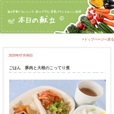
>トップページへ戻る
2020年07月06日
ごはん 豚肉と大根のこってり煮