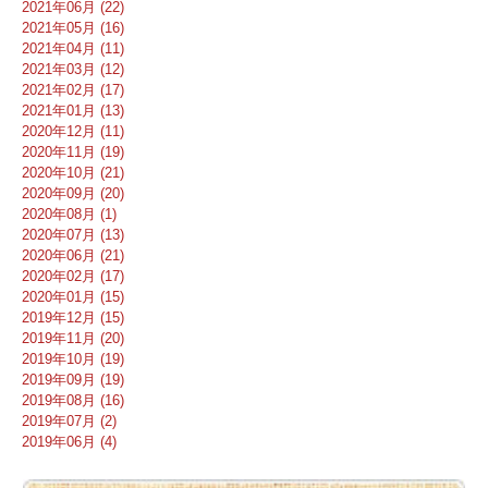
2021年06月 (22)
2021年05月 (16)
2021年04月 (11)
2021年03月 (12)
2021年02月 (17)
2021年01月 (13)
2020年12月 (11)
2020年11月 (19)
2020年10月 (21)
2020年09月 (20)
2020年08月 (1)
2020年07月 (13)
2020年06月 (21)
2020年02月 (17)
2020年01月 (15)
2019年12月 (15)
2019年11月 (20)
2019年10月 (19)
2019年09月 (19)
2019年08月 (16)
2019年07月 (2)
2019年06月 (4)