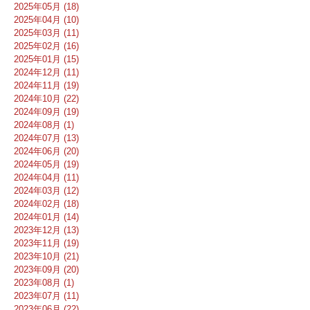
2025年05月 (18)
2025年04月 (10)
2025年03月 (11)
2025年02月 (16)
2025年01月 (15)
2024年12月 (11)
2024年11月 (19)
2024年10月 (22)
2024年09月 (19)
2024年08月 (1)
2024年07月 (13)
2024年06月 (20)
2024年05月 (19)
2024年04月 (11)
2024年03月 (12)
2024年02月 (18)
2024年01月 (14)
2023年12月 (13)
2023年11月 (19)
2023年10月 (21)
2023年09月 (20)
2023年08月 (1)
2023年07月 (11)
2023年06月 (22)