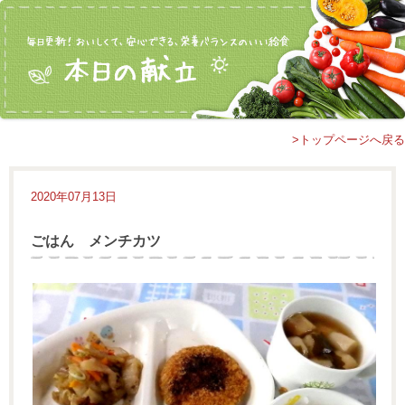
>トップページへ戻る
2020年07月13日
ごはん メンチカツ