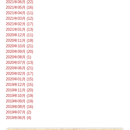
2021年06月 (22)
2021年05月 (16)
2021年04月 (11)
2021年03月 (12)
2021年02月 (17)
2021年01月 (13)
2020年12月 (11)
2020年11月 (19)
2020年10月 (21)
2020年09月 (20)
2020年08月 (1)
2020年07月 (13)
2020年06月 (21)
2020年02月 (17)
2020年01月 (15)
2019年12月 (15)
2019年11月 (20)
2019年10月 (19)
2019年09月 (19)
2019年08月 (16)
2019年07月 (2)
2019年06月 (4)