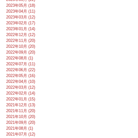
2023年05月 (18)
2023年04月 (11)
2023年03月 (12)
2023年02月 (17)
2023年01月 (14)
2022年12月 (12)
2022年11月 (20)
2022年10月 (20)
2022年09月 (20)
2022年08月 (1)
2022年07月 (11)
2022年06月 (22)
2022年05月 (16)
2022年04月 (10)
2022年03月 (12)
2022年02月 (14)
2022年01月 (15)
2021年12月 (13)
2021年11月 (20)
2021年10月 (20)
2021年09月 (20)
2021年08月 (1)
2021年07月 (12)