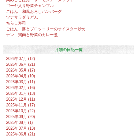
ゴーヤ入り野菜チャンプル
ごはん 和風おろしハンバーグ
ツナサラダうどん
ちらし寿司
ごはん 豚とブロッコリーのオイスター炒め
ナン 鶏肉と野菜のカレー煮
月別の日記一覧
2026年07月 (12)
2026年06月 (21)
2026年05月 (17)
2026年04月 (10)
2026年03月 (11)
2026年02月 (16)
2026年01月 (13)
2025年12月 (11)
2025年11月 (17)
2025年10月 (22)
2025年09月 (20)
2025年08月 (1)
2025年07月 (13)
2025年06月 (21)