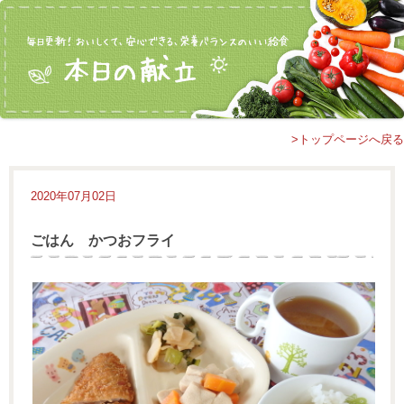
>トップページへ戻る
2020年07月02日
ごはん かつおフライ