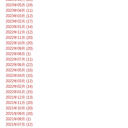
2023年05月 (18)
2023年04月 (11)
2023年03月 (12)
2023年02月 (17)
2023年01月 (14)
2022年12月 (12)
2022年11月 (20)
2022年10月 (20)
2022年09月 (20)
2022年08月 (1)
2022年07月 (11)
2022年06月 (22)
2022年05月 (16)
2022年04月 (10)
2022年03月 (12)
2022年02月 (14)
2022年01月 (15)
2021年12月 (13)
2021年11月 (20)
2021年10月 (20)
2021年09月 (20)
2021年08月 (1)
2021年07月 (12)