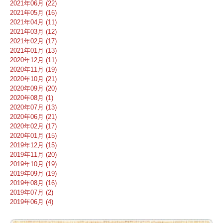
2021年06月 (22)
2021年05月 (16)
2021年04月 (11)
2021年03月 (12)
2021年02月 (17)
2021年01月 (13)
2020年12月 (11)
2020年11月 (19)
2020年10月 (21)
2020年09月 (20)
2020年08月 (1)
2020年07月 (13)
2020年06月 (21)
2020年02月 (17)
2020年01月 (15)
2019年12月 (15)
2019年11月 (20)
2019年10月 (19)
2019年09月 (19)
2019年08月 (16)
2019年07月 (2)
2019年06月 (4)