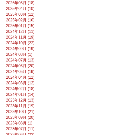
2025年05月 (18)
2025年04月 (10)
2025年03月 (11)
2025年02月 (16)
2025年01月 (15)
2024年12月 (11)
2024年11月 (19)
2024年10月 (22)
2024年09月 (19)
2024年08月 (1)
2024年07月 (13)
2024年06月 (20)
2024年05月 (19)
2024年04月 (11)
2024年03月 (12)
2024年02月 (18)
2024年01月 (14)
2023年12月 (13)
2023年11月 (19)
2023年10月 (21)
2023年09月 (20)
2023年08月 (1)
2023年07月 (11)
2023年06月 (22)