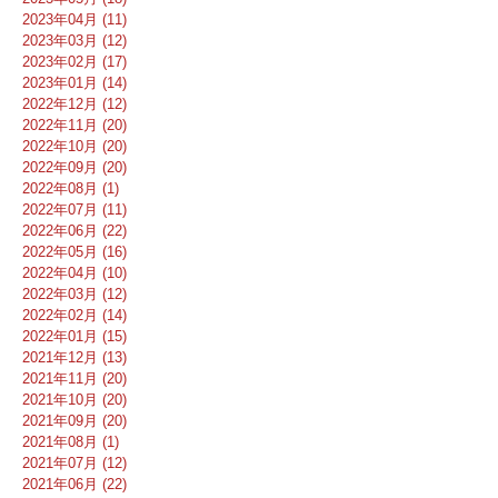
2023年04月 (11)
2023年03月 (12)
2023年02月 (17)
2023年01月 (14)
2022年12月 (12)
2022年11月 (20)
2022年10月 (20)
2022年09月 (20)
2022年08月 (1)
2022年07月 (11)
2022年06月 (22)
2022年05月 (16)
2022年04月 (10)
2022年03月 (12)
2022年02月 (14)
2022年01月 (15)
2021年12月 (13)
2021年11月 (20)
2021年10月 (20)
2021年09月 (20)
2021年08月 (1)
2021年07月 (12)
2021年06月 (22)