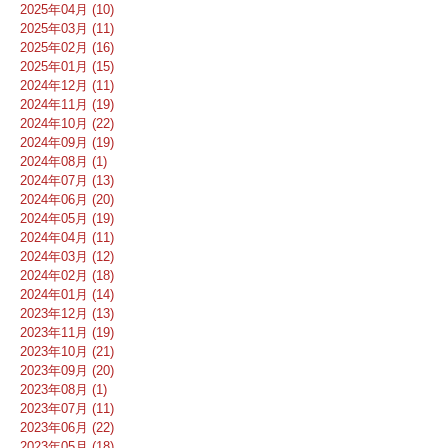
2025年04月 (10)
2025年03月 (11)
2025年02月 (16)
2025年01月 (15)
2024年12月 (11)
2024年11月 (19)
2024年10月 (22)
2024年09月 (19)
2024年08月 (1)
2024年07月 (13)
2024年06月 (20)
2024年05月 (19)
2024年04月 (11)
2024年03月 (12)
2024年02月 (18)
2024年01月 (14)
2023年12月 (13)
2023年11月 (19)
2023年10月 (21)
2023年09月 (20)
2023年08月 (1)
2023年07月 (11)
2023年06月 (22)
2023年05月 (18)