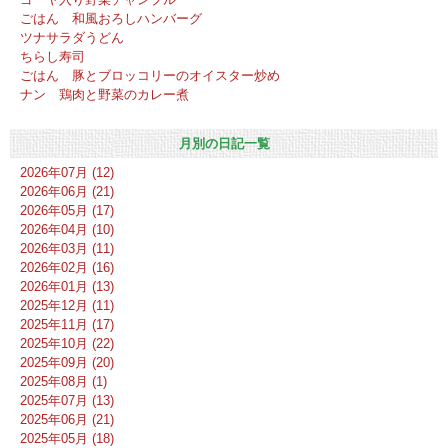
ごはん 和風おろしハンバーグ
ツナサラダうどん
ちらし寿司
ごはん 豚とブロッコリーのオイスター炒め
ナン 鶏肉と野菜のカレー煮
月別の日記一覧
2026年07月 (12)
2026年06月 (21)
2026年05月 (17)
2026年04月 (10)
2026年03月 (11)
2026年02月 (16)
2026年01月 (13)
2025年12月 (11)
2025年11月 (17)
2025年10月 (22)
2025年09月 (20)
2025年08月 (1)
2025年07月 (13)
2025年06月 (21)
2025年05月 (18)