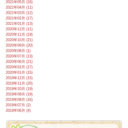
2021年05月 (16)
2021年04月 (11)
2021年03月 (12)
2021年02月 (17)
2021年01月 (13)
2020年12月 (11)
2020年11月 (19)
2020年10月 (21)
2020年09月 (20)
2020年08月 (1)
2020年07月 (13)
2020年06月 (21)
2020年02月 (17)
2020年01月 (15)
2019年12月 (15)
2019年11月 (20)
2019年10月 (19)
2019年09月 (19)
2019年08月 (16)
2019年07月 (2)
2019年06月 (4)