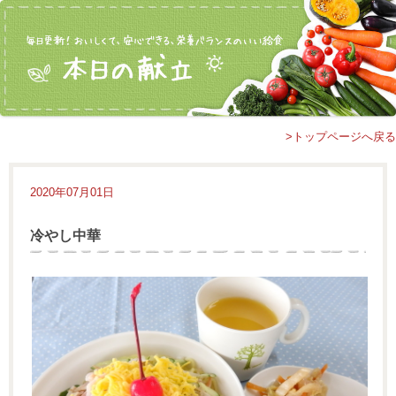
>トップページへ戻る
2020年07月01日
冷やし中華