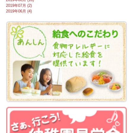
2019年07月 (2)
2019年06月 (4)