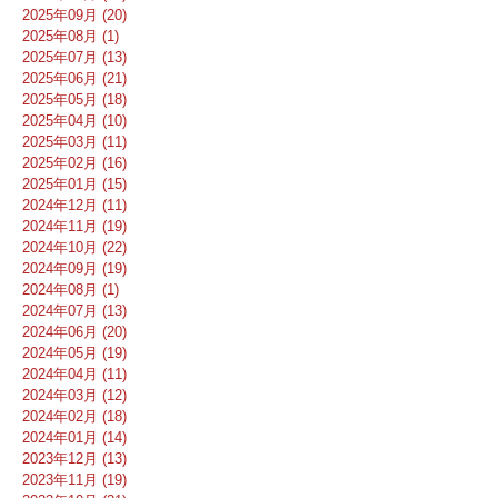
2025年09月 (20)
2025年08月 (1)
2025年07月 (13)
2025年06月 (21)
2025年05月 (18)
2025年04月 (10)
2025年03月 (11)
2025年02月 (16)
2025年01月 (15)
2024年12月 (11)
2024年11月 (19)
2024年10月 (22)
2024年09月 (19)
2024年08月 (1)
2024年07月 (13)
2024年06月 (20)
2024年05月 (19)
2024年04月 (11)
2024年03月 (12)
2024年02月 (18)
2024年01月 (14)
2023年12月 (13)
2023年11月 (19)