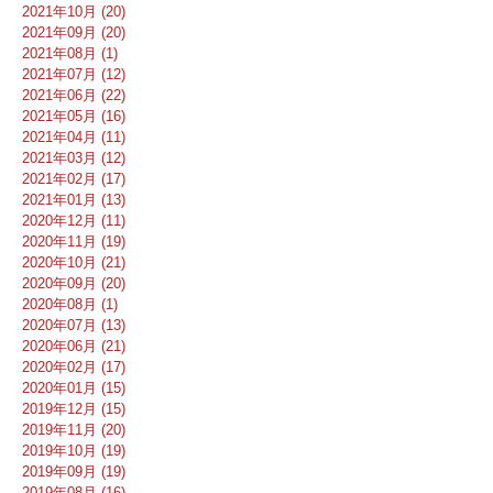
2021年10月 (20)
2021年09月 (20)
2021年08月 (1)
2021年07月 (12)
2021年06月 (22)
2021年05月 (16)
2021年04月 (11)
2021年03月 (12)
2021年02月 (17)
2021年01月 (13)
2020年12月 (11)
2020年11月 (19)
2020年10月 (21)
2020年09月 (20)
2020年08月 (1)
2020年07月 (13)
2020年06月 (21)
2020年02月 (17)
2020年01月 (15)
2019年12月 (15)
2019年11月 (20)
2019年10月 (19)
2019年09月 (19)
2019年08月 (16)