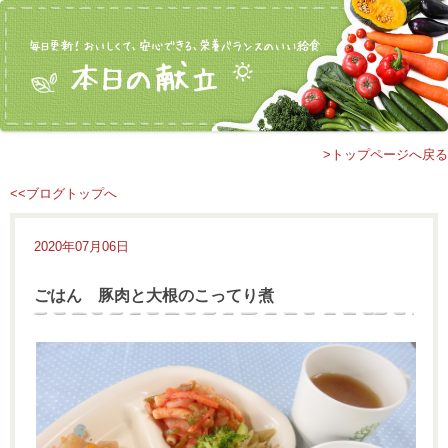
>トップページへ戻る
<<ブログトップへ
2020年07月06日
ごはん 豚肉と大根のこってり煮