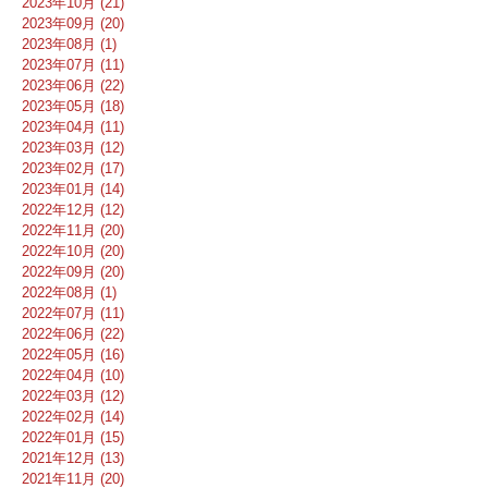
2023年10月 (21)
2023年09月 (20)
2023年08月 (1)
2023年07月 (11)
2023年06月 (22)
2023年05月 (18)
2023年04月 (11)
2023年03月 (12)
2023年02月 (17)
2023年01月 (14)
2022年12月 (12)
2022年11月 (20)
2022年10月 (20)
2022年09月 (20)
2022年08月 (1)
2022年07月 (11)
2022年06月 (22)
2022年05月 (16)
2022年04月 (10)
2022年03月 (12)
2022年02月 (14)
2022年01月 (15)
2021年12月 (13)
2021年11月 (20)