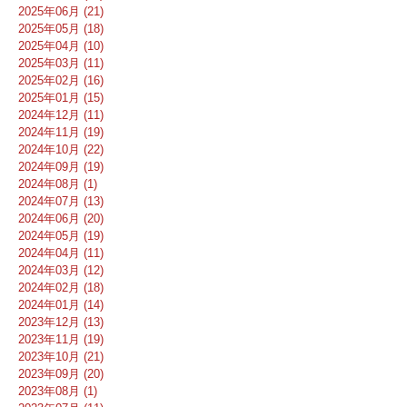
2025年06月 (21)
2025年05月 (18)
2025年04月 (10)
2025年03月 (11)
2025年02月 (16)
2025年01月 (15)
2024年12月 (11)
2024年11月 (19)
2024年10月 (22)
2024年09月 (19)
2024年08月 (1)
2024年07月 (13)
2024年06月 (20)
2024年05月 (19)
2024年04月 (11)
2024年03月 (12)
2024年02月 (18)
2024年01月 (14)
2023年12月 (13)
2023年11月 (19)
2023年10月 (21)
2023年09月 (20)
2023年08月 (1)