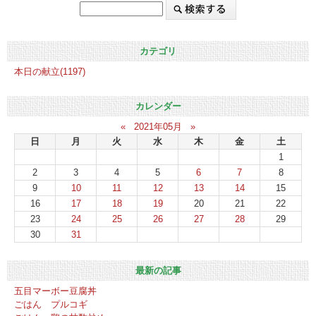
カテゴリ
本日の献立(1197)
カレンダー
«
2021年05月
»
日
月
火
水
木
金
土
1
2
3
4
5
6
7
8
9
10
11
12
13
14
15
16
17
18
19
20
21
22
23
24
25
26
27
28
29
30
31
最新の記事
五目マーボー豆腐丼
ごはん プルコギ