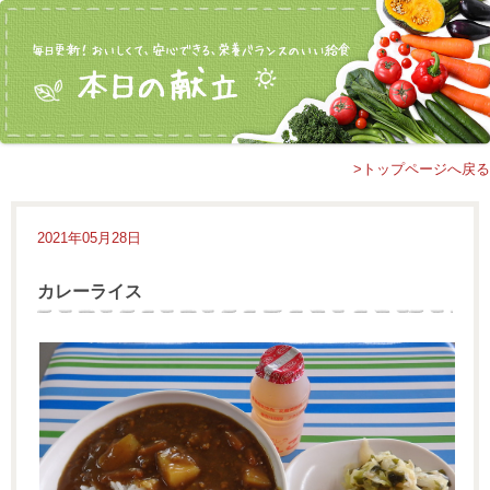
>トップページへ戻る
2021年05月28日
カレーライス