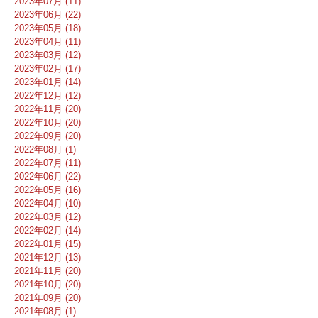
2023年07月 (11)
2023年06月 (22)
2023年05月 (18)
2023年04月 (11)
2023年03月 (12)
2023年02月 (17)
2023年01月 (14)
2022年12月 (12)
2022年11月 (20)
2022年10月 (20)
2022年09月 (20)
2022年08月 (1)
2022年07月 (11)
2022年06月 (22)
2022年05月 (16)
2022年04月 (10)
2022年03月 (12)
2022年02月 (14)
2022年01月 (15)
2021年12月 (13)
2021年11月 (20)
2021年10月 (20)
2021年09月 (20)
2021年08月 (1)