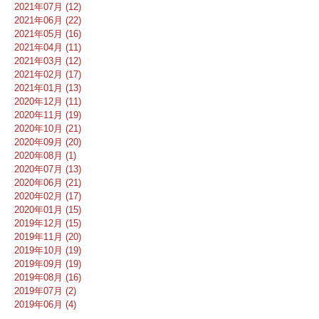
2021年07月 (12)
2021年06月 (22)
2021年05月 (16)
2021年04月 (11)
2021年03月 (12)
2021年02月 (17)
2021年01月 (13)
2020年12月 (11)
2020年11月 (19)
2020年10月 (21)
2020年09月 (20)
2020年08月 (1)
2020年07月 (13)
2020年06月 (21)
2020年02月 (17)
2020年01月 (15)
2019年12月 (15)
2019年11月 (20)
2019年10月 (19)
2019年09月 (19)
2019年08月 (16)
2019年07月 (2)
2019年06月 (4)