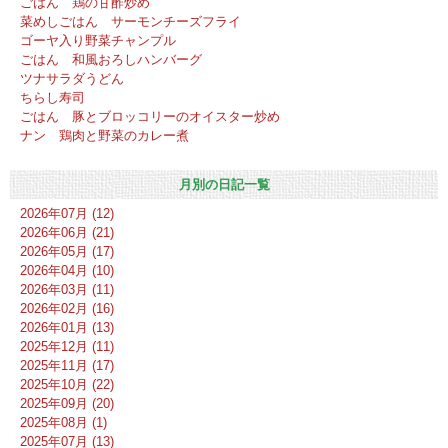
ごはん 鶏の甘酢炒め
菜めしごはん サーモンチーズフライ
ゴーヤ入り野菜チャンプル
ごはん 和風おろしハンバーグ
ツナサラダうどん
ちらし寿司
ごはん 豚とブロッコリーのオイスター炒め
ナン 鶏肉と野菜のカレー煮
月別の日記一覧
2026年07月 (12)
2026年06月 (21)
2026年05月 (17)
2026年04月 (10)
2026年03月 (11)
2026年02月 (16)
2026年01月 (13)
2025年12月 (11)
2025年11月 (17)
2025年10月 (22)
2025年09月 (20)
2025年08月 (1)
2025年07月 (13)