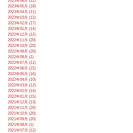
2023年06月 (22)
2023年05月 (18)
2023年04月 (11)
2023年03月 (12)
2023年02月 (17)
2023年01月 (14)
2022年12月 (12)
2022年11月 (20)
2022年10月 (20)
2022年09月 (20)
2022年08月 (1)
2022年07月 (11)
2022年06月 (22)
2022年05月 (16)
2022年04月 (10)
2022年03月 (12)
2022年02月 (14)
2022年01月 (15)
2021年12月 (13)
2021年11月 (20)
2021年10月 (20)
2021年09月 (20)
2021年08月 (1)
2021年07月 (12)