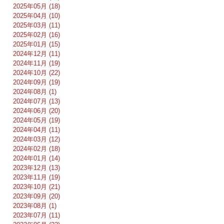
2025年05月 (18)
2025年04月 (10)
2025年03月 (11)
2025年02月 (16)
2025年01月 (15)
2024年12月 (11)
2024年11月 (19)
2024年10月 (22)
2024年09月 (19)
2024年08月 (1)
2024年07月 (13)
2024年06月 (20)
2024年05月 (19)
2024年04月 (11)
2024年03月 (12)
2024年02月 (18)
2024年01月 (14)
2023年12月 (13)
2023年11月 (19)
2023年10月 (21)
2023年09月 (20)
2023年08月 (1)
2023年07月 (11)