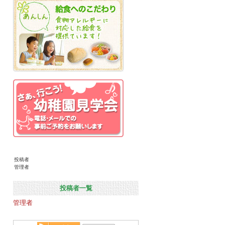
投稿者
管理者
投稿者一覧
管理者