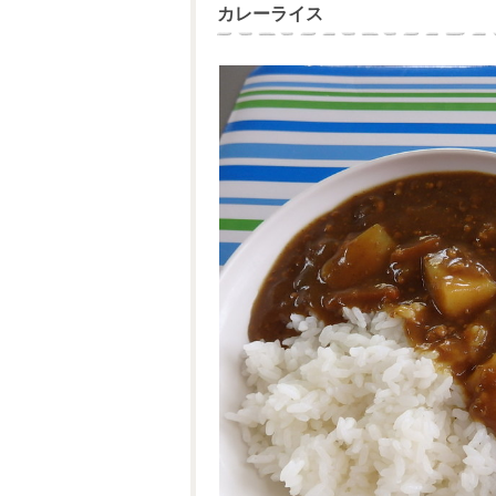
カレーライス