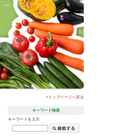
>トップページへ戻る
キーワード検索
キーワードを入力