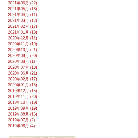
2021年06月 (22)
2021年05月 (16)
2021年04月 (11)
2021年03月 (12)
2021年02月 (17)
2021年01月 (13)
2020年12月 (11)
2020年11月 (19)
2020年10月 (21)
2020年09月 (20)
2020年08月 (1)
2020年07月 (13)
2020年06月 (21)
2020年02月 (17)
2020年01月 (15)
2019年12月 (15)
2019年11月 (20)
2019年10月 (19)
2019年09月 (19)
2019年08月 (16)
2019年07月 (2)
2019年06月 (4)