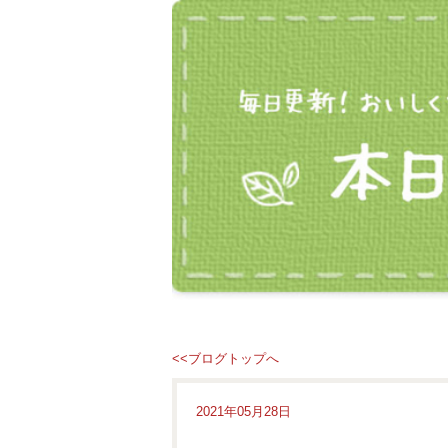
<<ブログトップへ
2021年05月28日