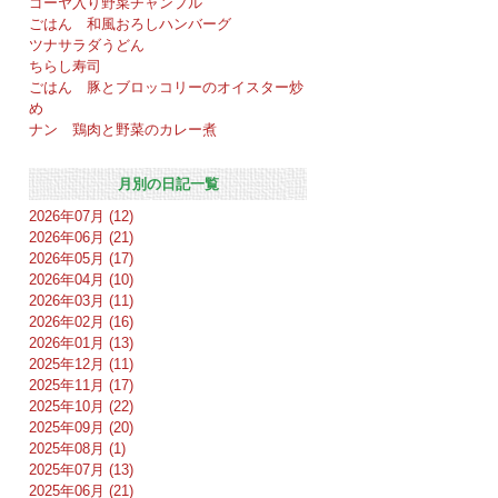
ゴーヤ入り野菜チャンプル
ごはん 和風おろしハンバーグ
ツナサラダうどん
ちらし寿司
ごはん 豚とブロッコリーのオイスター炒
め
ナン 鶏肉と野菜のカレー煮
月別の日記一覧
2026年07月 (12)
2026年06月 (21)
2026年05月 (17)
2026年04月 (10)
2026年03月 (11)
2026年02月 (16)
2026年01月 (13)
2025年12月 (11)
2025年11月 (17)
2025年10月 (22)
2025年09月 (20)
2025年08月 (1)
2025年07月 (13)
2025年06月 (21)