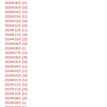
2025年06月 (21)
2025年05月 (18)
2025年04月 (10)
2025年03月 (11)
2025年02月 (16)
2025年01月 (15)
2024年12月 (11)
2024年11月 (19)
2024年10月 (22)
2024年09月 (19)
2024年08月 (1)
2024年07月 (13)
2024年06月 (20)
2024年05月 (19)
2024年04月 (11)
2024年03月 (12)
2024年02月 (18)
2024年01月 (14)
2023年12月 (13)
2023年11月 (19)
2023年10月 (21)
2023年09月 (20)
2023年08月 (1)