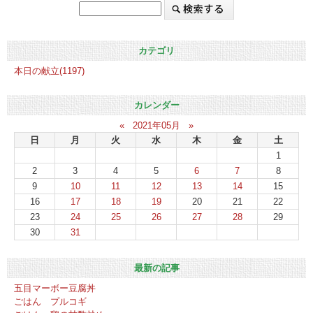
カテゴリ
本日の献立(1197)
カレンダー
«
2021年05月
»
日
月
火
水
木
金
土
1
2
3
4
5
6
7
8
9
10
11
12
13
14
15
16
17
18
19
20
21
22
23
24
25
26
27
28
29
30
31
最新の記事
五目マーボー豆腐丼
ごはん プルコギ