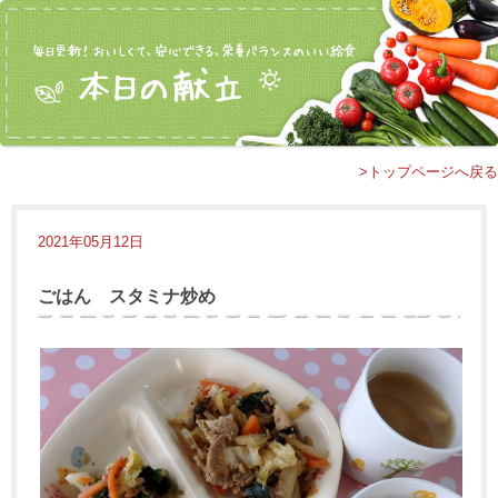
>トップページへ戻る
2021年05月12日
ごはん スタミナ炒め