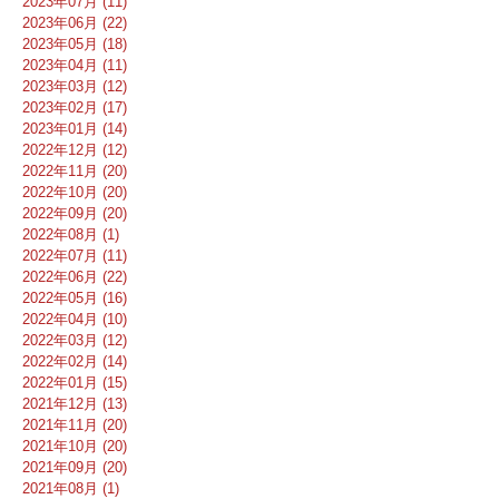
2023年07月 (11)
2023年06月 (22)
2023年05月 (18)
2023年04月 (11)
2023年03月 (12)
2023年02月 (17)
2023年01月 (14)
2022年12月 (12)
2022年11月 (20)
2022年10月 (20)
2022年09月 (20)
2022年08月 (1)
2022年07月 (11)
2022年06月 (22)
2022年05月 (16)
2022年04月 (10)
2022年03月 (12)
2022年02月 (14)
2022年01月 (15)
2021年12月 (13)
2021年11月 (20)
2021年10月 (20)
2021年09月 (20)
2021年08月 (1)