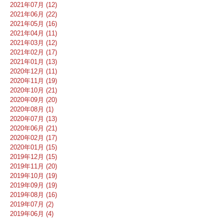
2021年07月 (12)
2021年06月 (22)
2021年05月 (16)
2021年04月 (11)
2021年03月 (12)
2021年02月 (17)
2021年01月 (13)
2020年12月 (11)
2020年11月 (19)
2020年10月 (21)
2020年09月 (20)
2020年08月 (1)
2020年07月 (13)
2020年06月 (21)
2020年02月 (17)
2020年01月 (15)
2019年12月 (15)
2019年11月 (20)
2019年10月 (19)
2019年09月 (19)
2019年08月 (16)
2019年07月 (2)
2019年06月 (4)