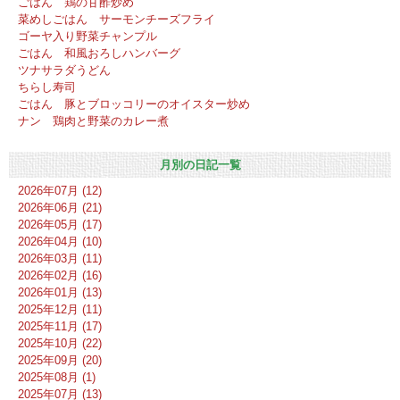
ごはん 鶏の甘酢炒め
菜めしごはん サーモンチーズフライ
ゴーヤ入り野菜チャンプル
ごはん 和風おろしハンバーグ
ツナサラダうどん
ちらし寿司
ごはん 豚とブロッコリーのオイスター炒め
ナン 鶏肉と野菜のカレー煮
月別の日記一覧
2026年07月 (12)
2026年06月 (21)
2026年05月 (17)
2026年04月 (10)
2026年03月 (11)
2026年02月 (16)
2026年01月 (13)
2025年12月 (11)
2025年11月 (17)
2025年10月 (22)
2025年09月 (20)
2025年08月 (1)
2025年07月 (13)