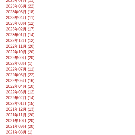
2023年07月 (11)
2023年06月 (22)
2023年05月 (18)
2023年04月 (11)
2023年03月 (12)
2023年02月 (17)
2023年01月 (14)
2022年12月 (12)
2022年11月 (20)
2022年10月 (20)
2022年09月 (20)
2022年08月 (1)
2022年07月 (11)
2022年06月 (22)
2022年05月 (16)
2022年04月 (10)
2022年03月 (12)
2022年02月 (14)
2022年01月 (15)
2021年12月 (13)
2021年11月 (20)
2021年10月 (20)
2021年09月 (20)
2021年08月 (1)