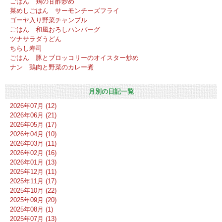
ごはん 鶏の甘酢炒め
菜めしごはん サーモンチーズフライ
ゴーヤ入り野菜チャンプル
ごはん 和風おろしハンバーグ
ツナサラダうどん
ちらし寿司
ごはん 豚とブロッコリーのオイスター炒め
ナン 鶏肉と野菜のカレー煮
月別の日記一覧
2026年07月 (12)
2026年06月 (21)
2026年05月 (17)
2026年04月 (10)
2026年03月 (11)
2026年02月 (16)
2026年01月 (13)
2025年12月 (11)
2025年11月 (17)
2025年10月 (22)
2025年09月 (20)
2025年08月 (1)
2025年07月 (13)