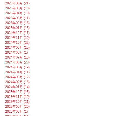
2025年06月 (21)
2025年05月 (18)
2025年04月 (10)
2025年03月 (11)
2025年02月 (16)
2025年01月 (15)
2024年12月 (11)
2024年11月 (19)
2024年10月 (22)
2024年09月 (19)
2024年08月 (1)
2024年07月 (13)
2024年06月 (20)
2024年05月 (19)
2024年04月 (11)
2024年03月 (12)
2024年02月 (18)
2024年01月 (14)
2023年12月 (13)
2023年11月 (19)
2023年10月 (21)
2023年09月 (20)
2023年08月 (1)