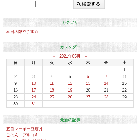
カテゴリ
本日の献立(1197)
カレンダー
«
2021年05月
»
日
月
火
水
木
金
土
1
2
3
4
5
6
7
8
9
10
11
12
13
14
15
16
17
18
19
20
21
22
23
24
25
26
27
28
29
30
31
最新の記事
五目マーボー豆腐丼
ごはん プルコギ