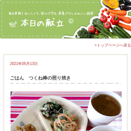
>トップページへ戻る
2021年05月13日
ごはん つくね棒の照り焼き