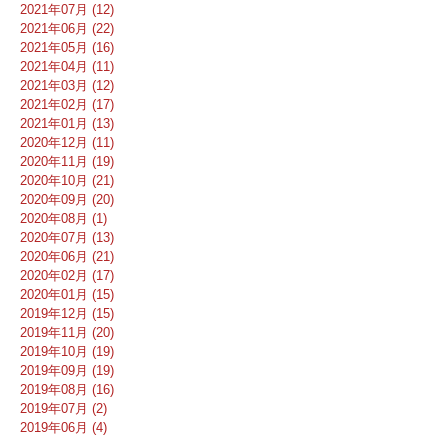
2021年07月 (12)
2021年06月 (22)
2021年05月 (16)
2021年04月 (11)
2021年03月 (12)
2021年02月 (17)
2021年01月 (13)
2020年12月 (11)
2020年11月 (19)
2020年10月 (21)
2020年09月 (20)
2020年08月 (1)
2020年07月 (13)
2020年06月 (21)
2020年02月 (17)
2020年01月 (15)
2019年12月 (15)
2019年11月 (20)
2019年10月 (19)
2019年09月 (19)
2019年08月 (16)
2019年07月 (2)
2019年06月 (4)