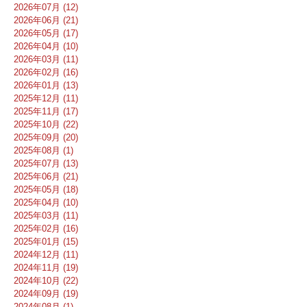
2026年07月 (12)
2026年06月 (21)
2026年05月 (17)
2026年04月 (10)
2026年03月 (11)
2026年02月 (16)
2026年01月 (13)
2025年12月 (11)
2025年11月 (17)
2025年10月 (22)
2025年09月 (20)
2025年08月 (1)
2025年07月 (13)
2025年06月 (21)
2025年05月 (18)
2025年04月 (10)
2025年03月 (11)
2025年02月 (16)
2025年01月 (15)
2024年12月 (11)
2024年11月 (19)
2024年10月 (22)
2024年09月 (19)
2024年08月 (1)