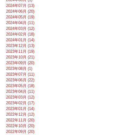
2024年07月 (13)
2024年06月 (20)
2024年05月 (19)
2024年04月 (11)
2024年03月 (12)
2024年02月 (18)
2024年01月 (14)
2023年12月 (13)
2023年11月 (19)
2023年10月 (21)
2023年09月 (20)
2023年08月 (1)
2023年07月 (11)
2023年06月 (22)
2023年05月 (18)
2023年04月 (11)
2023年03月 (12)
2023年02月 (17)
2023年01月 (14)
2022年12月 (12)
2022年11月 (20)
2022年10月 (20)
2022年09月 (20)