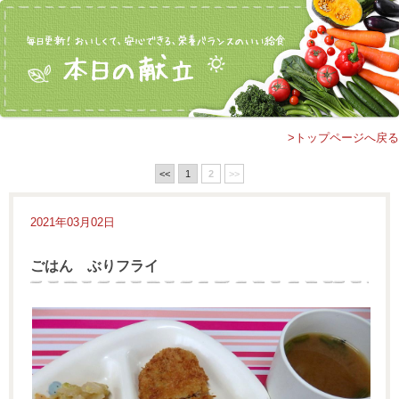
>トップページへ戻る
<<
1
2
>>
2021年03月02日
ごはん ぶりフライ