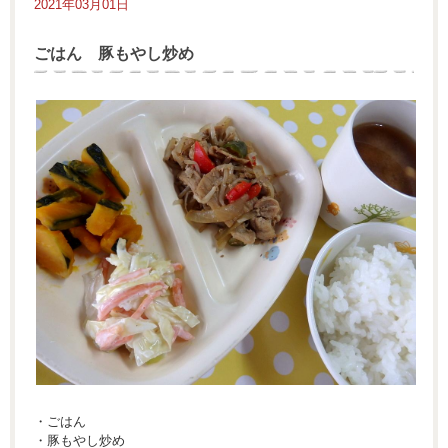
2021年03月01日
ごはん 豚もやし炒め
・ごはん
・豚もやし炒め