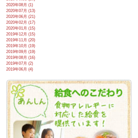
2020年08月 (1)
2020年07月 (13)
2020年06月 (21)
2020年02月 (17)
2020年01月 (15)
2019年12月 (15)
2019年11月 (20)
2019年10月 (19)
2019年09月 (19)
2019年08月 (16)
2019年07月 (2)
2019年06月 (4)