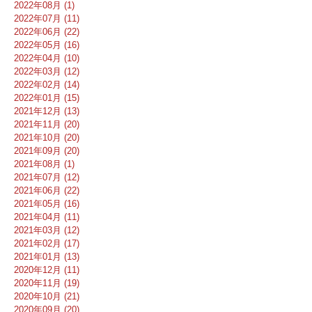
2022年08月 (1)
2022年07月 (11)
2022年06月 (22)
2022年05月 (16)
2022年04月 (10)
2022年03月 (12)
2022年02月 (14)
2022年01月 (15)
2021年12月 (13)
2021年11月 (20)
2021年10月 (20)
2021年09月 (20)
2021年08月 (1)
2021年07月 (12)
2021年06月 (22)
2021年05月 (16)
2021年04月 (11)
2021年03月 (12)
2021年02月 (17)
2021年01月 (13)
2020年12月 (11)
2020年11月 (19)
2020年10月 (21)
2020年09月 (20)