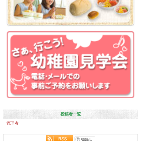
投稿者一覧
管理者