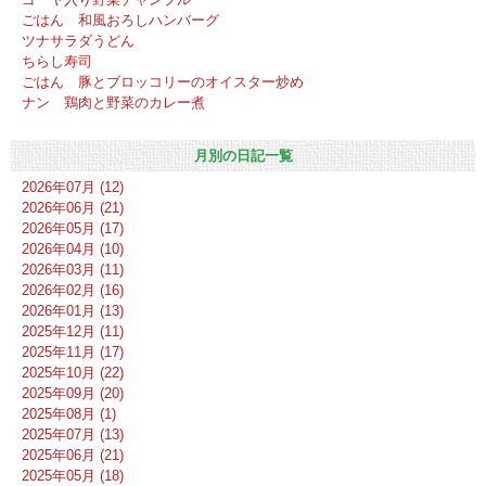
ごはん 和風おろしハンバーグ
ツナサラダうどん
ちらし寿司
ごはん 豚とブロッコリーのオイスター炒め
ナン 鶏肉と野菜のカレー煮
月別の日記一覧
2026年07月 (12)
2026年06月 (21)
2026年05月 (17)
2026年04月 (10)
2026年03月 (11)
2026年02月 (16)
2026年01月 (13)
2025年12月 (11)
2025年11月 (17)
2025年10月 (22)
2025年09月 (20)
2025年08月 (1)
2025年07月 (13)
2025年06月 (21)
2025年05月 (18)