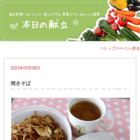
>トップページへ戻る
2021年03月09日
焼きそば