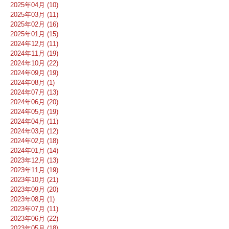
2025年04月 (10)
2025年03月 (11)
2025年02月 (16)
2025年01月 (15)
2024年12月 (11)
2024年11月 (19)
2024年10月 (22)
2024年09月 (19)
2024年08月 (1)
2024年07月 (13)
2024年06月 (20)
2024年05月 (19)
2024年04月 (11)
2024年03月 (12)
2024年02月 (18)
2024年01月 (14)
2023年12月 (13)
2023年11月 (19)
2023年10月 (21)
2023年09月 (20)
2023年08月 (1)
2023年07月 (11)
2023年06月 (22)
2023年05月 (18)