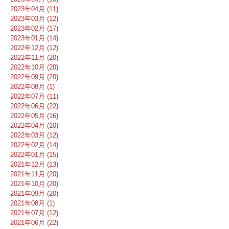
2023年04月 (11)
2023年03月 (12)
2023年02月 (17)
2023年01月 (14)
2022年12月 (12)
2022年11月 (20)
2022年10月 (20)
2022年09月 (20)
2022年08月 (1)
2022年07月 (11)
2022年06月 (22)
2022年05月 (16)
2022年04月 (10)
2022年03月 (12)
2022年02月 (14)
2022年01月 (15)
2021年12月 (13)
2021年11月 (20)
2021年10月 (20)
2021年09月 (20)
2021年08月 (1)
2021年07月 (12)
2021年06月 (22)