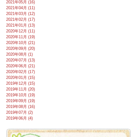
2021年05月 (16)
2021年04月 (11)
2021年03月 (12)
2021年02月 (17)
2021年01月 (13)
2020年12月 (11)
2020年11月 (19)
2020年10月 (21)
2020年09月 (20)
2020年08月 (1)
2020年07月 (13)
2020年06月 (21)
2020年02月 (17)
2020年01月 (15)
2019年12月 (15)
2019年11月 (20)
2019年10月 (19)
2019年09月 (19)
2019年08月 (16)
2019年07月 (2)
2019年06月 (4)