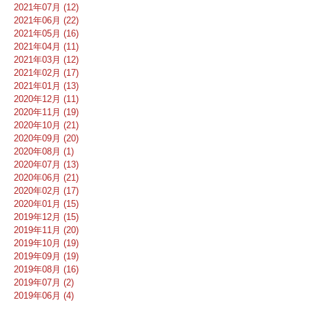
2021年07月 (12)
2021年06月 (22)
2021年05月 (16)
2021年04月 (11)
2021年03月 (12)
2021年02月 (17)
2021年01月 (13)
2020年12月 (11)
2020年11月 (19)
2020年10月 (21)
2020年09月 (20)
2020年08月 (1)
2020年07月 (13)
2020年06月 (21)
2020年02月 (17)
2020年01月 (15)
2019年12月 (15)
2019年11月 (20)
2019年10月 (19)
2019年09月 (19)
2019年08月 (16)
2019年07月 (2)
2019年06月 (4)