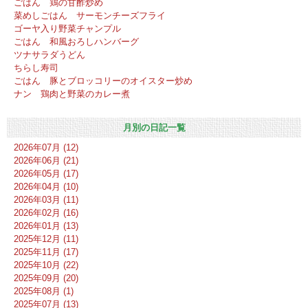
ごはん 鶏の甘酢炒め
菜めしごはん サーモンチーズフライ
ゴーヤ入り野菜チャンプル
ごはん 和風おろしハンバーグ
ツナサラダうどん
ちらし寿司
ごはん 豚とブロッコリーのオイスター炒め
ナン 鶏肉と野菜のカレー煮
月別の日記一覧
2026年07月 (12)
2026年06月 (21)
2026年05月 (17)
2026年04月 (10)
2026年03月 (11)
2026年02月 (16)
2026年01月 (13)
2025年12月 (11)
2025年11月 (17)
2025年10月 (22)
2025年09月 (20)
2025年08月 (1)
2025年07月 (13)