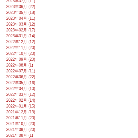
2023年07月 (11)
2023年06月 (22)
2023年05月 (18)
2023年04月 (11)
2023年03月 (12)
2023年02月 (17)
2023年01月 (14)
2022年12月 (12)
2022年11月 (20)
2022年10月 (20)
2022年09月 (20)
2022年08月 (1)
2022年07月 (11)
2022年06月 (22)
2022年05月 (16)
2022年04月 (10)
2022年03月 (12)
2022年02月 (14)
2022年01月 (15)
2021年12月 (13)
2021年11月 (20)
2021年10月 (20)
2021年09月 (20)
2021年08月 (1)