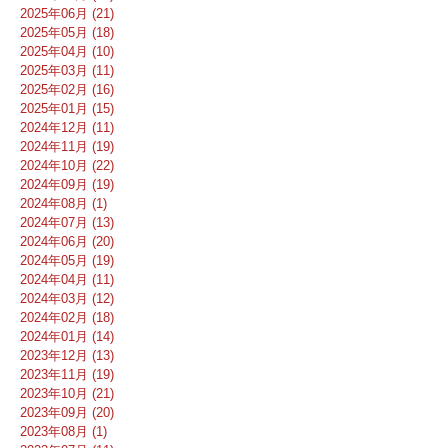
2025年06月 (21)
2025年05月 (18)
2025年04月 (10)
2025年03月 (11)
2025年02月 (16)
2025年01月 (15)
2024年12月 (11)
2024年11月 (19)
2024年10月 (22)
2024年09月 (19)
2024年08月 (1)
2024年07月 (13)
2024年06月 (20)
2024年05月 (19)
2024年04月 (11)
2024年03月 (12)
2024年02月 (18)
2024年01月 (14)
2023年12月 (13)
2023年11月 (19)
2023年10月 (21)
2023年09月 (20)
2023年08月 (1)