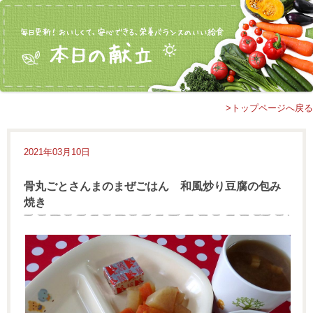
>トップページへ戻る
2021年03月10日
骨丸ごとさんまのまぜごはん 和風炒り豆腐の包み
焼き