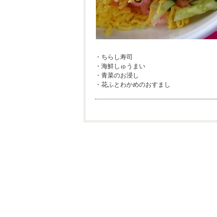
・ちらし寿司
・海鮮しゅうまい
・青菜のお浸し
・花ふとわかめのおすまし