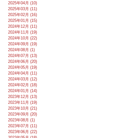
2025年04月 (10)
2025年03月 (11)
2025年02月 (16)
2025年01月 (15)
2024年12月 (11)
2024年11月 (19)
2024年10月 (22)
2024年09月 (19)
2024年08月 (1)
2024年07月 (13)
2024年06月 (20)
2024年05月 (19)
2024年04月 (11)
2024年03月 (12)
2024年02月 (18)
2024年01月 (14)
2023年12月 (13)
2023年11月 (19)
2023年10月 (21)
2023年09月 (20)
2023年08月 (1)
2023年07月 (11)
2023年06月 (22)
2023年05月 (18)