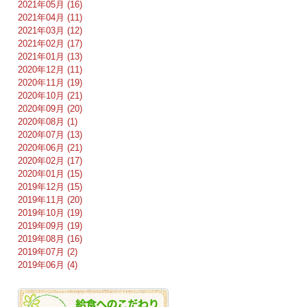
2021年05月 (16)
2021年04月 (11)
2021年03月 (12)
2021年02月 (17)
2021年01月 (13)
2020年12月 (11)
2020年11月 (19)
2020年10月 (21)
2020年09月 (20)
2020年08月 (1)
2020年07月 (13)
2020年06月 (21)
2020年02月 (17)
2020年01月 (15)
2019年12月 (15)
2019年11月 (20)
2019年10月 (19)
2019年09月 (19)
2019年08月 (16)
2019年07月 (2)
2019年06月 (4)