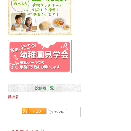
投稿者一覧
管理者
このページのトップへ