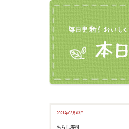
2021年03月03日
ちらし寿司