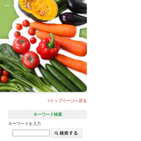
>トップページへ戻る
キーワード検索
キーワードを入力