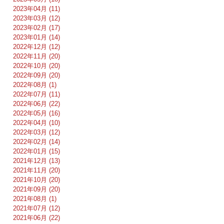
2023年04月 (11)
2023年03月 (12)
2023年02月 (17)
2023年01月 (14)
2022年12月 (12)
2022年11月 (20)
2022年10月 (20)
2022年09月 (20)
2022年08月 (1)
2022年07月 (11)
2022年06月 (22)
2022年05月 (16)
2022年04月 (10)
2022年03月 (12)
2022年02月 (14)
2022年01月 (15)
2021年12月 (13)
2021年11月 (20)
2021年10月 (20)
2021年09月 (20)
2021年08月 (1)
2021年07月 (12)
2021年06月 (22)