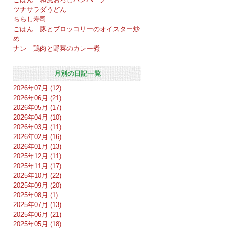
ツナサラダうどん
ちらし寿司
ごはん 豚とブロッコリーのオイスター炒
め
ナン 鶏肉と野菜のカレー煮
月別の日記一覧
2026年07月 (12)
2026年06月 (21)
2026年05月 (17)
2026年04月 (10)
2026年03月 (11)
2026年02月 (16)
2026年01月 (13)
2025年12月 (11)
2025年11月 (17)
2025年10月 (22)
2025年09月 (20)
2025年08月 (1)
2025年07月 (13)
2025年06月 (21)
2025年05月 (18)