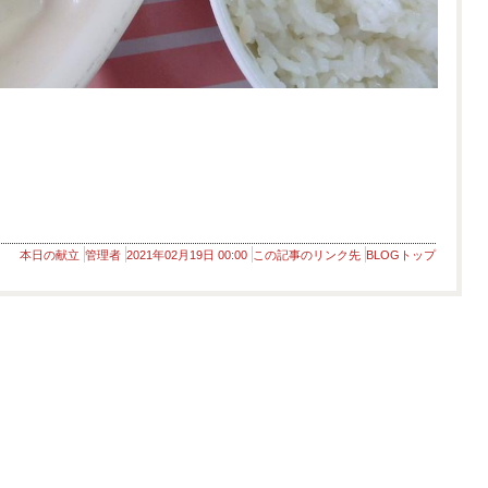
本日の献立
管理者
2021年02月19日 00:00
この記事のリンク先
BLOGトップ