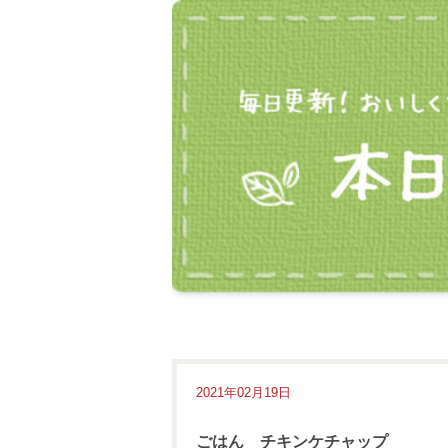
2021年02月19日
ごはん チキンケチャップ