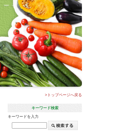
>トップページへ戻る
キーワード検索
キーワードを入力