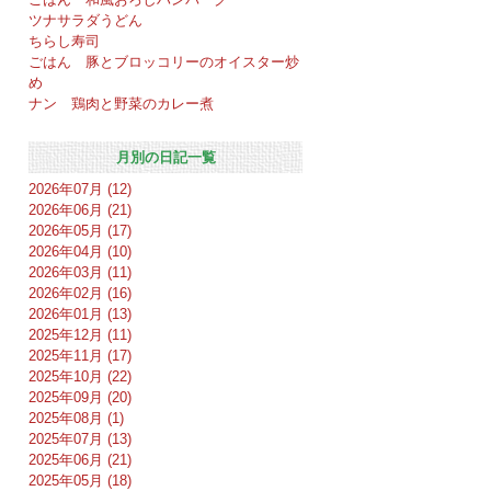
ツナサラダうどん
ちらし寿司
ごはん 豚とブロッコリーのオイスター炒
め
ナン 鶏肉と野菜のカレー煮
月別の日記一覧
2026年07月 (12)
2026年06月 (21)
2026年05月 (17)
2026年04月 (10)
2026年03月 (11)
2026年02月 (16)
2026年01月 (13)
2025年12月 (11)
2025年11月 (17)
2025年10月 (22)
2025年09月 (20)
2025年08月 (1)
2025年07月 (13)
2025年06月 (21)
2025年05月 (18)