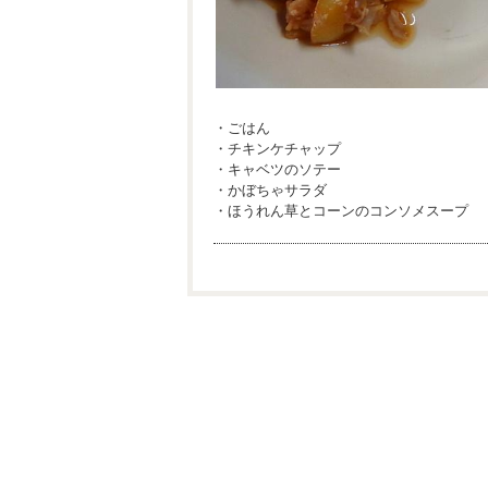
・ごはん
・チキンケチャップ
・キャベツのソテー
・かぼちゃサラダ
・ほうれん草とコーンのコンソメスープ