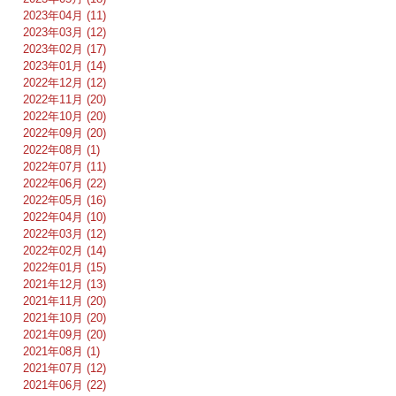
2023年04月 (11)
2023年03月 (12)
2023年02月 (17)
2023年01月 (14)
2022年12月 (12)
2022年11月 (20)
2022年10月 (20)
2022年09月 (20)
2022年08月 (1)
2022年07月 (11)
2022年06月 (22)
2022年05月 (16)
2022年04月 (10)
2022年03月 (12)
2022年02月 (14)
2022年01月 (15)
2021年12月 (13)
2021年11月 (20)
2021年10月 (20)
2021年09月 (20)
2021年08月 (1)
2021年07月 (12)
2021年06月 (22)