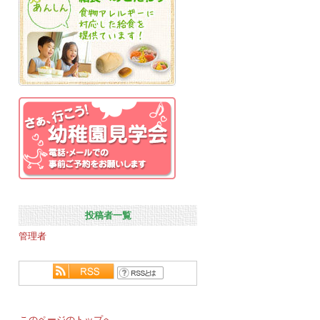
投稿者一覧
管理者
このページのトップへ