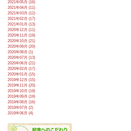
2021年05月 (16)
2021年04月 (11)
2021年03月 (12)
2021年02月 (17)
2021年01月 (13)
2020年12月 (11)
2020年11月 (19)
2020年10月 (21)
2020年09月 (20)
2020年08月 (1)
2020年07月 (13)
2020年06月 (21)
2020年02月 (17)
2020年01月 (15)
2019年12月 (15)
2019年11月 (20)
2019年10月 (19)
2019年09月 (19)
2019年08月 (16)
2019年07月 (2)
2019年06月 (4)