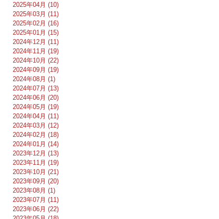
2025年04月 (10)
2025年03月 (11)
2025年02月 (16)
2025年01月 (15)
2024年12月 (11)
2024年11月 (19)
2024年10月 (22)
2024年09月 (19)
2024年08月 (1)
2024年07月 (13)
2024年06月 (20)
2024年05月 (19)
2024年04月 (11)
2024年03月 (12)
2024年02月 (18)
2024年01月 (14)
2023年12月 (13)
2023年11月 (19)
2023年10月 (21)
2023年09月 (20)
2023年08月 (1)
2023年07月 (11)
2023年06月 (22)
2023年05月 (18)