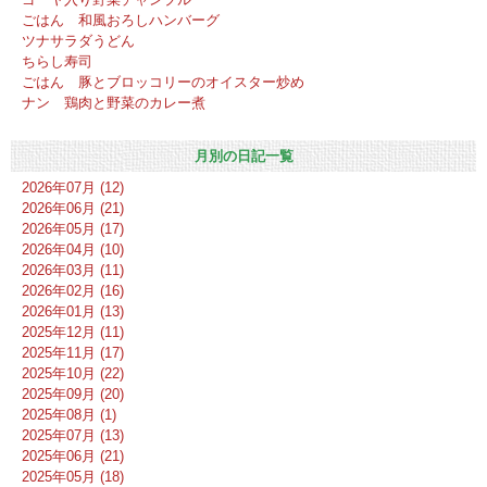
ごはん 和風おろしハンバーグ
ツナサラダうどん
ちらし寿司
ごはん 豚とブロッコリーのオイスター炒め
ナン 鶏肉と野菜のカレー煮
月別の日記一覧
2026年07月 (12)
2026年06月 (21)
2026年05月 (17)
2026年04月 (10)
2026年03月 (11)
2026年02月 (16)
2026年01月 (13)
2025年12月 (11)
2025年11月 (17)
2025年10月 (22)
2025年09月 (20)
2025年08月 (1)
2025年07月 (13)
2025年06月 (21)
2025年05月 (18)