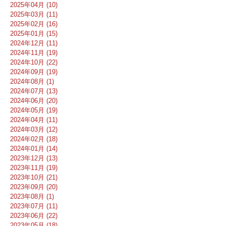
2025年04月 (10)
2025年03月 (11)
2025年02月 (16)
2025年01月 (15)
2024年12月 (11)
2024年11月 (19)
2024年10月 (22)
2024年09月 (19)
2024年08月 (1)
2024年07月 (13)
2024年06月 (20)
2024年05月 (19)
2024年04月 (11)
2024年03月 (12)
2024年02月 (18)
2024年01月 (14)
2023年12月 (13)
2023年11月 (19)
2023年10月 (21)
2023年09月 (20)
2023年08月 (1)
2023年07月 (11)
2023年06月 (22)
2023年05月 (18)