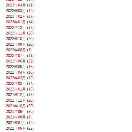
2023年04月 (11)
2023年03月 (12)
2023年02月 (17)
2023年01月 (14)
2022年12月 (12)
2022年11月 (20)
2022年10月 (20)
2022年09月 (20)
2022年08月 (1)
2022年07月 (11)
2022年06月 (22)
2022年05月 (16)
2022年04月 (10)
2022年03月 (12)
2022年02月 (14)
2022年01月 (15)
2021年12月 (13)
2021年11月 (20)
2021年10月 (20)
2021年09月 (20)
2021年08月 (1)
2021年07月 (12)
2021年06月 (22)