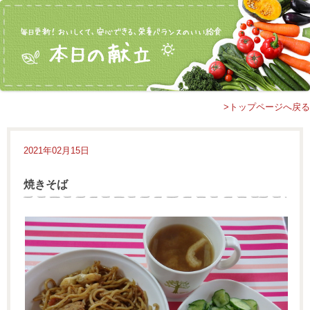
>トップページへ戻る
2021年02月15日
焼きそば