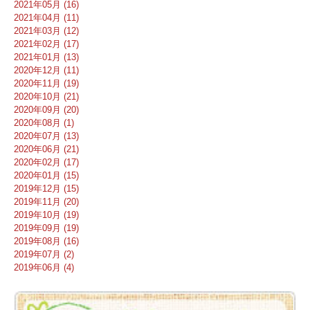
2021年05月 (16)
2021年04月 (11)
2021年03月 (12)
2021年02月 (17)
2021年01月 (13)
2020年12月 (11)
2020年11月 (19)
2020年10月 (21)
2020年09月 (20)
2020年08月 (1)
2020年07月 (13)
2020年06月 (21)
2020年02月 (17)
2020年01月 (15)
2019年12月 (15)
2019年11月 (20)
2019年10月 (19)
2019年09月 (19)
2019年08月 (16)
2019年07月 (2)
2019年06月 (4)