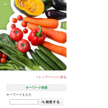
>トップページへ戻る
キーワード検索
キーワードを入力