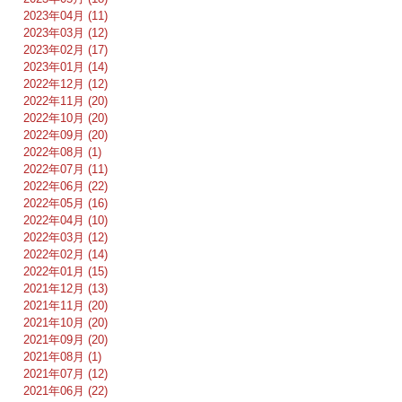
2023年04月 (11)
2023年03月 (12)
2023年02月 (17)
2023年01月 (14)
2022年12月 (12)
2022年11月 (20)
2022年10月 (20)
2022年09月 (20)
2022年08月 (1)
2022年07月 (11)
2022年06月 (22)
2022年05月 (16)
2022年04月 (10)
2022年03月 (12)
2022年02月 (14)
2022年01月 (15)
2021年12月 (13)
2021年11月 (20)
2021年10月 (20)
2021年09月 (20)
2021年08月 (1)
2021年07月 (12)
2021年06月 (22)