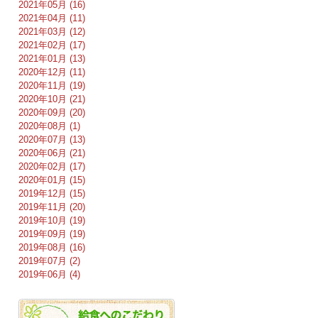
2021年05月 (16)
2021年04月 (11)
2021年03月 (12)
2021年02月 (17)
2021年01月 (13)
2020年12月 (11)
2020年11月 (19)
2020年10月 (21)
2020年09月 (20)
2020年08月 (1)
2020年07月 (13)
2020年06月 (21)
2020年02月 (17)
2020年01月 (15)
2019年12月 (15)
2019年11月 (20)
2019年10月 (19)
2019年09月 (19)
2019年08月 (16)
2019年07月 (2)
2019年06月 (4)