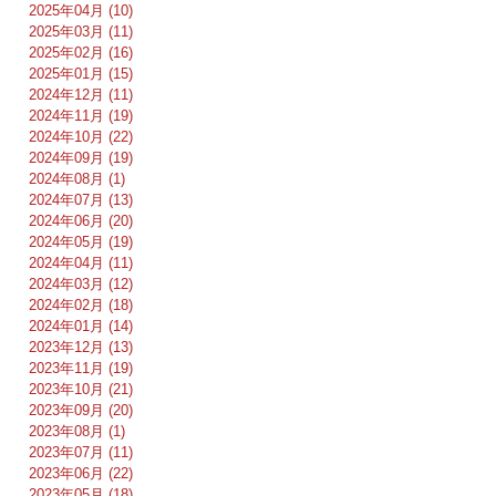
2025年04月 (10)
2025年03月 (11)
2025年02月 (16)
2025年01月 (15)
2024年12月 (11)
2024年11月 (19)
2024年10月 (22)
2024年09月 (19)
2024年08月 (1)
2024年07月 (13)
2024年06月 (20)
2024年05月 (19)
2024年04月 (11)
2024年03月 (12)
2024年02月 (18)
2024年01月 (14)
2023年12月 (13)
2023年11月 (19)
2023年10月 (21)
2023年09月 (20)
2023年08月 (1)
2023年07月 (11)
2023年06月 (22)
2023年05月 (18)