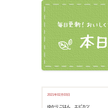
2021年02月03日
ゆかりごはん エビカツ