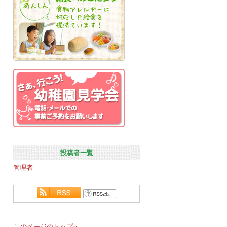
投稿者一覧
管理者
このページのトップへ