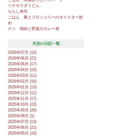
ツナサラダうどん
ちらし寿司
ごはん 豚とブロッコリーのオイスター炒
め
ナン 鶏肉と野菜のカレー煮
月別の日記一覧
2026年07月 (12)
2026年06月 (21)
2026年05月 (17)
2026年04月 (10)
2026年03月 (11)
2026年02月 (16)
2026年01月 (13)
2025年12月 (11)
2025年11月 (17)
2025年10月 (22)
2025年09月 (20)
2025年08月 (1)
2025年07月 (13)
2025年06月 (21)
2025年05月 (18)