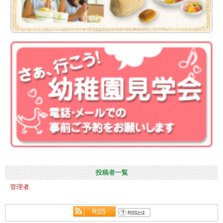
投稿者一覧
管理者