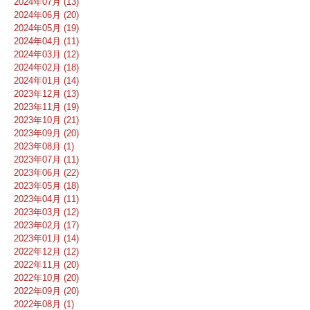
2024年07月 (13)
2024年06月 (20)
2024年05月 (19)
2024年04月 (11)
2024年03月 (12)
2024年02月 (18)
2024年01月 (14)
2023年12月 (13)
2023年11月 (19)
2023年10月 (21)
2023年09月 (20)
2023年08月 (1)
2023年07月 (11)
2023年06月 (22)
2023年05月 (18)
2023年04月 (11)
2023年03月 (12)
2023年02月 (17)
2023年01月 (14)
2022年12月 (12)
2022年11月 (20)
2022年10月 (20)
2022年09月 (20)
2022年08月 (1)