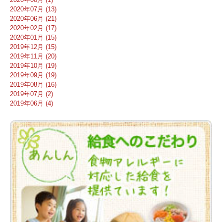
2020年07月 (13)
2020年06月 (21)
2020年02月 (17)
2020年01月 (15)
2019年12月 (15)
2019年11月 (20)
2019年10月 (19)
2019年09月 (19)
2019年08月 (16)
2019年07月 (2)
2019年06月 (4)