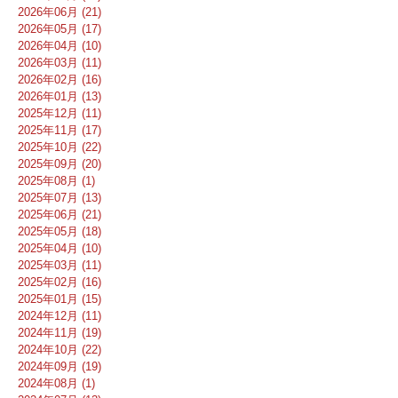
2026年06月 (21)
2026年05月 (17)
2026年04月 (10)
2026年03月 (11)
2026年02月 (16)
2026年01月 (13)
2025年12月 (11)
2025年11月 (17)
2025年10月 (22)
2025年09月 (20)
2025年08月 (1)
2025年07月 (13)
2025年06月 (21)
2025年05月 (18)
2025年04月 (10)
2025年03月 (11)
2025年02月 (16)
2025年01月 (15)
2024年12月 (11)
2024年11月 (19)
2024年10月 (22)
2024年09月 (19)
2024年08月 (1)