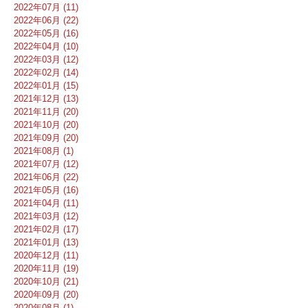
2022年07月 (11)
2022年06月 (22)
2022年05月 (16)
2022年04月 (10)
2022年03月 (12)
2022年02月 (14)
2022年01月 (15)
2021年12月 (13)
2021年11月 (20)
2021年10月 (20)
2021年09月 (20)
2021年08月 (1)
2021年07月 (12)
2021年06月 (22)
2021年05月 (16)
2021年04月 (11)
2021年03月 (12)
2021年02月 (17)
2021年01月 (13)
2020年12月 (11)
2020年11月 (19)
2020年10月 (21)
2020年09月 (20)
2020年08月 (1)