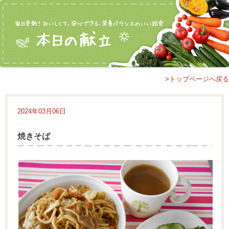
>トップページへ戻る
2024年03月06日
焼きそば