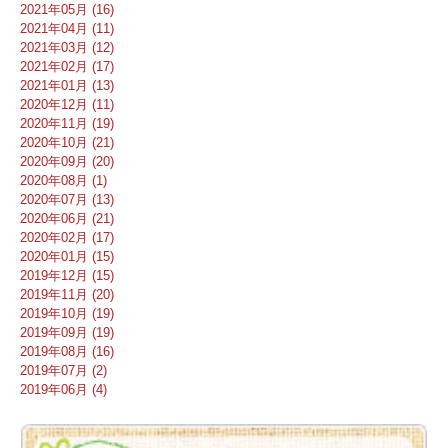
2021年05月 (16)
2021年04月 (11)
2021年03月 (12)
2021年02月 (17)
2021年01月 (13)
2020年12月 (11)
2020年11月 (19)
2020年10月 (21)
2020年09月 (20)
2020年08月 (1)
2020年07月 (13)
2020年06月 (21)
2020年02月 (17)
2020年01月 (15)
2019年12月 (15)
2019年11月 (20)
2019年10月 (19)
2019年09月 (19)
2019年08月 (16)
2019年07月 (2)
2019年06月 (4)