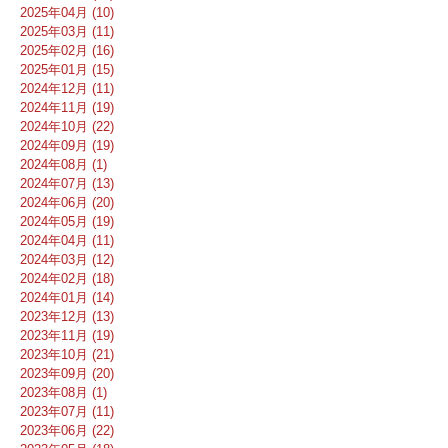
2025年04月 (10)
2025年03月 (11)
2025年02月 (16)
2025年01月 (15)
2024年12月 (11)
2024年11月 (19)
2024年10月 (22)
2024年09月 (19)
2024年08月 (1)
2024年07月 (13)
2024年06月 (20)
2024年05月 (19)
2024年04月 (11)
2024年03月 (12)
2024年02月 (18)
2024年01月 (14)
2023年12月 (13)
2023年11月 (19)
2023年10月 (21)
2023年09月 (20)
2023年08月 (1)
2023年07月 (11)
2023年06月 (22)