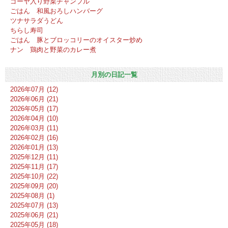
ゴーヤ入り野菜チャンプル
ごはん 和風おろしハンバーグ
ツナサラダうどん
ちらし寿司
ごはん 豚とブロッコリーのオイスター炒め
ナン 鶏肉と野菜のカレー煮
月別の日記一覧
2026年07月 (12)
2026年06月 (21)
2026年05月 (17)
2026年04月 (10)
2026年03月 (11)
2026年02月 (16)
2026年01月 (13)
2025年12月 (11)
2025年11月 (17)
2025年10月 (22)
2025年09月 (20)
2025年08月 (1)
2025年07月 (13)
2025年06月 (21)
2025年05月 (18)