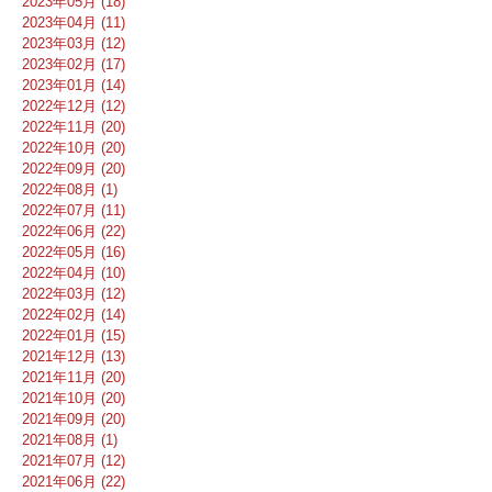
2023年05月 (18)
2023年04月 (11)
2023年03月 (12)
2023年02月 (17)
2023年01月 (14)
2022年12月 (12)
2022年11月 (20)
2022年10月 (20)
2022年09月 (20)
2022年08月 (1)
2022年07月 (11)
2022年06月 (22)
2022年05月 (16)
2022年04月 (10)
2022年03月 (12)
2022年02月 (14)
2022年01月 (15)
2021年12月 (13)
2021年11月 (20)
2021年10月 (20)
2021年09月 (20)
2021年08月 (1)
2021年07月 (12)
2021年06月 (22)