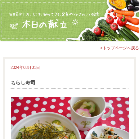
>トップページへ戻る
2024年03月01日
ちらし寿司