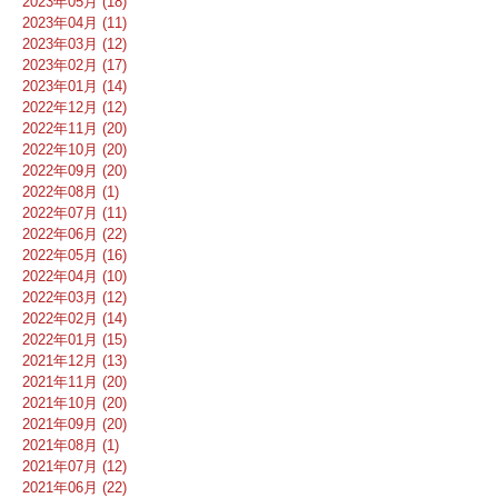
2023年05月 (18)
2023年04月 (11)
2023年03月 (12)
2023年02月 (17)
2023年01月 (14)
2022年12月 (12)
2022年11月 (20)
2022年10月 (20)
2022年09月 (20)
2022年08月 (1)
2022年07月 (11)
2022年06月 (22)
2022年05月 (16)
2022年04月 (10)
2022年03月 (12)
2022年02月 (14)
2022年01月 (15)
2021年12月 (13)
2021年11月 (20)
2021年10月 (20)
2021年09月 (20)
2021年08月 (1)
2021年07月 (12)
2021年06月 (22)