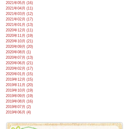
2021年05月 (16)
2021年04月 (11)
2021年03月 (12)
2021年02月 (17)
2021年01月 (13)
2020年12月 (11)
2020年11月 (19)
2020年10月 (21)
2020年09月 (20)
2020年08月 (1)
2020年07月 (13)
2020年06月 (21)
2020年02月 (17)
2020年01月 (15)
2019年12月 (15)
2019年11月 (20)
2019年10月 (19)
2019年09月 (19)
2019年08月 (16)
2019年07月 (2)
2019年06月 (4)