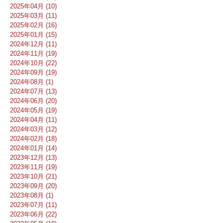
2025年04月 (10)
2025年03月 (11)
2025年02月 (16)
2025年01月 (15)
2024年12月 (11)
2024年11月 (19)
2024年10月 (22)
2024年09月 (19)
2024年08月 (1)
2024年07月 (13)
2024年06月 (20)
2024年05月 (19)
2024年04月 (11)
2024年03月 (12)
2024年02月 (18)
2024年01月 (14)
2023年12月 (13)
2023年11月 (19)
2023年10月 (21)
2023年09月 (20)
2023年08月 (1)
2023年07月 (11)
2023年06月 (22)