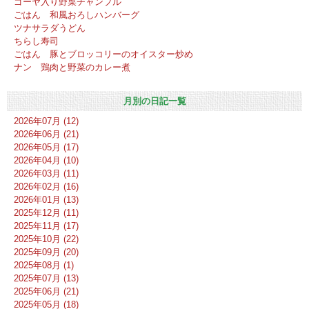
ゴーヤ入り野菜チャンプル
ごはん 和風おろしハンバーグ
ツナサラダうどん
ちらし寿司
ごはん 豚とブロッコリーのオイスター炒め
ナン 鶏肉と野菜のカレー煮
月別の日記一覧
2026年07月 (12)
2026年06月 (21)
2026年05月 (17)
2026年04月 (10)
2026年03月 (11)
2026年02月 (16)
2026年01月 (13)
2025年12月 (11)
2025年11月 (17)
2025年10月 (22)
2025年09月 (20)
2025年08月 (1)
2025年07月 (13)
2025年06月 (21)
2025年05月 (18)