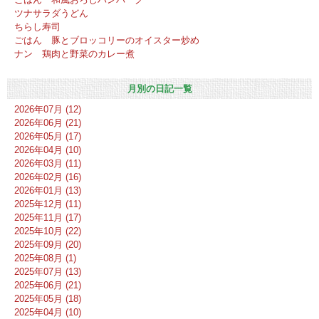
ツナサラダうどん
ちらし寿司
ごはん 豚とブロッコリーのオイスター炒め
ナン 鶏肉と野菜のカレー煮
月別の日記一覧
2026年07月 (12)
2026年06月 (21)
2026年05月 (17)
2026年04月 (10)
2026年03月 (11)
2026年02月 (16)
2026年01月 (13)
2025年12月 (11)
2025年11月 (17)
2025年10月 (22)
2025年09月 (20)
2025年08月 (1)
2025年07月 (13)
2025年06月 (21)
2025年05月 (18)
2025年04月 (10)