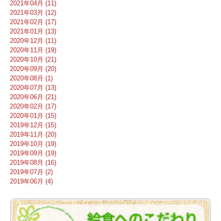
2021年04月 (11)
2021年03月 (12)
2021年02月 (17)
2021年01月 (13)
2020年12月 (11)
2020年11月 (19)
2020年10月 (21)
2020年09月 (20)
2020年08月 (1)
2020年07月 (13)
2020年06月 (21)
2020年02月 (17)
2020年01月 (15)
2019年12月 (15)
2019年11月 (20)
2019年10月 (19)
2019年09月 (19)
2019年08月 (16)
2019年07月 (2)
2019年06月 (4)