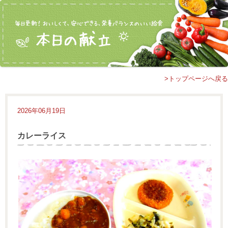
>トップページへ戻る
2026年06月19日
カレーライス