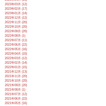
2023年03月 (12)
2023年02月 (17)
2023年01月 (14)
2022年12月 (12)
2022年11月 (20)
2022年10月 (20)
2022年09月 (20)
2022年08月 (1)
2022年07月 (11)
2022年06月 (22)
2022年05月 (16)
2022年04月 (10)
2022年03月 (12)
2022年02月 (14)
2022年01月 (15)
2021年12月 (13)
2021年11月 (20)
2021年10月 (20)
2021年09月 (20)
2021年08月 (1)
2021年07月 (12)
2021年06月 (22)
2021年05月 (16)