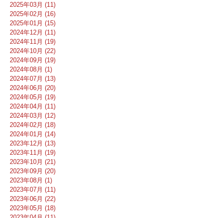
2025年03月 (11)
2025年02月 (16)
2025年01月 (15)
2024年12月 (11)
2024年11月 (19)
2024年10月 (22)
2024年09月 (19)
2024年08月 (1)
2024年07月 (13)
2024年06月 (20)
2024年05月 (19)
2024年04月 (11)
2024年03月 (12)
2024年02月 (18)
2024年01月 (14)
2023年12月 (13)
2023年11月 (19)
2023年10月 (21)
2023年09月 (20)
2023年08月 (1)
2023年07月 (11)
2023年06月 (22)
2023年05月 (18)
2023年04月 (11)