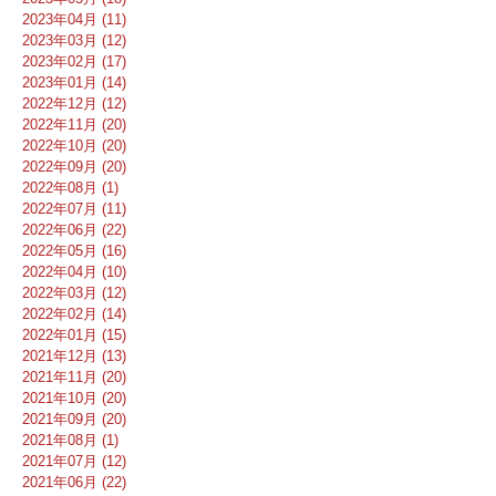
2023年04月 (11)
2023年03月 (12)
2023年02月 (17)
2023年01月 (14)
2022年12月 (12)
2022年11月 (20)
2022年10月 (20)
2022年09月 (20)
2022年08月 (1)
2022年07月 (11)
2022年06月 (22)
2022年05月 (16)
2022年04月 (10)
2022年03月 (12)
2022年02月 (14)
2022年01月 (15)
2021年12月 (13)
2021年11月 (20)
2021年10月 (20)
2021年09月 (20)
2021年08月 (1)
2021年07月 (12)
2021年06月 (22)