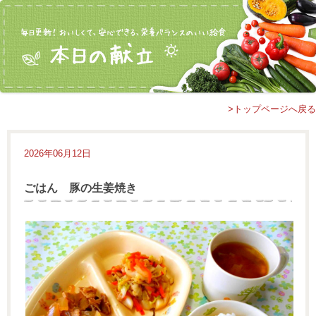
>トップページへ戻る
2026年06月12日
ごはん 豚の生姜焼き