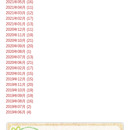
2021年05月 (16)
2021年04月 (11)
2021年03月 (12)
2021年02月 (17)
2021年01月 (13)
2020年12月 (11)
2020年11月 (19)
2020年10月 (21)
2020年09月 (20)
2020年08月 (1)
2020年07月 (13)
2020年06月 (21)
2020年02月 (17)
2020年01月 (15)
2019年12月 (15)
2019年11月 (20)
2019年10月 (19)
2019年09月 (19)
2019年08月 (16)
2019年07月 (2)
2019年06月 (4)