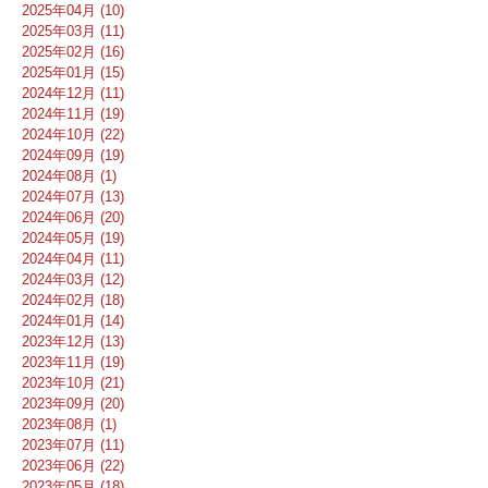
2025年04月 (10)
2025年03月 (11)
2025年02月 (16)
2025年01月 (15)
2024年12月 (11)
2024年11月 (19)
2024年10月 (22)
2024年09月 (19)
2024年08月 (1)
2024年07月 (13)
2024年06月 (20)
2024年05月 (19)
2024年04月 (11)
2024年03月 (12)
2024年02月 (18)
2024年01月 (14)
2023年12月 (13)
2023年11月 (19)
2023年10月 (21)
2023年09月 (20)
2023年08月 (1)
2023年07月 (11)
2023年06月 (22)
2023年05月 (18)