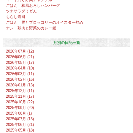
ごはん 和風おろしハンバーグ
ツナサラダうどん
ちらし寿司
ごはん 豚とブロッコリーのオイスター炒め
ナン 鶏肉と野菜のカレー煮
月別の日記一覧
2026年07月 (12)
2026年06月 (21)
2026年05月 (17)
2026年04月 (10)
2026年03月 (11)
2026年02月 (16)
2026年01月 (13)
2025年12月 (11)
2025年11月 (17)
2025年10月 (22)
2025年09月 (20)
2025年08月 (1)
2025年07月 (13)
2025年06月 (21)
2025年05月 (18)