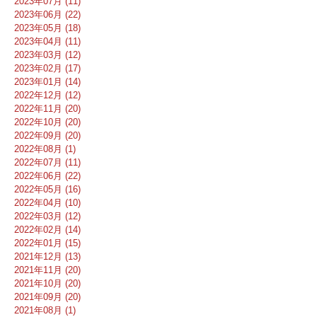
2023年07月 (11)
2023年06月 (22)
2023年05月 (18)
2023年04月 (11)
2023年03月 (12)
2023年02月 (17)
2023年01月 (14)
2022年12月 (12)
2022年11月 (20)
2022年10月 (20)
2022年09月 (20)
2022年08月 (1)
2022年07月 (11)
2022年06月 (22)
2022年05月 (16)
2022年04月 (10)
2022年03月 (12)
2022年02月 (14)
2022年01月 (15)
2021年12月 (13)
2021年11月 (20)
2021年10月 (20)
2021年09月 (20)
2021年08月 (1)