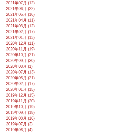
2021年07月 (12)
2021年06月 (22)
2021年05月 (16)
2021年04月 (11)
2021年03月 (12)
2021年02月 (17)
2021年01月 (13)
2020年12月 (11)
2020年11月 (19)
2020年10月 (21)
2020年09月 (20)
2020年08月 (1)
2020年07月 (13)
2020年06月 (21)
2020年02月 (17)
2020年01月 (15)
2019年12月 (15)
2019年11月 (20)
2019年10月 (19)
2019年09月 (19)
2019年08月 (16)
2019年07月 (2)
2019年06月 (4)