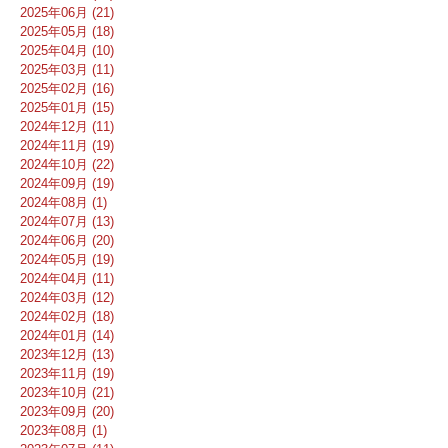
2025年06月 (21)
2025年05月 (18)
2025年04月 (10)
2025年03月 (11)
2025年02月 (16)
2025年01月 (15)
2024年12月 (11)
2024年11月 (19)
2024年10月 (22)
2024年09月 (19)
2024年08月 (1)
2024年07月 (13)
2024年06月 (20)
2024年05月 (19)
2024年04月 (11)
2024年03月 (12)
2024年02月 (18)
2024年01月 (14)
2023年12月 (13)
2023年11月 (19)
2023年10月 (21)
2023年09月 (20)
2023年08月 (1)