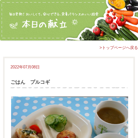
>トップページへ戻る
2022年07月08日
ごはん プルコギ