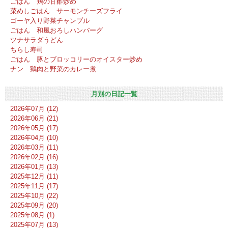
ごはん 鶏の甘酢炒め
菜めしごはん サーモンチーズフライ
ゴーヤ入り野菜チャンプル
ごはん 和風おろしハンバーグ
ツナサラダうどん
ちらし寿司
ごはん 豚とブロッコリーのオイスター炒め
ナン 鶏肉と野菜のカレー煮
月別の日記一覧
2026年07月 (12)
2026年06月 (21)
2026年05月 (17)
2026年04月 (10)
2026年03月 (11)
2026年02月 (16)
2026年01月 (13)
2025年12月 (11)
2025年11月 (17)
2025年10月 (22)
2025年09月 (20)
2025年08月 (1)
2025年07月 (13)