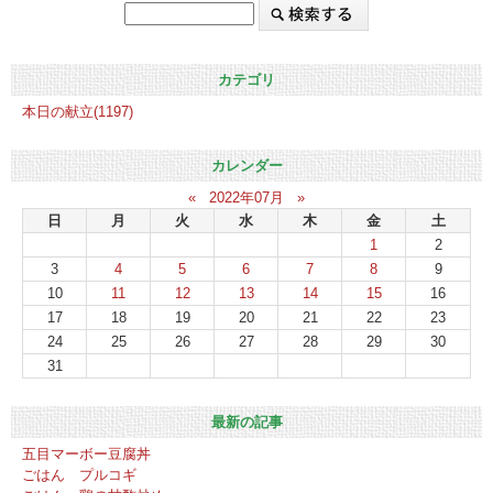
カテゴリ
本日の献立(1197)
カレンダー
«
2022年07月
»
日
月
火
水
木
金
土
1
2
3
4
5
6
7
8
9
10
11
12
13
14
15
16
17
18
19
20
21
22
23
24
25
26
27
28
29
30
31
最新の記事
五目マーボー豆腐丼
ごはん プルコギ