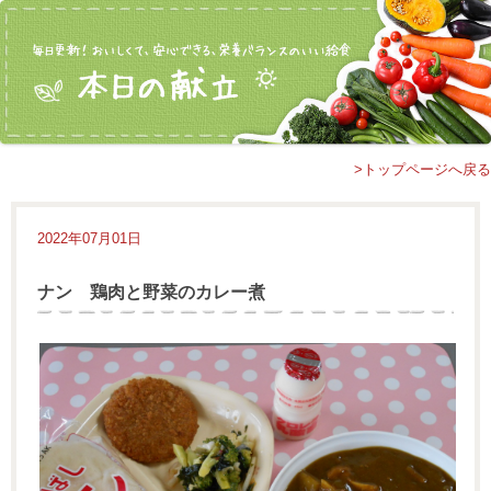
>トップページへ戻る
2022年07月01日
ナン 鶏肉と野菜のカレー煮