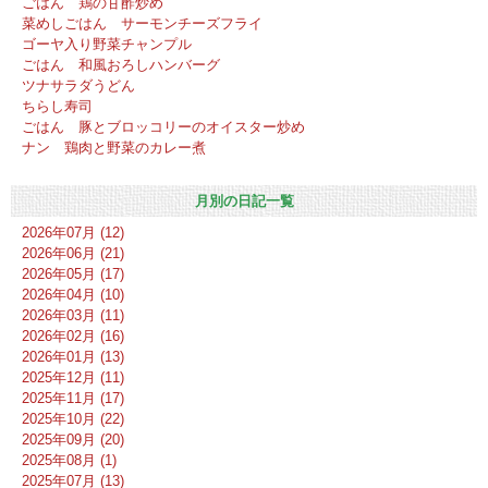
ごはん 鶏の甘酢炒め
菜めしごはん サーモンチーズフライ
ゴーヤ入り野菜チャンプル
ごはん 和風おろしハンバーグ
ツナサラダうどん
ちらし寿司
ごはん 豚とブロッコリーのオイスター炒め
ナン 鶏肉と野菜のカレー煮
月別の日記一覧
2026年07月 (12)
2026年06月 (21)
2026年05月 (17)
2026年04月 (10)
2026年03月 (11)
2026年02月 (16)
2026年01月 (13)
2025年12月 (11)
2025年11月 (17)
2025年10月 (22)
2025年09月 (20)
2025年08月 (1)
2025年07月 (13)