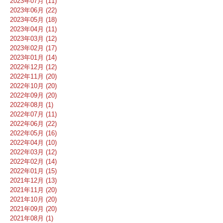
2023年07月 (11)
2023年06月 (22)
2023年05月 (18)
2023年04月 (11)
2023年03月 (12)
2023年02月 (17)
2023年01月 (14)
2022年12月 (12)
2022年11月 (20)
2022年10月 (20)
2022年09月 (20)
2022年08月 (1)
2022年07月 (11)
2022年06月 (22)
2022年05月 (16)
2022年04月 (10)
2022年03月 (12)
2022年02月 (14)
2022年01月 (15)
2021年12月 (13)
2021年11月 (20)
2021年10月 (20)
2021年09月 (20)
2021年08月 (1)