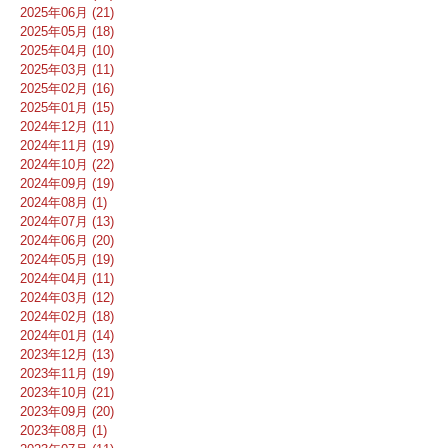
2025年06月 (21)
2025年05月 (18)
2025年04月 (10)
2025年03月 (11)
2025年02月 (16)
2025年01月 (15)
2024年12月 (11)
2024年11月 (19)
2024年10月 (22)
2024年09月 (19)
2024年08月 (1)
2024年07月 (13)
2024年06月 (20)
2024年05月 (19)
2024年04月 (11)
2024年03月 (12)
2024年02月 (18)
2024年01月 (14)
2023年12月 (13)
2023年11月 (19)
2023年10月 (21)
2023年09月 (20)
2023年08月 (1)