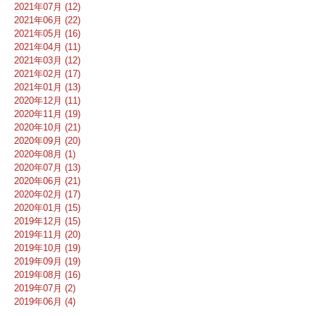
2021年07月 (12)
2021年06月 (22)
2021年05月 (16)
2021年04月 (11)
2021年03月 (12)
2021年02月 (17)
2021年01月 (13)
2020年12月 (11)
2020年11月 (19)
2020年10月 (21)
2020年09月 (20)
2020年08月 (1)
2020年07月 (13)
2020年06月 (21)
2020年02月 (17)
2020年01月 (15)
2019年12月 (15)
2019年11月 (20)
2019年10月 (19)
2019年09月 (19)
2019年08月 (16)
2019年07月 (2)
2019年06月 (4)