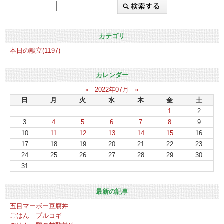
カテゴリ
本日の献立(1197)
カレンダー
«
2022年07月
»
日
月
火
水
木
金
土
1
2
3
4
5
6
7
8
9
10
11
12
13
14
15
16
17
18
19
20
21
22
23
24
25
26
27
28
29
30
31
最新の記事
五目マーボー豆腐丼
ごはん プルコギ