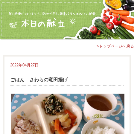
>トップページへ戻る
2022年04月27日
ごはん さわらの竜田揚げ