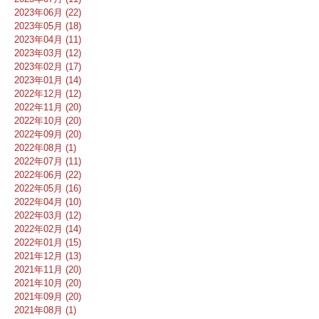
2023年06月 (22)
2023年05月 (18)
2023年04月 (11)
2023年03月 (12)
2023年02月 (17)
2023年01月 (14)
2022年12月 (12)
2022年11月 (20)
2022年10月 (20)
2022年09月 (20)
2022年08月 (1)
2022年07月 (11)
2022年06月 (22)
2022年05月 (16)
2022年04月 (10)
2022年03月 (12)
2022年02月 (14)
2022年01月 (15)
2021年12月 (13)
2021年11月 (20)
2021年10月 (20)
2021年09月 (20)
2021年08月 (1)