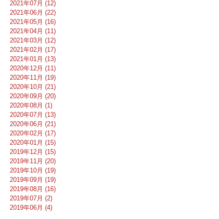
2021年07月 (12)
2021年06月 (22)
2021年05月 (16)
2021年04月 (11)
2021年03月 (12)
2021年02月 (17)
2021年01月 (13)
2020年12月 (11)
2020年11月 (19)
2020年10月 (21)
2020年09月 (20)
2020年08月 (1)
2020年07月 (13)
2020年06月 (21)
2020年02月 (17)
2020年01月 (15)
2019年12月 (15)
2019年11月 (20)
2019年10月 (19)
2019年09月 (19)
2019年08月 (16)
2019年07月 (2)
2019年06月 (4)