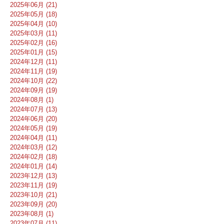
2025年06月 (21)
2025年05月 (18)
2025年04月 (10)
2025年03月 (11)
2025年02月 (16)
2025年01月 (15)
2024年12月 (11)
2024年11月 (19)
2024年10月 (22)
2024年09月 (19)
2024年08月 (1)
2024年07月 (13)
2024年06月 (20)
2024年05月 (19)
2024年04月 (11)
2024年03月 (12)
2024年02月 (18)
2024年01月 (14)
2023年12月 (13)
2023年11月 (19)
2023年10月 (21)
2023年09月 (20)
2023年08月 (1)
2023年07月 (11)