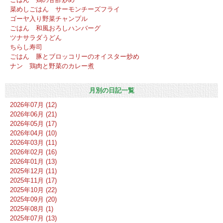
菜めしごはん サーモンチーズフライ
ゴーヤ入り野菜チャンプル
ごはん 和風おろしハンバーグ
ツナサラダうどん
ちらし寿司
ごはん 豚とブロッコリーのオイスター炒め
ナン 鶏肉と野菜のカレー煮
月別の日記一覧
2026年07月 (12)
2026年06月 (21)
2026年05月 (17)
2026年04月 (10)
2026年03月 (11)
2026年02月 (16)
2026年01月 (13)
2025年12月 (11)
2025年11月 (17)
2025年10月 (22)
2025年09月 (20)
2025年08月 (1)
2025年07月 (13)