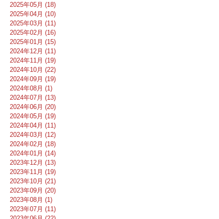
2025年05月 (18)
2025年04月 (10)
2025年03月 (11)
2025年02月 (16)
2025年01月 (15)
2024年12月 (11)
2024年11月 (19)
2024年10月 (22)
2024年09月 (19)
2024年08月 (1)
2024年07月 (13)
2024年06月 (20)
2024年05月 (19)
2024年04月 (11)
2024年03月 (12)
2024年02月 (18)
2024年01月 (14)
2023年12月 (13)
2023年11月 (19)
2023年10月 (21)
2023年09月 (20)
2023年08月 (1)
2023年07月 (11)
2023年06月 (22)