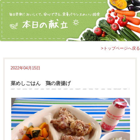
>トップページへ戻る
2022年04月15日
菜めしごはん 鶏の唐揚げ