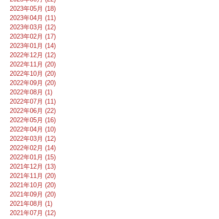
2023年05月 (18)
2023年04月 (11)
2023年03月 (12)
2023年02月 (17)
2023年01月 (14)
2022年12月 (12)
2022年11月 (20)
2022年10月 (20)
2022年09月 (20)
2022年08月 (1)
2022年07月 (11)
2022年06月 (22)
2022年05月 (16)
2022年04月 (10)
2022年03月 (12)
2022年02月 (14)
2022年01月 (15)
2021年12月 (13)
2021年11月 (20)
2021年10月 (20)
2021年09月 (20)
2021年08月 (1)
2021年07月 (12)