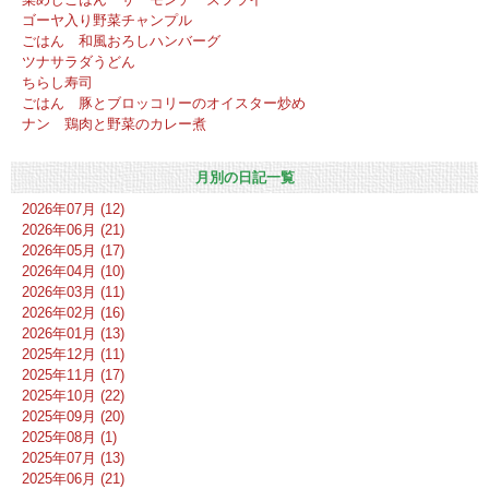
ゴーヤ入り野菜チャンプル
ごはん 和風おろしハンバーグ
ツナサラダうどん
ちらし寿司
ごはん 豚とブロッコリーのオイスター炒め
ナン 鶏肉と野菜のカレー煮
月別の日記一覧
2026年07月 (12)
2026年06月 (21)
2026年05月 (17)
2026年04月 (10)
2026年03月 (11)
2026年02月 (16)
2026年01月 (13)
2025年12月 (11)
2025年11月 (17)
2025年10月 (22)
2025年09月 (20)
2025年08月 (1)
2025年07月 (13)
2025年06月 (21)