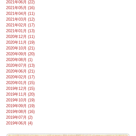
2021年06月 (22)
2021年05月 (16)
2021年04月 (11)
2021年03月 (12)
2021年02月 (17)
2021年01月 (13)
2020年12月 (11)
2020年11月 (19)
2020年10月 (21)
2020年09月 (20)
2020年08月 (1)
2020年07月 (13)
2020年06月 (21)
2020年02月 (17)
2020年01月 (15)
2019年12月 (15)
2019年11月 (20)
2019年10月 (19)
2019年09月 (19)
2019年08月 (16)
2019年07月 (2)
2019年06月 (4)