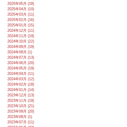
2025年05月 (18)
2025年04月 (10)
2025年03月 (11)
2025年02月 (16)
2025年01月 (15)
2024年12月 (11)
2024年11月 (19)
2024年10月 (22)
2024年09月 (19)
2024年08月 (1)
2024年07月 (13)
2024年06月 (20)
2024年05月 (19)
2024年04月 (11)
2024年03月 (12)
2024年02月 (18)
2024年01月 (14)
2023年12月 (13)
2023年11月 (19)
2023年10月 (21)
2023年09月 (20)
2023年08月 (1)
2023年07月 (11)