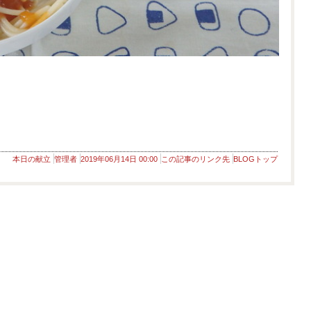
本日の献立
管理者
2019年06月14日 00:00
この記事のリンク先
BLOGトップ