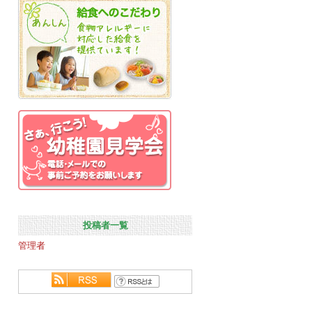
投稿者一覧
管理者