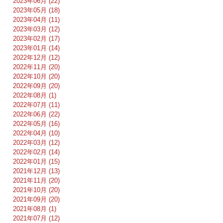
2023年06月 (22)
2023年05月 (18)
2023年04月 (11)
2023年03月 (12)
2023年02月 (17)
2023年01月 (14)
2022年12月 (12)
2022年11月 (20)
2022年10月 (20)
2022年09月 (20)
2022年08月 (1)
2022年07月 (11)
2022年06月 (22)
2022年05月 (16)
2022年04月 (10)
2022年03月 (12)
2022年02月 (14)
2022年01月 (15)
2021年12月 (13)
2021年11月 (20)
2021年10月 (20)
2021年09月 (20)
2021年08月 (1)
2021年07月 (12)