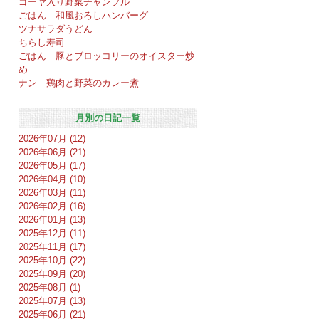
ゴーヤ入り野菜チャンプル
ごはん 和風おろしハンバーグ
ツナサラダうどん
ちらし寿司
ごはん 豚とブロッコリーのオイスター炒
め
ナン 鶏肉と野菜のカレー煮
月別の日記一覧
2026年07月 (12)
2026年06月 (21)
2026年05月 (17)
2026年04月 (10)
2026年03月 (11)
2026年02月 (16)
2026年01月 (13)
2025年12月 (11)
2025年11月 (17)
2025年10月 (22)
2025年09月 (20)
2025年08月 (1)
2025年07月 (13)
2025年06月 (21)