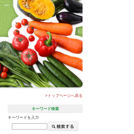
>トップページへ戻る
キーワード検索
キーワードを入力