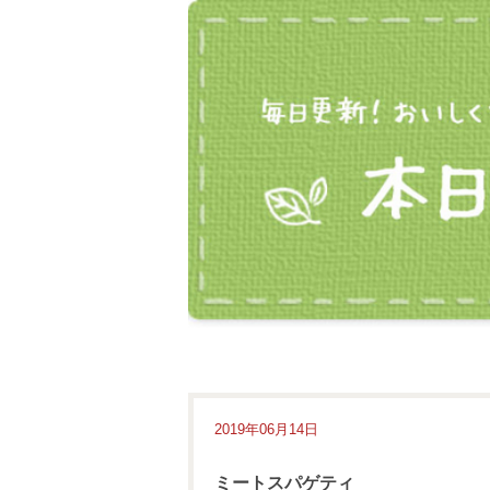
2019年06月14日
ミートスパゲティ