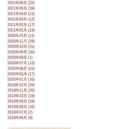
2021年06月 (22)
2021年05月 (16)
2021年04月 (11)
2021年03月 (12)
2021年02月 (17)
2021年01月 (13)
2020年12月 (11)
2020年11月 (19)
2020年10月 (21)
2020年09月 (20)
2020年08月 (1)
2020年07月 (13)
2020年06月 (21)
2020年02月 (17)
2020年01月 (15)
2019年12月 (15)
2019年11月 (20)
2019年10月 (19)
2019年09月 (19)
2019年08月 (16)
2019年07月 (2)
2019年06月 (4)