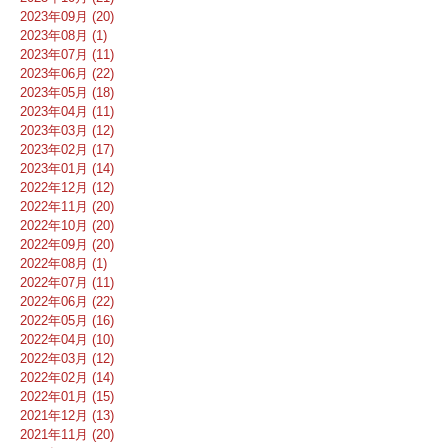
2023年09月 (20)
2023年08月 (1)
2023年07月 (11)
2023年06月 (22)
2023年05月 (18)
2023年04月 (11)
2023年03月 (12)
2023年02月 (17)
2023年01月 (14)
2022年12月 (12)
2022年11月 (20)
2022年10月 (20)
2022年09月 (20)
2022年08月 (1)
2022年07月 (11)
2022年06月 (22)
2022年05月 (16)
2022年04月 (10)
2022年03月 (12)
2022年02月 (14)
2022年01月 (15)
2021年12月 (13)
2021年11月 (20)