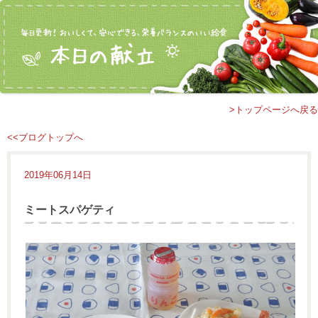
>トップページへ戻る
<<ブログトップへ
2019年06月14日
ミートスパゲティ