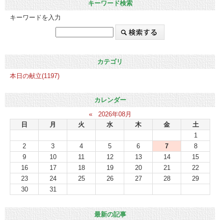
キーワード検索
キーワードを入力
カテゴリ
本日の献立(1197)
カレンダー
«
2026年08月
日
月
火
水
木
金
土
1
2
3
4
5
6
7
8
9
10
11
12
13
14
15
16
17
18
19
20
21
22
23
24
25
26
27
28
29
30
31
最新の記事