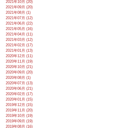
2021年10月 (20)
2021年09月 (20)
2021年08月 (1)
2021年07月 (12)
2021年06月 (22)
2021年05月 (16)
2021年04月 (11)
2021年03月 (12)
2021年02月 (17)
2021年01月 (13)
2020年12月 (11)
2020年11月 (19)
2020年10月 (21)
2020年09月 (20)
2020年08月 (1)
2020年07月 (13)
2020年06月 (21)
2020年02月 (17)
2020年01月 (15)
2019年12月 (15)
2019年11月 (20)
2019年10月 (19)
2019年09月 (19)
2019年08月 (16)