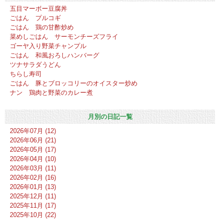
五目マーボー豆腐丼
ごはん プルコギ
ごはん 鶏の甘酢炒め
菜めしごはん サーモンチーズフライ
ゴーヤ入り野菜チャンプル
ごはん 和風おろしハンバーグ
ツナサラダうどん
ちらし寿司
ごはん 豚とブロッコリーのオイスター炒め
ナン 鶏肉と野菜のカレー煮
月別の日記一覧
2026年07月 (12)
2026年06月 (21)
2026年05月 (17)
2026年04月 (10)
2026年03月 (11)
2026年02月 (16)
2026年01月 (13)
2025年12月 (11)
2025年11月 (17)
2025年10月 (22)