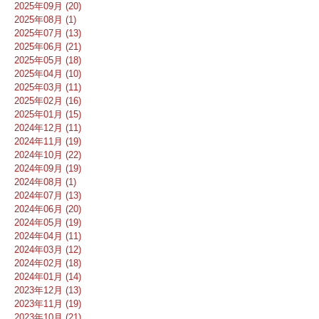
2025年09月 (20)
2025年08月 (1)
2025年07月 (13)
2025年06月 (21)
2025年05月 (18)
2025年04月 (10)
2025年03月 (11)
2025年02月 (16)
2025年01月 (15)
2024年12月 (11)
2024年11月 (19)
2024年10月 (22)
2024年09月 (19)
2024年08月 (1)
2024年07月 (13)
2024年06月 (20)
2024年05月 (19)
2024年04月 (11)
2024年03月 (12)
2024年02月 (18)
2024年01月 (14)
2023年12月 (13)
2023年11月 (19)
2023年10月 (21)