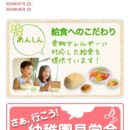
2019年07月 (2)
2019年06月 (4)