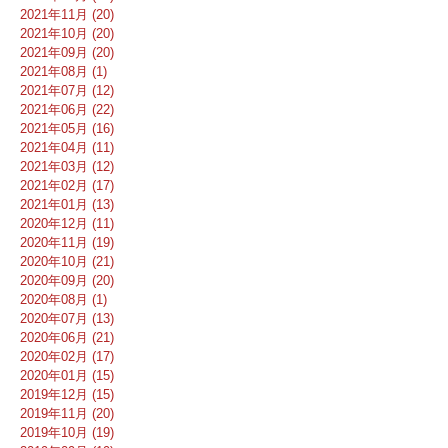
2021年11月 (20)
2021年10月 (20)
2021年09月 (20)
2021年08月 (1)
2021年07月 (12)
2021年06月 (22)
2021年05月 (16)
2021年04月 (11)
2021年03月 (12)
2021年02月 (17)
2021年01月 (13)
2020年12月 (11)
2020年11月 (19)
2020年10月 (21)
2020年09月 (20)
2020年08月 (1)
2020年07月 (13)
2020年06月 (21)
2020年02月 (17)
2020年01月 (15)
2019年12月 (15)
2019年11月 (20)
2019年10月 (19)