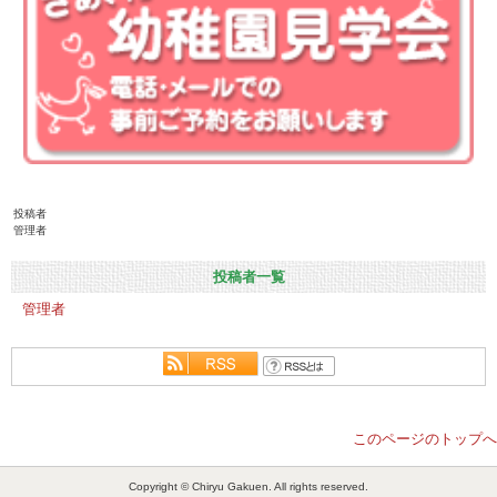
投稿者
管理者
投稿者一覧
管理者
このページのトップへ
Copyright © Chiryu Gakuen. All rights reserved.