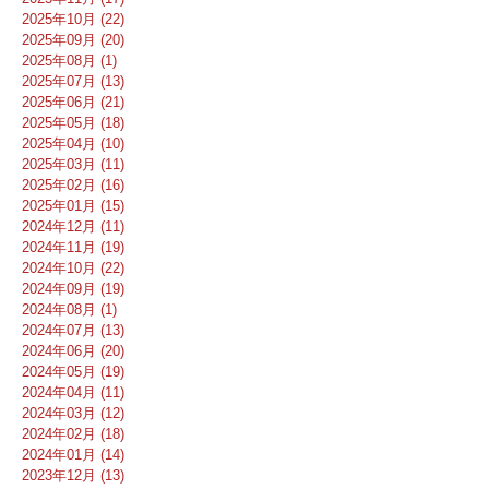
2025年10月 (22)
2025年09月 (20)
2025年08月 (1)
2025年07月 (13)
2025年06月 (21)
2025年05月 (18)
2025年04月 (10)
2025年03月 (11)
2025年02月 (16)
2025年01月 (15)
2024年12月 (11)
2024年11月 (19)
2024年10月 (22)
2024年09月 (19)
2024年08月 (1)
2024年07月 (13)
2024年06月 (20)
2024年05月 (19)
2024年04月 (11)
2024年03月 (12)
2024年02月 (18)
2024年01月 (14)
2023年12月 (13)