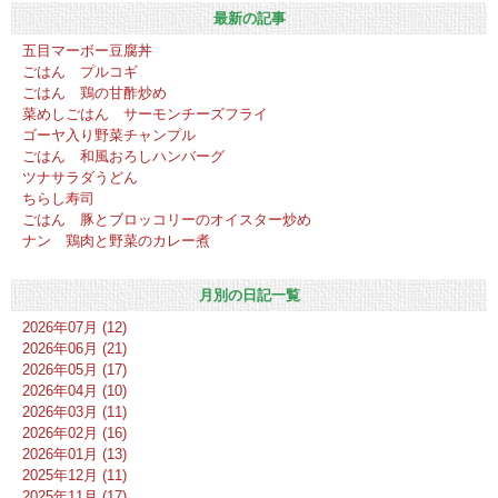
最新の記事
五目マーボー豆腐丼
ごはん プルコギ
ごはん 鶏の甘酢炒め
菜めしごはん サーモンチーズフライ
ゴーヤ入り野菜チャンプル
ごはん 和風おろしハンバーグ
ツナサラダうどん
ちらし寿司
ごはん 豚とブロッコリーのオイスター炒め
ナン 鶏肉と野菜のカレー煮
月別の日記一覧
2026年07月 (12)
2026年06月 (21)
2026年05月 (17)
2026年04月 (10)
2026年03月 (11)
2026年02月 (16)
2026年01月 (13)
2025年12月 (11)
2025年11月 (17)