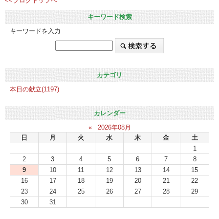
<<ブログトップへ
キーワード検索
キーワードを入力
カテゴリ
本日の献立(1197)
カレンダー
«
2026年08月
日
月
火
水
木
金
土
1
2
3
4
5
6
7
8
9
10
11
12
13
14
15
16
17
18
19
20
21
22
23
24
25
26
27
28
29
30
31