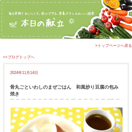
>トップページへ戻る
<<ブログトップへ
2024年11月14日
骨丸ごといわしのまぜごはん 和風炒り豆腐の包み
焼き