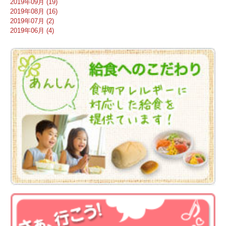
2019年09月 (19)
2019年08月 (16)
2019年07月 (2)
2019年06月 (4)