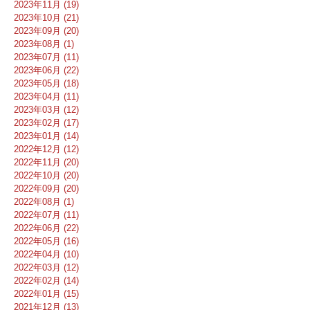
2023年11月 (19)
2023年10月 (21)
2023年09月 (20)
2023年08月 (1)
2023年07月 (11)
2023年06月 (22)
2023年05月 (18)
2023年04月 (11)
2023年03月 (12)
2023年02月 (17)
2023年01月 (14)
2022年12月 (12)
2022年11月 (20)
2022年10月 (20)
2022年09月 (20)
2022年08月 (1)
2022年07月 (11)
2022年06月 (22)
2022年05月 (16)
2022年04月 (10)
2022年03月 (12)
2022年02月 (14)
2022年01月 (15)
2021年12月 (13)