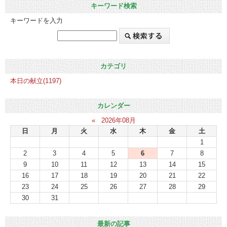
キーワード検索
キーワードを入力
カテゴリ
本日の献立(1197)
カレンダー
«
2026年08月
日
月
火
水
木
金
土
1
2
3
4
5
6
7
8
9
10
11
12
13
14
15
16
17
18
19
20
21
22
23
24
25
26
27
28
29
30
31
最新の記事