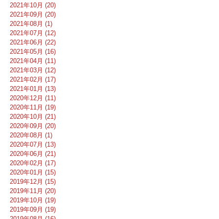
2021年10月 (20)
2021年09月 (20)
2021年08月 (1)
2021年07月 (12)
2021年06月 (22)
2021年05月 (16)
2021年04月 (11)
2021年03月 (12)
2021年02月 (17)
2021年01月 (13)
2020年12月 (11)
2020年11月 (19)
2020年10月 (21)
2020年09月 (20)
2020年08月 (1)
2020年07月 (13)
2020年06月 (21)
2020年02月 (17)
2020年01月 (15)
2019年12月 (15)
2019年11月 (20)
2019年10月 (19)
2019年09月 (19)
2019年08月 (16)