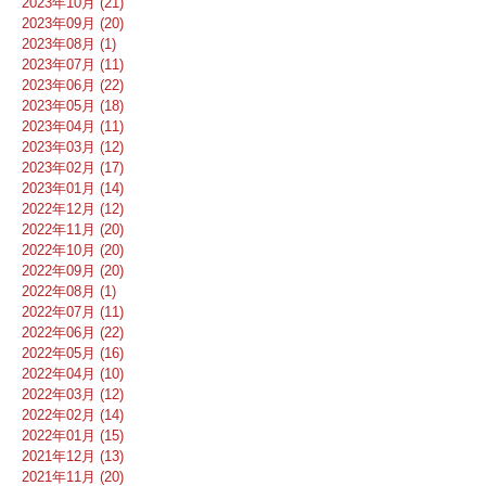
2023年10月 (21)
2023年09月 (20)
2023年08月 (1)
2023年07月 (11)
2023年06月 (22)
2023年05月 (18)
2023年04月 (11)
2023年03月 (12)
2023年02月 (17)
2023年01月 (14)
2022年12月 (12)
2022年11月 (20)
2022年10月 (20)
2022年09月 (20)
2022年08月 (1)
2022年07月 (11)
2022年06月 (22)
2022年05月 (16)
2022年04月 (10)
2022年03月 (12)
2022年02月 (14)
2022年01月 (15)
2021年12月 (13)
2021年11月 (20)