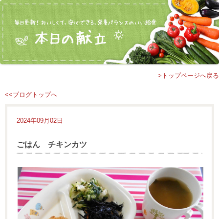
>トップページへ戻る
<<ブログトップへ
2024年09月02日
ごはん チキンカツ