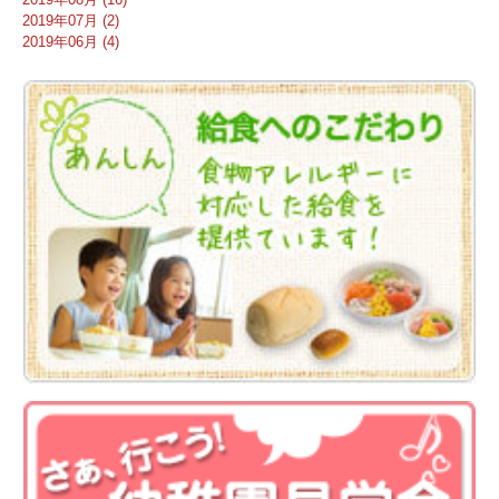
2019年07月 (2)
2019年06月 (4)