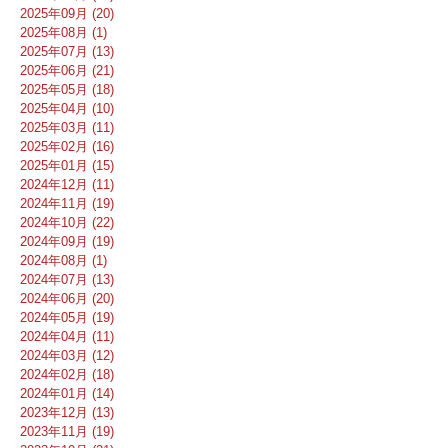
2025年09月 (20)
2025年08月 (1)
2025年07月 (13)
2025年06月 (21)
2025年05月 (18)
2025年04月 (10)
2025年03月 (11)
2025年02月 (16)
2025年01月 (15)
2024年12月 (11)
2024年11月 (19)
2024年10月 (22)
2024年09月 (19)
2024年08月 (1)
2024年07月 (13)
2024年06月 (20)
2024年05月 (19)
2024年04月 (11)
2024年03月 (12)
2024年02月 (18)
2024年01月 (14)
2023年12月 (13)
2023年11月 (19)