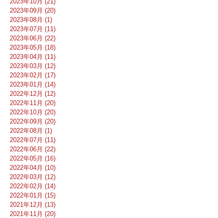
2023年10月 (21)
2023年09月 (20)
2023年08月 (1)
2023年07月 (11)
2023年06月 (22)
2023年05月 (18)
2023年04月 (11)
2023年03月 (12)
2023年02月 (17)
2023年01月 (14)
2022年12月 (12)
2022年11月 (20)
2022年10月 (20)
2022年09月 (20)
2022年08月 (1)
2022年07月 (11)
2022年06月 (22)
2022年05月 (16)
2022年04月 (10)
2022年03月 (12)
2022年02月 (14)
2022年01月 (15)
2021年12月 (13)
2021年11月 (20)