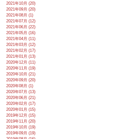
2021年10月 (20)
2021年09月 (20)
2021年08月 (1)
2021年07月 (12)
2021年06月 (22)
2021年05月 (16)
2021年04月 (11)
2021年03月 (12)
2021年02月 (17)
2021年01月 (13)
2020年12月 (11)
2020年11月 (19)
2020年10月 (21)
2020年09月 (20)
2020年08月 (1)
2020年07月 (13)
2020年06月 (21)
2020年02月 (17)
2020年01月 (15)
2019年12月 (15)
2019年11月 (20)
2019年10月 (19)
2019年09月 (19)
2019年08月 (16)