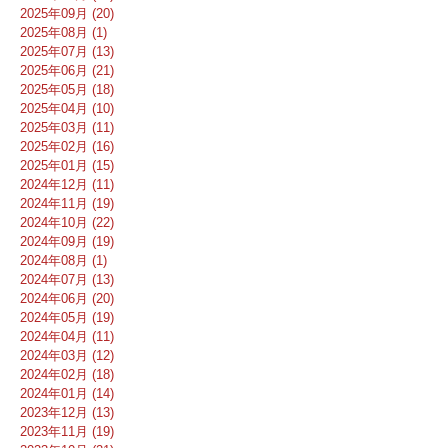
2025年09月 (20)
2025年08月 (1)
2025年07月 (13)
2025年06月 (21)
2025年05月 (18)
2025年04月 (10)
2025年03月 (11)
2025年02月 (16)
2025年01月 (15)
2024年12月 (11)
2024年11月 (19)
2024年10月 (22)
2024年09月 (19)
2024年08月 (1)
2024年07月 (13)
2024年06月 (20)
2024年05月 (19)
2024年04月 (11)
2024年03月 (12)
2024年02月 (18)
2024年01月 (14)
2023年12月 (13)
2023年11月 (19)