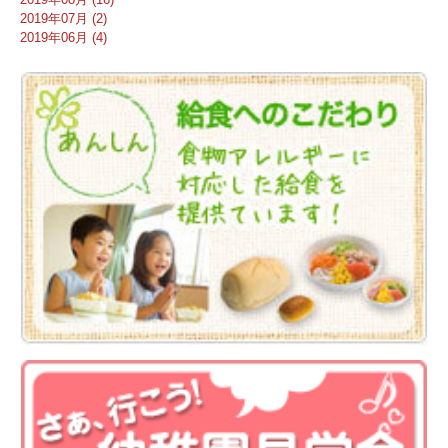
2019年07月 (2)
2019年06月 (4)