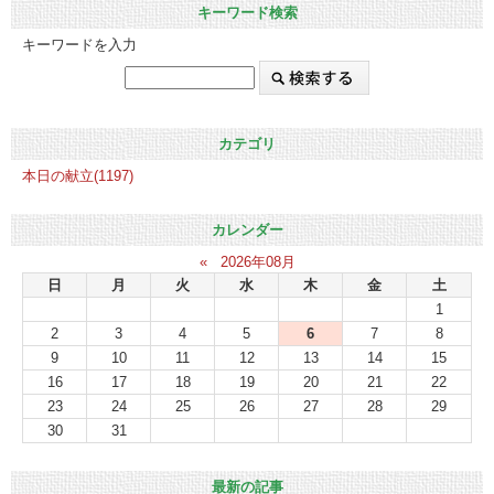
キーワード検索
キーワードを入力
カテゴリ
本日の献立(1197)
カレンダー
«
2026年08月
日
月
火
水
木
金
土
1
2
3
4
5
6
7
8
9
10
11
12
13
14
15
16
17
18
19
20
21
22
23
24
25
26
27
28
29
30
31
最新の記事