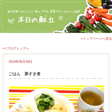
>トップページへ戻る
<<ブログトップへ
2024年06月18日
ごはん 豚すき煮