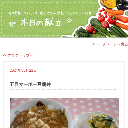
>トップページへ戻る
<<ブログトップへ
2024年03月21日
五目マーボー豆腐丼