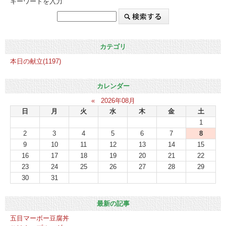
キーワードを入力
カテゴリ
本日の献立(1197)
カレンダー
«
2026年08月
日
月
火
水
木
金
土
1
2
3
4
5
6
7
8
9
10
11
12
13
14
15
16
17
18
19
20
21
22
23
24
25
26
27
28
29
30
31
最新の記事
五目マーボー豆腐丼