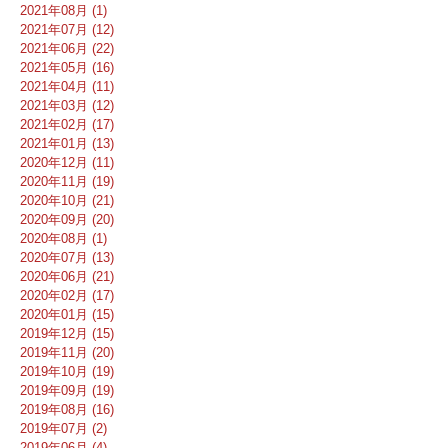
2021年08月 (1)
2021年07月 (12)
2021年06月 (22)
2021年05月 (16)
2021年04月 (11)
2021年03月 (12)
2021年02月 (17)
2021年01月 (13)
2020年12月 (11)
2020年11月 (19)
2020年10月 (21)
2020年09月 (20)
2020年08月 (1)
2020年07月 (13)
2020年06月 (21)
2020年02月 (17)
2020年01月 (15)
2019年12月 (15)
2019年11月 (20)
2019年10月 (19)
2019年09月 (19)
2019年08月 (16)
2019年07月 (2)
2019年06月 (4)