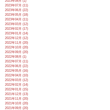
2023年08月 (1)
2023年07月 (11)
2023年06月 (22)
2023年05月 (18)
2023年04月 (11)
2023年03月 (12)
2023年02月 (17)
2023年01月 (14)
2022年12月 (12)
2022年11月 (20)
2022年10月 (20)
2022年09月 (20)
2022年08月 (1)
2022年07月 (11)
2022年06月 (22)
2022年05月 (16)
2022年04月 (10)
2022年03月 (12)
2022年02月 (14)
2022年01月 (15)
2021年12月 (13)
2021年11月 (20)
2021年10月 (20)
2021年09月 (20)