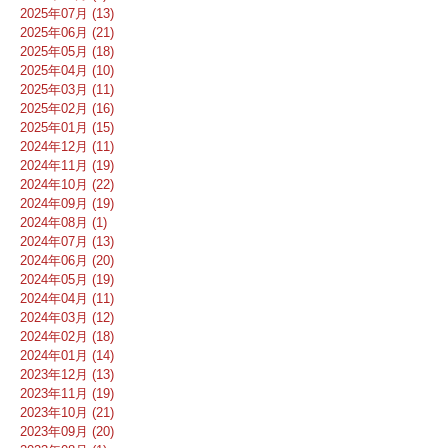
2025年07月 (13)
2025年06月 (21)
2025年05月 (18)
2025年04月 (10)
2025年03月 (11)
2025年02月 (16)
2025年01月 (15)
2024年12月 (11)
2024年11月 (19)
2024年10月 (22)
2024年09月 (19)
2024年08月 (1)
2024年07月 (13)
2024年06月 (20)
2024年05月 (19)
2024年04月 (11)
2024年03月 (12)
2024年02月 (18)
2024年01月 (14)
2023年12月 (13)
2023年11月 (19)
2023年10月 (21)
2023年09月 (20)