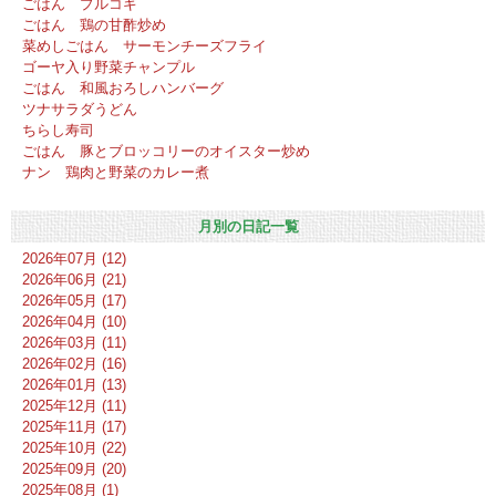
ごはん プルコギ
ごはん 鶏の甘酢炒め
菜めしごはん サーモンチーズフライ
ゴーヤ入り野菜チャンプル
ごはん 和風おろしハンバーグ
ツナサラダうどん
ちらし寿司
ごはん 豚とブロッコリーのオイスター炒め
ナン 鶏肉と野菜のカレー煮
月別の日記一覧
2026年07月 (12)
2026年06月 (21)
2026年05月 (17)
2026年04月 (10)
2026年03月 (11)
2026年02月 (16)
2026年01月 (13)
2025年12月 (11)
2025年11月 (17)
2025年10月 (22)
2025年09月 (20)
2025年08月 (1)