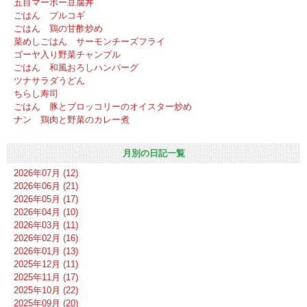
五目マーボー豆腐丼
ごはん プルコギ
ごはん 鶏の甘酢炒め
菜めしごはん サーモンチーズフライ
ゴーヤ入り野菜チャンプル
ごはん 和風おろしハンバーグ
ツナサラダうどん
ちらし寿司
ごはん 豚とブロッコリーのオイスター炒め
ナン 鶏肉と野菜のカレー煮
月別の日記一覧
2026年07月 (12)
2026年06月 (21)
2026年05月 (17)
2026年04月 (10)
2026年03月 (11)
2026年02月 (16)
2026年01月 (13)
2025年12月 (11)
2025年11月 (17)
2025年10月 (22)
2025年09月 (20)