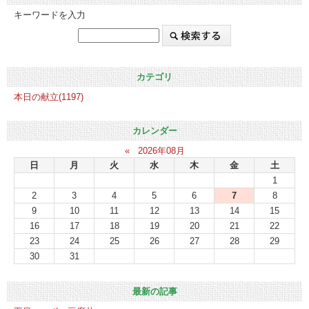
キーワードを入力
カテゴリ
本日の献立(1197)
カレンダー
«
2026年08月
日
月
火
水
木
金
土
1
2
3
4
5
6
7
8
9
10
11
12
13
14
15
16
17
18
19
20
21
22
23
24
25
26
27
28
29
30
31
最新の記事