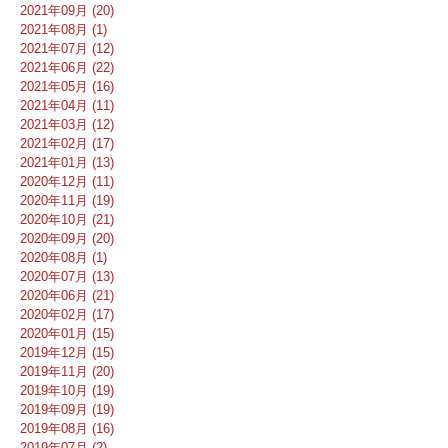
2021年09月 (20)
2021年08月 (1)
2021年07月 (12)
2021年06月 (22)
2021年05月 (16)
2021年04月 (11)
2021年03月 (12)
2021年02月 (17)
2021年01月 (13)
2020年12月 (11)
2020年11月 (19)
2020年10月 (21)
2020年09月 (20)
2020年08月 (1)
2020年07月 (13)
2020年06月 (21)
2020年02月 (17)
2020年01月 (15)
2019年12月 (15)
2019年11月 (20)
2019年10月 (19)
2019年09月 (19)
2019年08月 (16)
2019年07月 (2)