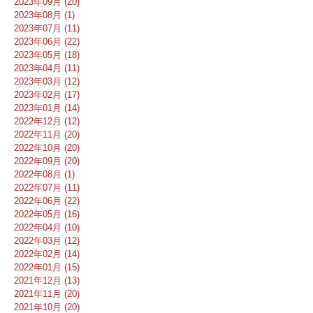
2023年09月 (20)
2023年08月 (1)
2023年07月 (11)
2023年06月 (22)
2023年05月 (18)
2023年04月 (11)
2023年03月 (12)
2023年02月 (17)
2023年01月 (14)
2022年12月 (12)
2022年11月 (20)
2022年10月 (20)
2022年09月 (20)
2022年08月 (1)
2022年07月 (11)
2022年06月 (22)
2022年05月 (16)
2022年04月 (10)
2022年03月 (12)
2022年02月 (14)
2022年01月 (15)
2021年12月 (13)
2021年11月 (20)
2021年10月 (20)