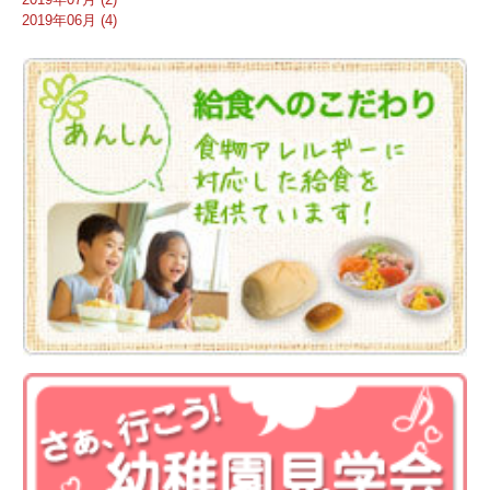
2019年06月 (4)