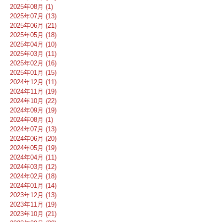
2025年08月 (1)
2025年07月 (13)
2025年06月 (21)
2025年05月 (18)
2025年04月 (10)
2025年03月 (11)
2025年02月 (16)
2025年01月 (15)
2024年12月 (11)
2024年11月 (19)
2024年10月 (22)
2024年09月 (19)
2024年08月 (1)
2024年07月 (13)
2024年06月 (20)
2024年05月 (19)
2024年04月 (11)
2024年03月 (12)
2024年02月 (18)
2024年01月 (14)
2023年12月 (13)
2023年11月 (19)
2023年10月 (21)