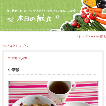
>トップページへ戻る
<<ブログトップへ
2022年08月31日
中華飯