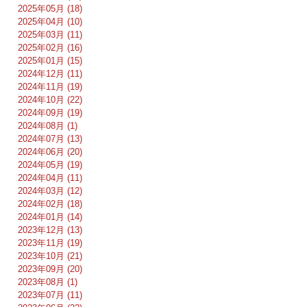
2025年05月 (18)
2025年04月 (10)
2025年03月 (11)
2025年02月 (16)
2025年01月 (15)
2024年12月 (11)
2024年11月 (19)
2024年10月 (22)
2024年09月 (19)
2024年08月 (1)
2024年07月 (13)
2024年06月 (20)
2024年05月 (19)
2024年04月 (11)
2024年03月 (12)
2024年02月 (18)
2024年01月 (14)
2023年12月 (13)
2023年11月 (19)
2023年10月 (21)
2023年09月 (20)
2023年08月 (1)
2023年07月 (11)