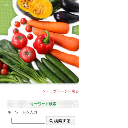
>トップページへ戻る
キーワード検索
キーワードを入力