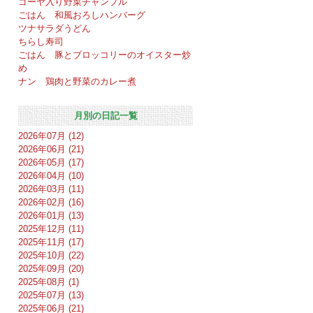
ゴーヤ入り野菜チャンプル
ごはん 和風おろしハンバーグ
ツナサラダうどん
ちらし寿司
ごはん 豚とブロッコリーのオイスター炒
め
ナン 鶏肉と野菜のカレー煮
月別の日記一覧
2026年07月 (12)
2026年06月 (21)
2026年05月 (17)
2026年04月 (10)
2026年03月 (11)
2026年02月 (16)
2026年01月 (13)
2025年12月 (11)
2025年11月 (17)
2025年10月 (22)
2025年09月 (20)
2025年08月 (1)
2025年07月 (13)
2025年06月 (21)