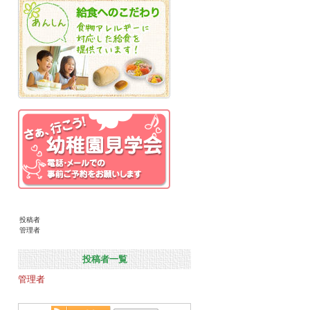
投稿者
管理者
投稿者一覧
管理者