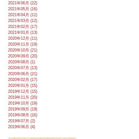
2021年06月 (22)
2021年05月 (16)
2021年04月 (11)
2021年03月 (12)
2021年02月 (17)
2021年01月 (13)
2020年12月 (11)
2020年11月 (19)
2020年10月 (21)
2020年09月 (20)
2020年08月 (1)
2020年07月 (13)
2020年06月 (21)
2020年02月 (17)
2020年01月 (15)
2019年12月 (15)
2019年11月 (20)
2019年10月 (19)
2019年09月 (19)
2019年08月 (16)
2019年07月 (2)
2019年06月 (4)