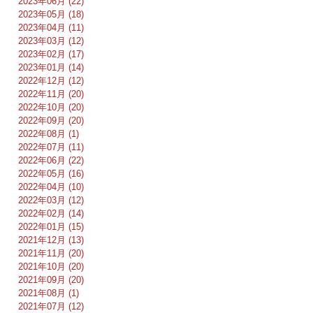
2023年06月 (22)
2023年05月 (18)
2023年04月 (11)
2023年03月 (12)
2023年02月 (17)
2023年01月 (14)
2022年12月 (12)
2022年11月 (20)
2022年10月 (20)
2022年09月 (20)
2022年08月 (1)
2022年07月 (11)
2022年06月 (22)
2022年05月 (16)
2022年04月 (10)
2022年03月 (12)
2022年02月 (14)
2022年01月 (15)
2021年12月 (13)
2021年11月 (20)
2021年10月 (20)
2021年09月 (20)
2021年08月 (1)
2021年07月 (12)