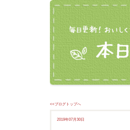
<<ブログトップへ
2019年07月30日