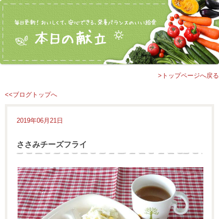
>トップページへ戻る
<<ブログトップへ
2019年06月21日
ささみチーズフライ