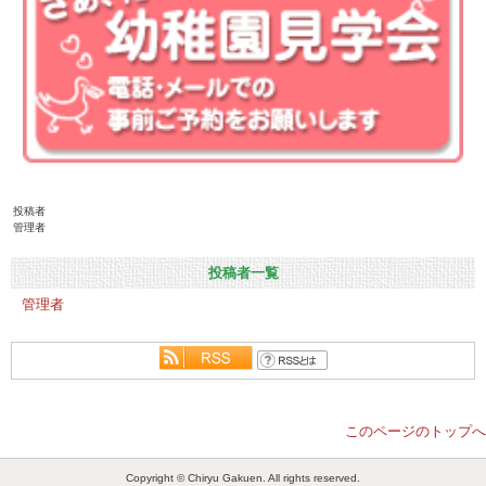
投稿者
管理者
投稿者一覧
管理者
このページのトップへ
Copyright © Chiryu Gakuen. All rights reserved.