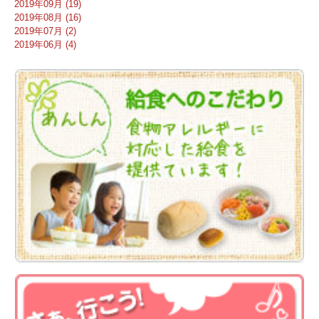
2019年09月 (19)
2019年08月 (16)
2019年07月 (2)
2019年06月 (4)