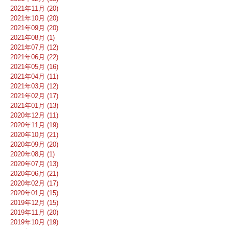
2021年11月 (20)
2021年10月 (20)
2021年09月 (20)
2021年08月 (1)
2021年07月 (12)
2021年06月 (22)
2021年05月 (16)
2021年04月 (11)
2021年03月 (12)
2021年02月 (17)
2021年01月 (13)
2020年12月 (11)
2020年11月 (19)
2020年10月 (21)
2020年09月 (20)
2020年08月 (1)
2020年07月 (13)
2020年06月 (21)
2020年02月 (17)
2020年01月 (15)
2019年12月 (15)
2019年11月 (20)
2019年10月 (19)