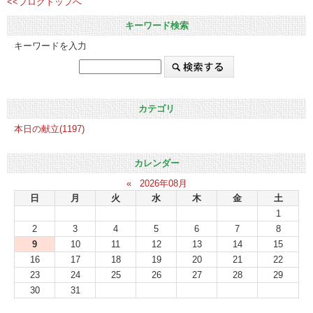
<<ブログトップへ
キーワード検索
キーワードを入力
カテゴリ
本日の献立(1197)
カレンダー
«
2026年08月
日
月
火
水
木
金
土
1
2
3
4
5
6
7
8
9
10
11
12
13
14
15
16
17
18
19
20
21
22
23
24
25
26
27
28
29
30
31