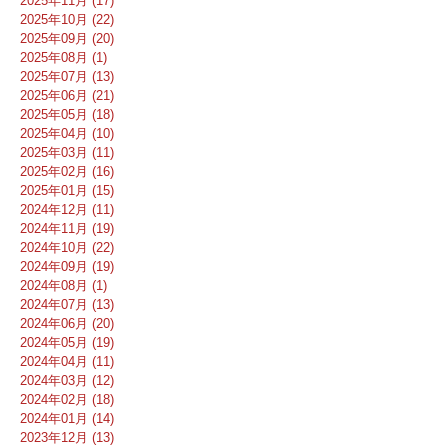
2025年11月 (17)
2025年10月 (22)
2025年09月 (20)
2025年08月 (1)
2025年07月 (13)
2025年06月 (21)
2025年05月 (18)
2025年04月 (10)
2025年03月 (11)
2025年02月 (16)
2025年01月 (15)
2024年12月 (11)
2024年11月 (19)
2024年10月 (22)
2024年09月 (19)
2024年08月 (1)
2024年07月 (13)
2024年06月 (20)
2024年05月 (19)
2024年04月 (11)
2024年03月 (12)
2024年02月 (18)
2024年01月 (14)
2023年12月 (13)