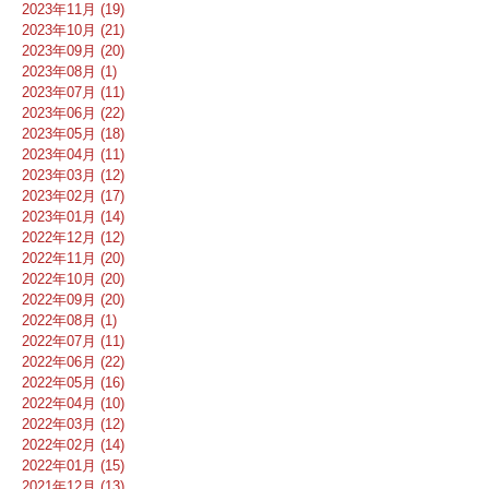
2023年11月 (19)
2023年10月 (21)
2023年09月 (20)
2023年08月 (1)
2023年07月 (11)
2023年06月 (22)
2023年05月 (18)
2023年04月 (11)
2023年03月 (12)
2023年02月 (17)
2023年01月 (14)
2022年12月 (12)
2022年11月 (20)
2022年10月 (20)
2022年09月 (20)
2022年08月 (1)
2022年07月 (11)
2022年06月 (22)
2022年05月 (16)
2022年04月 (10)
2022年03月 (12)
2022年02月 (14)
2022年01月 (15)
2021年12月 (13)