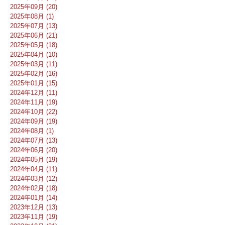
2025年09月 (20)
2025年08月 (1)
2025年07月 (13)
2025年06月 (21)
2025年05月 (18)
2025年04月 (10)
2025年03月 (11)
2025年02月 (16)
2025年01月 (15)
2024年12月 (11)
2024年11月 (19)
2024年10月 (22)
2024年09月 (19)
2024年08月 (1)
2024年07月 (13)
2024年06月 (20)
2024年05月 (19)
2024年04月 (11)
2024年03月 (12)
2024年02月 (18)
2024年01月 (14)
2023年12月 (13)
2023年11月 (19)