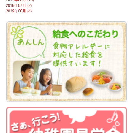
2019年07月 (2)
2019年06月 (4)