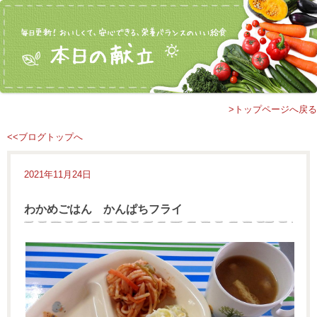
>トップページへ戻る
<<ブログトップへ
2021年11月24日
わかめごはん かんぱちフライ