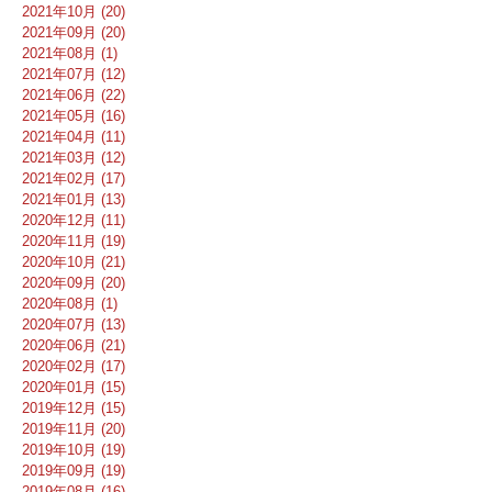
2021年10月 (20)
2021年09月 (20)
2021年08月 (1)
2021年07月 (12)
2021年06月 (22)
2021年05月 (16)
2021年04月 (11)
2021年03月 (12)
2021年02月 (17)
2021年01月 (13)
2020年12月 (11)
2020年11月 (19)
2020年10月 (21)
2020年09月 (20)
2020年08月 (1)
2020年07月 (13)
2020年06月 (21)
2020年02月 (17)
2020年01月 (15)
2019年12月 (15)
2019年11月 (20)
2019年10月 (19)
2019年09月 (19)
2019年08月 (16)