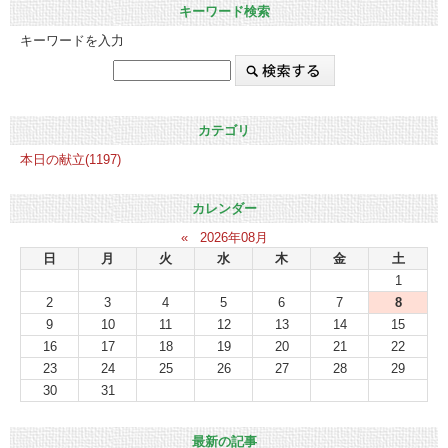
キーワード検索
キーワードを入力
カテゴリ
本日の献立(1197)
カレンダー
«
2026年08月
日
月
火
水
木
金
土
1
2
3
4
5
6
7
8
9
10
11
12
13
14
15
16
17
18
19
20
21
22
23
24
25
26
27
28
29
30
31
最新の記事