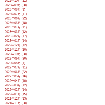
2023年10月 (21)
2023年09月 (20)
2023年08月 (1)
2023年07月 (11)
2023年06月 (22)
2023年05月 (18)
2023年04月 (11)
2023年03月 (12)
2023年02月 (17)
2023年01月 (14)
2022年12月 (12)
2022年11月 (20)
2022年10月 (20)
2022年09月 (20)
2022年08月 (1)
2022年07月 (11)
2022年06月 (22)
2022年05月 (16)
2022年04月 (10)
2022年03月 (12)
2022年02月 (14)
2022年01月 (15)
2021年12月 (13)
2021年11月 (20)