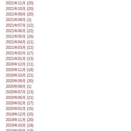
2021年11月 (20)
2021年10月 (20)
2021年09月 (20)
2021年08月 (1)
2021年07月 (12)
2021年06月 (22)
2021年05月 (16)
2021年04月 (11)
2021年03月 (12)
2021年02月 (17)
2021年01月 (13)
2020年12月 (11)
2020年11月 (19)
2020年10月 (21)
2020年09月 (20)
2020年08月 (1)
2020年07月 (13)
2020年06月 (21)
2020年02月 (17)
2020年01月 (15)
2019年12月 (15)
2019年11月 (20)
2019年10月 (19)
2019年09月 (19)