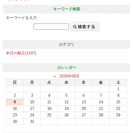
キーワード検索
キーワードを入力
カテゴリ
本日の献立(1197)
カレンダー
«
2026年08月
日
月
火
水
木
金
土
1
2
3
4
5
6
7
8
9
10
11
12
13
14
15
16
17
18
19
20
21
22
23
24
25
26
27
28
29
30
31