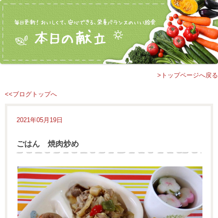
>トップページへ戻る
<<ブログトップへ
2021年05月19日
ごはん 焼肉炒め