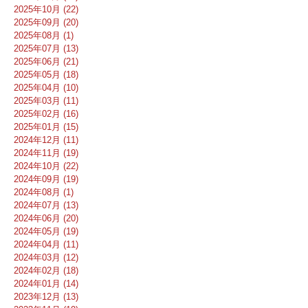
2025年10月 (22)
2025年09月 (20)
2025年08月 (1)
2025年07月 (13)
2025年06月 (21)
2025年05月 (18)
2025年04月 (10)
2025年03月 (11)
2025年02月 (16)
2025年01月 (15)
2024年12月 (11)
2024年11月 (19)
2024年10月 (22)
2024年09月 (19)
2024年08月 (1)
2024年07月 (13)
2024年06月 (20)
2024年05月 (19)
2024年04月 (11)
2024年03月 (12)
2024年02月 (18)
2024年01月 (14)
2023年12月 (13)