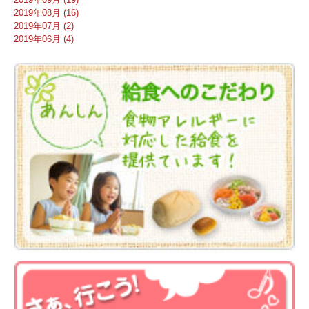
2019年08月 (16)
2019年07月 (2)
2019年06月 (4)