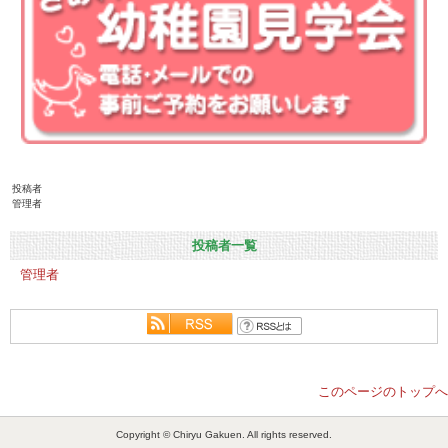
投稿者
管理者
投稿者一覧
管理者
このページのトップへ
Copyright © Chiryu Gakuen. All rights reserved.