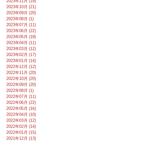
2023年11月 (19)
2023年10月 (21)
2023年09月 (20)
2023年08月 (1)
2023年07月 (11)
2023年06月 (22)
2023年05月 (18)
2023年04月 (11)
2023年03月 (12)
2023年02月 (17)
2023年01月 (14)
2022年12月 (12)
2022年11月 (20)
2022年10月 (20)
2022年09月 (20)
2022年08月 (1)
2022年07月 (11)
2022年06月 (22)
2022年05月 (16)
2022年04月 (10)
2022年03月 (12)
2022年02月 (14)
2022年01月 (15)
2021年12月 (13)