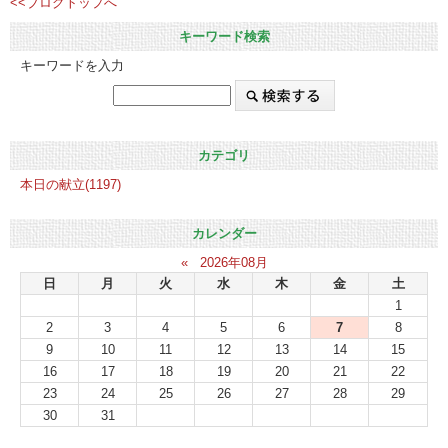
<<ブログトップへ
キーワード検索
キーワードを入力
カテゴリ
本日の献立(1197)
カレンダー
«
2026年08月
日
月
火
水
木
金
土
1
2
3
4
5
6
7
8
9
10
11
12
13
14
15
16
17
18
19
20
21
22
23
24
25
26
27
28
29
30
31