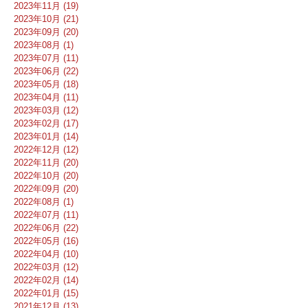
2023年11月 (19)
2023年10月 (21)
2023年09月 (20)
2023年08月 (1)
2023年07月 (11)
2023年06月 (22)
2023年05月 (18)
2023年04月 (11)
2023年03月 (12)
2023年02月 (17)
2023年01月 (14)
2022年12月 (12)
2022年11月 (20)
2022年10月 (20)
2022年09月 (20)
2022年08月 (1)
2022年07月 (11)
2022年06月 (22)
2022年05月 (16)
2022年04月 (10)
2022年03月 (12)
2022年02月 (14)
2022年01月 (15)
2021年12月 (13)