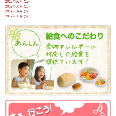
2019年09月 (19)
2019年08月 (16)
2019年07月 (2)
2019年06月 (4)