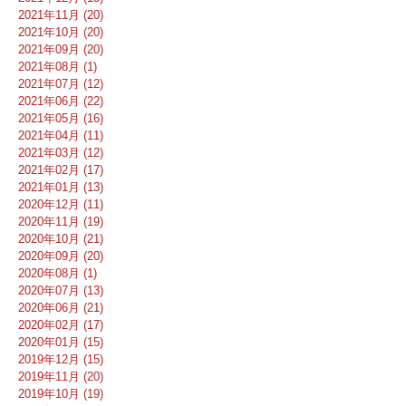
2021年11月 (20)
2021年10月 (20)
2021年09月 (20)
2021年08月 (1)
2021年07月 (12)
2021年06月 (22)
2021年05月 (16)
2021年04月 (11)
2021年03月 (12)
2021年02月 (17)
2021年01月 (13)
2020年12月 (11)
2020年11月 (19)
2020年10月 (21)
2020年09月 (20)
2020年08月 (1)
2020年07月 (13)
2020年06月 (21)
2020年02月 (17)
2020年01月 (15)
2019年12月 (15)
2019年11月 (20)
2019年10月 (19)