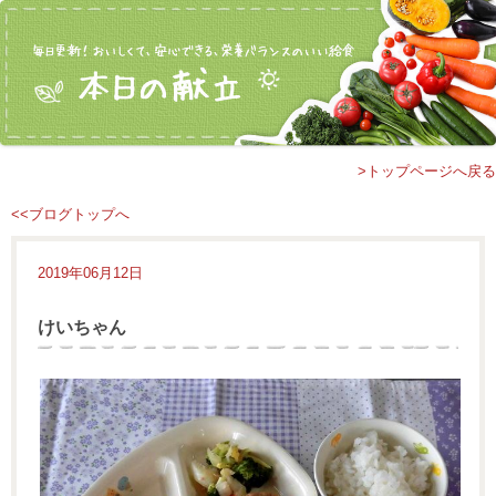
>トップページへ戻る
<<ブログトップへ
2019年06月12日
けいちゃん