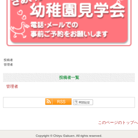
投稿者
管理者
投稿者一覧
管理者
このページのトップへ
Copyright © Chiryu Gakuen. All rights reserved.