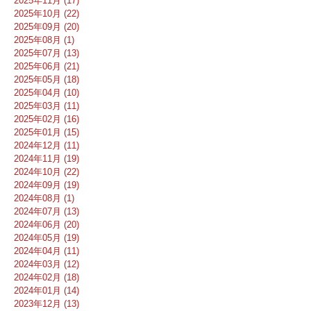
2025年11月 (17)
2025年10月 (22)
2025年09月 (20)
2025年08月 (1)
2025年07月 (13)
2025年06月 (21)
2025年05月 (18)
2025年04月 (10)
2025年03月 (11)
2025年02月 (16)
2025年01月 (15)
2024年12月 (11)
2024年11月 (19)
2024年10月 (22)
2024年09月 (19)
2024年08月 (1)
2024年07月 (13)
2024年06月 (20)
2024年05月 (19)
2024年04月 (11)
2024年03月 (12)
2024年02月 (18)
2024年01月 (14)
2023年12月 (13)