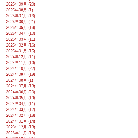
2025年09月 (20)
2025年08月 (1)
2025年07月 (13)
2025年06月 (21)
2025年05月 (18)
2025年04月 (10)
2025年03月 (11)
2025年02月 (16)
2025年01月 (15)
2024年12月 (11)
2024年11月 (19)
2024年10月 (22)
2024年09月 (19)
2024年08月 (1)
2024年07月 (13)
2024年06月 (20)
2024年05月 (19)
2024年04月 (11)
2024年03月 (12)
2024年02月 (18)
2024年01月 (14)
2023年12月 (13)
2023年11月 (19)