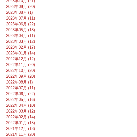
2023年10月 (21)
2023年09月 (20)
2023年08月 (1)
2023年07月 (11)
2023年06月 (22)
2023年05月 (18)
2023年04月 (11)
2023年03月 (12)
2023年02月 (17)
2023年01月 (14)
2022年12月 (12)
2022年11月 (20)
2022年10月 (20)
2022年09月 (20)
2022年08月 (1)
2022年07月 (11)
2022年06月 (22)
2022年05月 (16)
2022年04月 (10)
2022年03月 (12)
2022年02月 (14)
2022年01月 (15)
2021年12月 (13)
2021年11月 (20)