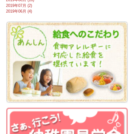
2019年07月 (2)
2019年06月 (4)