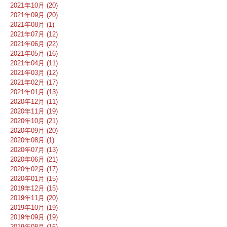
2021年10月 (20)
2021年09月 (20)
2021年08月 (1)
2021年07月 (12)
2021年06月 (22)
2021年05月 (16)
2021年04月 (11)
2021年03月 (12)
2021年02月 (17)
2021年01月 (13)
2020年12月 (11)
2020年11月 (19)
2020年10月 (21)
2020年09月 (20)
2020年08月 (1)
2020年07月 (13)
2020年06月 (21)
2020年02月 (17)
2020年01月 (15)
2019年12月 (15)
2019年11月 (20)
2019年10月 (19)
2019年09月 (19)
2019年08月 (16)