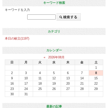
キーワード検索
キーワードを入力
カテゴリ
本日の献立(1197)
カレンダー
«
2026年08月
日
月
火
水
木
金
土
1
2
3
4
5
6
7
8
9
10
11
12
13
14
15
16
17
18
19
20
21
22
23
24
25
26
27
28
29
30
31
最新の記事