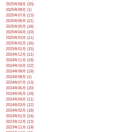
2025年09月 (20)
2025年08月 (1)
2025年07月 (13)
2025年06月 (21)
2025年05月 (18)
2025年04月 (10)
2025年03月 (11)
2025年02月 (16)
2025年01月 (15)
2024年12月 (11)
2024年11月 (19)
2024年10月 (22)
2024年09月 (19)
2024年08月 (1)
2024年07月 (13)
2024年06月 (20)
2024年05月 (19)
2024年04月 (11)
2024年03月 (12)
2024年02月 (18)
2024年01月 (14)
2023年12月 (13)
2023年11月 (19)