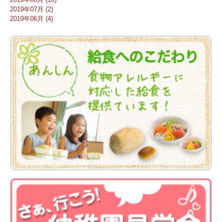
2019年07月 (2)
2019年06月 (4)