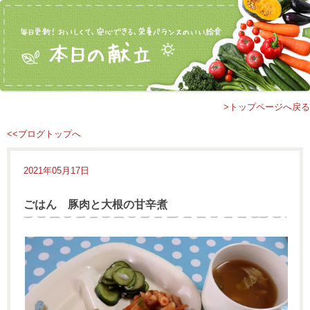
>トップページへ戻る
<<ブログトップへ
2021年05月17日
ごはん 豚肉と大根の甘辛煮