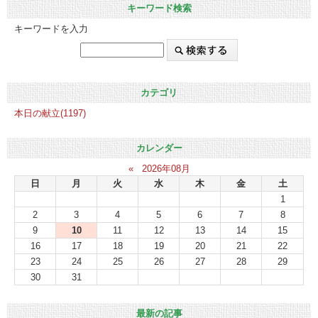
キーワード検索
キーワードを入力
カテゴリ
本日の献立(1197)
カレンダー
«
2026年08月
日
月
火
水
木
金
土
1
2
3
4
5
6
7
8
9
10
11
12
13
14
15
16
17
18
19
20
21
22
23
24
25
26
27
28
29
30
31
最新の記事