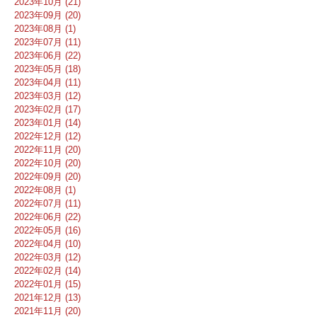
2023年10月 (21)
2023年09月 (20)
2023年08月 (1)
2023年07月 (11)
2023年06月 (22)
2023年05月 (18)
2023年04月 (11)
2023年03月 (12)
2023年02月 (17)
2023年01月 (14)
2022年12月 (12)
2022年11月 (20)
2022年10月 (20)
2022年09月 (20)
2022年08月 (1)
2022年07月 (11)
2022年06月 (22)
2022年05月 (16)
2022年04月 (10)
2022年03月 (12)
2022年02月 (14)
2022年01月 (15)
2021年12月 (13)
2021年11月 (20)