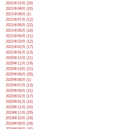
2021年10月 (20)
2021年09月 (20)
2021年08月 (1)
2021年07月 (12)
2021年06月 (22)
2021年05月 (16)
2021年04月 (11)
2021年03月 (12)
2021年02月 (17)
2021年01月 (13)
2020年12月 (11)
2020年11月 (19)
2020年10月 (21)
2020年09月 (20)
2020年08月 (1)
2020年07月 (13)
2020年06月 (21)
2020年02月 (17)
2020年01月 (15)
2019年12月 (15)
2019年11月 (20)
2019年10月 (19)
2019年09月 (19)
2019年08月 (16)