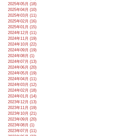
2025年05月 (18)
2025年04月 (10)
2025年03月 (11)
2025年02月 (16)
2025年01月 (15)
2024年12月 (11)
2024年11月 (19)
2024年10月 (22)
2024年09月 (19)
2024年08月 (1)
2024年07月 (13)
2024年06月 (20)
2024年05月 (19)
2024年04月 (11)
2024年03月 (12)
2024年02月 (18)
2024年01月 (14)
2023年12月 (13)
2023年11月 (19)
2023年10月 (21)
2023年09月 (20)
2023年08月 (1)
2023年07月 (11)