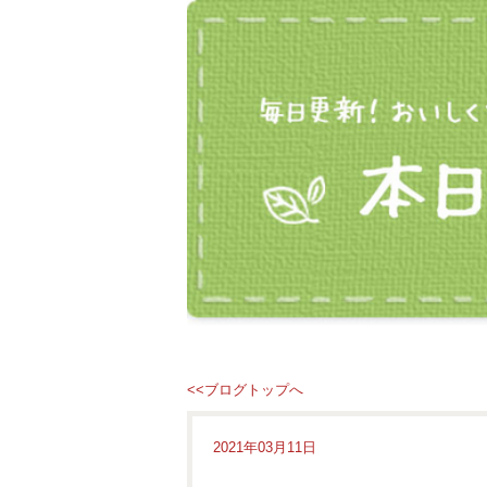
<<ブログトップへ
2021年03月11日