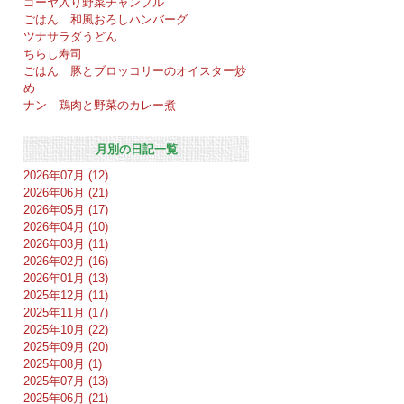
ゴーヤ入り野菜チャンプル
ごはん 和風おろしハンバーグ
ツナサラダうどん
ちらし寿司
ごはん 豚とブロッコリーのオイスター炒
め
ナン 鶏肉と野菜のカレー煮
月別の日記一覧
2026年07月 (12)
2026年06月 (21)
2026年05月 (17)
2026年04月 (10)
2026年03月 (11)
2026年02月 (16)
2026年01月 (13)
2025年12月 (11)
2025年11月 (17)
2025年10月 (22)
2025年09月 (20)
2025年08月 (1)
2025年07月 (13)
2025年06月 (21)