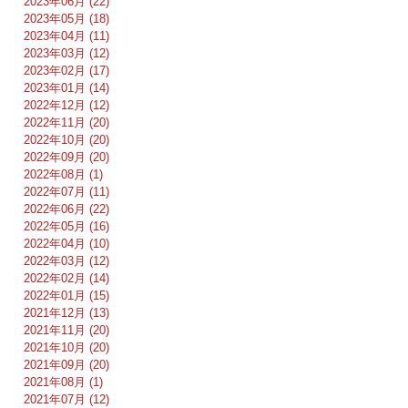
2023年06月 (22)
2023年05月 (18)
2023年04月 (11)
2023年03月 (12)
2023年02月 (17)
2023年01月 (14)
2022年12月 (12)
2022年11月 (20)
2022年10月 (20)
2022年09月 (20)
2022年08月 (1)
2022年07月 (11)
2022年06月 (22)
2022年05月 (16)
2022年04月 (10)
2022年03月 (12)
2022年02月 (14)
2022年01月 (15)
2021年12月 (13)
2021年11月 (20)
2021年10月 (20)
2021年09月 (20)
2021年08月 (1)
2021年07月 (12)