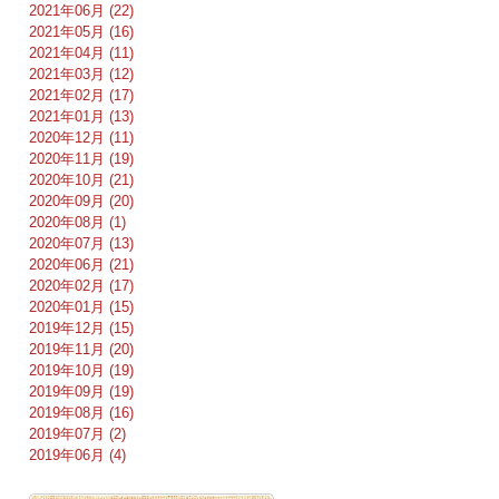
2021年06月 (22)
2021年05月 (16)
2021年04月 (11)
2021年03月 (12)
2021年02月 (17)
2021年01月 (13)
2020年12月 (11)
2020年11月 (19)
2020年10月 (21)
2020年09月 (20)
2020年08月 (1)
2020年07月 (13)
2020年06月 (21)
2020年02月 (17)
2020年01月 (15)
2019年12月 (15)
2019年11月 (20)
2019年10月 (19)
2019年09月 (19)
2019年08月 (16)
2019年07月 (2)
2019年06月 (4)