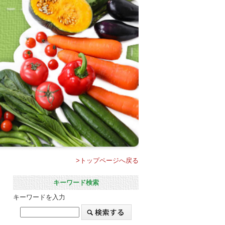
>トップページへ戻る
キーワード検索
キーワードを入力