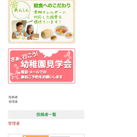
投稿者
管理者
投稿者一覧
管理者