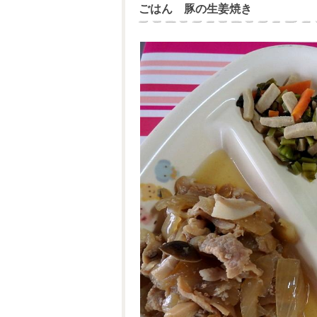
ごはん 豚の生姜焼き