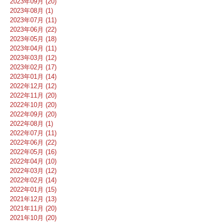
2023年09月 (20)
2023年08月 (1)
2023年07月 (11)
2023年06月 (22)
2023年05月 (18)
2023年04月 (11)
2023年03月 (12)
2023年02月 (17)
2023年01月 (14)
2022年12月 (12)
2022年11月 (20)
2022年10月 (20)
2022年09月 (20)
2022年08月 (1)
2022年07月 (11)
2022年06月 (22)
2022年05月 (16)
2022年04月 (10)
2022年03月 (12)
2022年02月 (14)
2022年01月 (15)
2021年12月 (13)
2021年11月 (20)
2021年10月 (20)