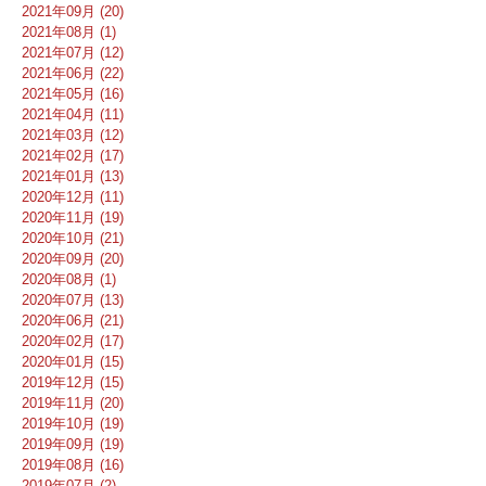
2021年09月 (20)
2021年08月 (1)
2021年07月 (12)
2021年06月 (22)
2021年05月 (16)
2021年04月 (11)
2021年03月 (12)
2021年02月 (17)
2021年01月 (13)
2020年12月 (11)
2020年11月 (19)
2020年10月 (21)
2020年09月 (20)
2020年08月 (1)
2020年07月 (13)
2020年06月 (21)
2020年02月 (17)
2020年01月 (15)
2019年12月 (15)
2019年11月 (20)
2019年10月 (19)
2019年09月 (19)
2019年08月 (16)
2019年07月 (2)