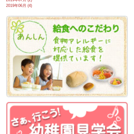
2019年06月 (4)