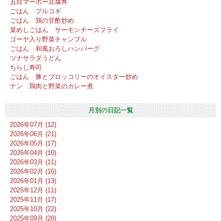
五目マーボー豆腐丼
ごはん プルコギ
ごはん 鶏の甘酢炒め
菜めしごはん サーモンチーズフライ
ゴーヤ入り野菜チャンプル
ごはん 和風おろしハンバーグ
ツナサラダうどん
ちらし寿司
ごはん 豚とブロッコリーのオイスター炒め
ナン 鶏肉と野菜のカレー煮
月別の日記一覧
2026年07月 (12)
2026年06月 (21)
2026年05月 (17)
2026年04月 (10)
2026年03月 (11)
2026年02月 (16)
2026年01月 (13)
2025年12月 (11)
2025年11月 (17)
2025年10月 (22)
2025年09月 (20)