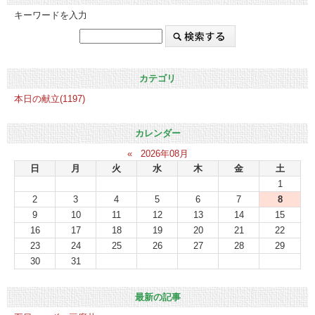
キーワードを入力
カテゴリ
本日の献立(1197)
カレンダー
«
2026年08月
日
月
火
水
木
金
土
1
2
3
4
5
6
7
8
9
10
11
12
13
14
15
16
17
18
19
20
21
22
23
24
25
26
27
28
29
30
31
最新の記事