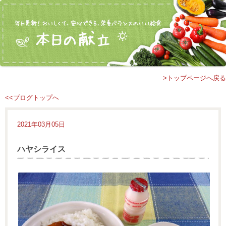
>トップページへ戻る
<<ブログトップへ
2021年03月05日
ハヤシライス