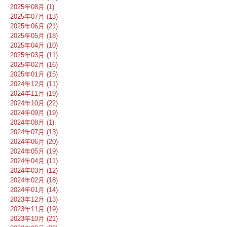
2025年08月 (1)
2025年07月 (13)
2025年06月 (21)
2025年05月 (18)
2025年04月 (10)
2025年03月 (11)
2025年02月 (16)
2025年01月 (15)
2024年12月 (11)
2024年11月 (19)
2024年10月 (22)
2024年09月 (19)
2024年08月 (1)
2024年07月 (13)
2024年06月 (20)
2024年05月 (19)
2024年04月 (11)
2024年03月 (12)
2024年02月 (18)
2024年01月 (14)
2023年12月 (13)
2023年11月 (19)
2023年10月 (21)