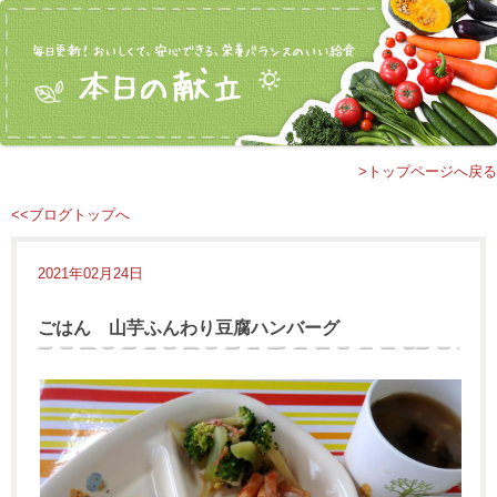
>トップページへ戻る
<<ブログトップへ
2021年02月24日
ごはん 山芋ふんわり豆腐ハンバーグ