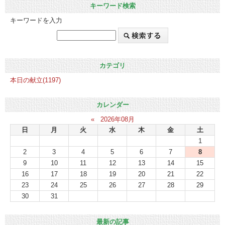
キーワード検索
キーワードを入力
カテゴリ
本日の献立(1197)
カレンダー
«
2026年08月
日
月
火
水
木
金
土
1
2
3
4
5
6
7
8
9
10
11
12
13
14
15
16
17
18
19
20
21
22
23
24
25
26
27
28
29
30
31
最新の記事