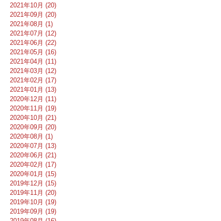
2021年10月 (20)
2021年09月 (20)
2021年08月 (1)
2021年07月 (12)
2021年06月 (22)
2021年05月 (16)
2021年04月 (11)
2021年03月 (12)
2021年02月 (17)
2021年01月 (13)
2020年12月 (11)
2020年11月 (19)
2020年10月 (21)
2020年09月 (20)
2020年08月 (1)
2020年07月 (13)
2020年06月 (21)
2020年02月 (17)
2020年01月 (15)
2019年12月 (15)
2019年11月 (20)
2019年10月 (19)
2019年09月 (19)
2019年08月 (16)