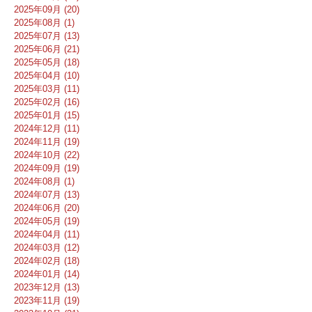
2025年09月 (20)
2025年08月 (1)
2025年07月 (13)
2025年06月 (21)
2025年05月 (18)
2025年04月 (10)
2025年03月 (11)
2025年02月 (16)
2025年01月 (15)
2024年12月 (11)
2024年11月 (19)
2024年10月 (22)
2024年09月 (19)
2024年08月 (1)
2024年07月 (13)
2024年06月 (20)
2024年05月 (19)
2024年04月 (11)
2024年03月 (12)
2024年02月 (18)
2024年01月 (14)
2023年12月 (13)
2023年11月 (19)