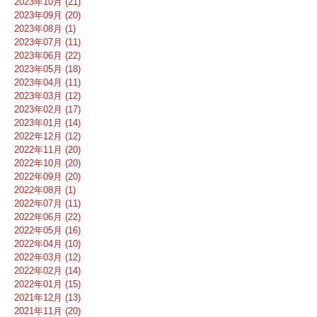
2023年10月 (21)
2023年09月 (20)
2023年08月 (1)
2023年07月 (11)
2023年06月 (22)
2023年05月 (18)
2023年04月 (11)
2023年03月 (12)
2023年02月 (17)
2023年01月 (14)
2022年12月 (12)
2022年11月 (20)
2022年10月 (20)
2022年09月 (20)
2022年08月 (1)
2022年07月 (11)
2022年06月 (22)
2022年05月 (16)
2022年04月 (10)
2022年03月 (12)
2022年02月 (14)
2022年01月 (15)
2021年12月 (13)
2021年11月 (20)