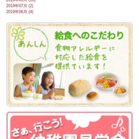
2019年07月 (2)
2019年06月 (4)