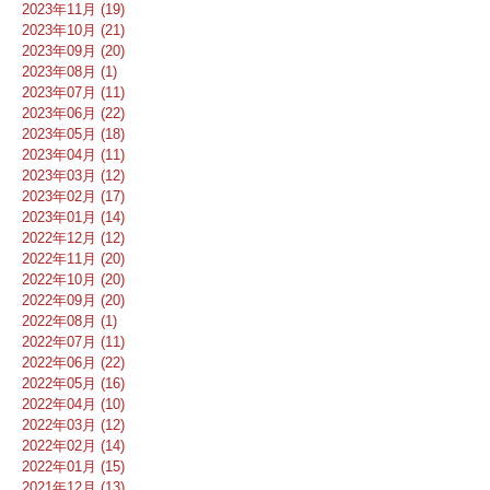
2023年11月 (19)
2023年10月 (21)
2023年09月 (20)
2023年08月 (1)
2023年07月 (11)
2023年06月 (22)
2023年05月 (18)
2023年04月 (11)
2023年03月 (12)
2023年02月 (17)
2023年01月 (14)
2022年12月 (12)
2022年11月 (20)
2022年10月 (20)
2022年09月 (20)
2022年08月 (1)
2022年07月 (11)
2022年06月 (22)
2022年05月 (16)
2022年04月 (10)
2022年03月 (12)
2022年02月 (14)
2022年01月 (15)
2021年12月 (13)