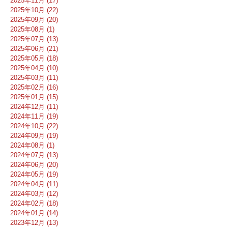
2025年11月 (17)
2025年10月 (22)
2025年09月 (20)
2025年08月 (1)
2025年07月 (13)
2025年06月 (21)
2025年05月 (18)
2025年04月 (10)
2025年03月 (11)
2025年02月 (16)
2025年01月 (15)
2024年12月 (11)
2024年11月 (19)
2024年10月 (22)
2024年09月 (19)
2024年08月 (1)
2024年07月 (13)
2024年06月 (20)
2024年05月 (19)
2024年04月 (11)
2024年03月 (12)
2024年02月 (18)
2024年01月 (14)
2023年12月 (13)