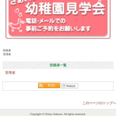
投稿者
管理者
投稿者一覧
管理者
このページのトップへ
Copyright © Chiryu Gakuen. All rights reserved.