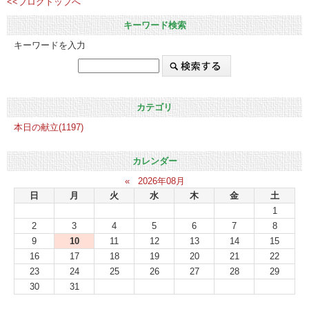
<<ブログトップへ
キーワード検索
キーワードを入力
カテゴリ
本日の献立(1197)
カレンダー
«
2026年08月
日
月
火
水
木
金
土
1
2
3
4
5
6
7
8
9
10
11
12
13
14
15
16
17
18
19
20
21
22
23
24
25
26
27
28
29
30
31