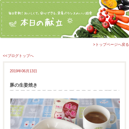
>トップページへ戻る
<<ブログトップへ
2019年06月13日
豚の生姜焼き