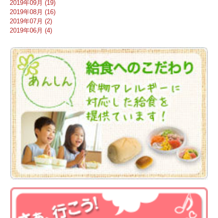
2019年09月 (19)
2019年08月 (16)
2019年07月 (2)
2019年06月 (4)