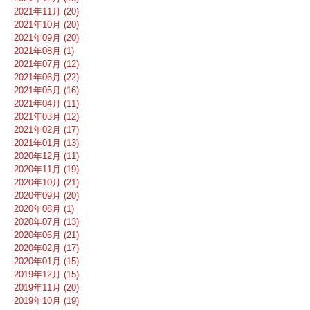
2021年11月 (20)
2021年10月 (20)
2021年09月 (20)
2021年08月 (1)
2021年07月 (12)
2021年06月 (22)
2021年05月 (16)
2021年04月 (11)
2021年03月 (12)
2021年02月 (17)
2021年01月 (13)
2020年12月 (11)
2020年11月 (19)
2020年10月 (21)
2020年09月 (20)
2020年08月 (1)
2020年07月 (13)
2020年06月 (21)
2020年02月 (17)
2020年01月 (15)
2019年12月 (15)
2019年11月 (20)
2019年10月 (19)