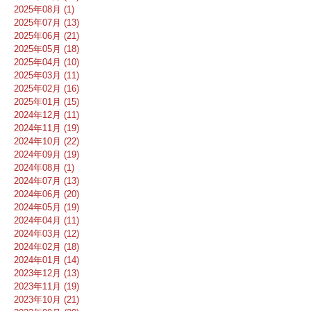
2025年08月 (1)
2025年07月 (13)
2025年06月 (21)
2025年05月 (18)
2025年04月 (10)
2025年03月 (11)
2025年02月 (16)
2025年01月 (15)
2024年12月 (11)
2024年11月 (19)
2024年10月 (22)
2024年09月 (19)
2024年08月 (1)
2024年07月 (13)
2024年06月 (20)
2024年05月 (19)
2024年04月 (11)
2024年03月 (12)
2024年02月 (18)
2024年01月 (14)
2023年12月 (13)
2023年11月 (19)
2023年10月 (21)