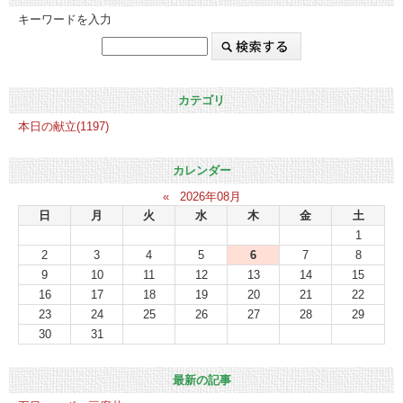
キーワードを入力
カテゴリ
本日の献立(1197)
カレンダー
«
2026年08月
日
月
火
水
木
金
土
1
2
3
4
5
6
7
8
9
10
11
12
13
14
15
16
17
18
19
20
21
22
23
24
25
26
27
28
29
30
31
最新の記事