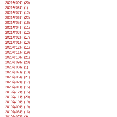
2021年09月 (20)
2021年08月 (1)
2021年07月 (12)
2021年06月 (22)
2021年05月 (16)
2021年04月 (11)
2021年03月 (12)
2021年02月 (17)
2021年01月 (13)
2020年12月 (11)
2020年11月 (19)
2020年10月 (21)
2020年09月 (20)
2020年08月 (1)
2020年07月 (13)
2020年06月 (21)
2020年02月 (17)
2020年01月 (15)
2019年12月 (15)
2019年11月 (20)
2019年10月 (19)
2019年09月 (19)
2019年08月 (16)
2019年07月 (2)