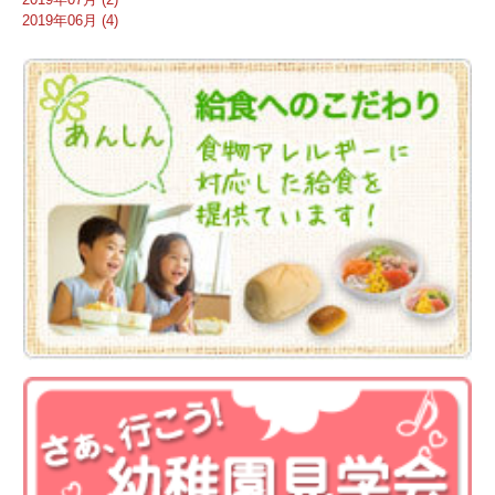
2019年06月 (4)