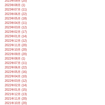
2023年09月 (20)
2023年08月 (1)
2023年07月 (11)
2023年06月 (22)
2023年05月 (18)
2023年04月 (11)
2023年03月 (12)
2023年02月 (17)
2023年01月 (14)
2022年12月 (12)
2022年11月 (20)
2022年10月 (20)
2022年09月 (20)
2022年08月 (1)
2022年07月 (11)
2022年06月 (22)
2022年05月 (16)
2022年04月 (10)
2022年03月 (12)
2022年02月 (14)
2022年01月 (15)
2021年12月 (13)
2021年11月 (20)
2021年10月 (20)