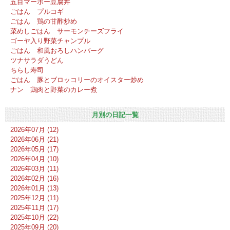
五目マーボー豆腐丼
ごはん プルコギ
ごはん 鶏の甘酢炒め
菜めしごはん サーモンチーズフライ
ゴーヤ入り野菜チャンプル
ごはん 和風おろしハンバーグ
ツナサラダうどん
ちらし寿司
ごはん 豚とブロッコリーのオイスター炒め
ナン 鶏肉と野菜のカレー煮
月別の日記一覧
2026年07月 (12)
2026年06月 (21)
2026年05月 (17)
2026年04月 (10)
2026年03月 (11)
2026年02月 (16)
2026年01月 (13)
2025年12月 (11)
2025年11月 (17)
2025年10月 (22)
2025年09月 (20)