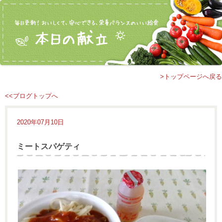
>トップページへ戻る
<<ブログトップへ
2020年07月10日
ミートスパゲティ