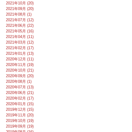
2021年10月 (20)
2021年09月 (20)
2021年08月 (1)
2021年07月 (12)
2021年06月 (22)
2021年05月 (16)
2021年04月 (11)
2021年03月 (12)
2021年02月 (17)
2021年01月 (13)
2020年12月 (11)
2020年11月 (19)
2020年10月 (21)
2020年09月 (20)
2020年08月 (1)
2020年07月 (13)
2020年06月 (21)
2020年02月 (17)
2020年01月 (15)
2019年12月 (15)
2019年11月 (20)
2019年10月 (19)
2019年09月 (19)
2019年08月 (16)