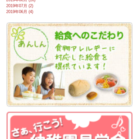
2019年07月 (2)
2019年06月 (4)