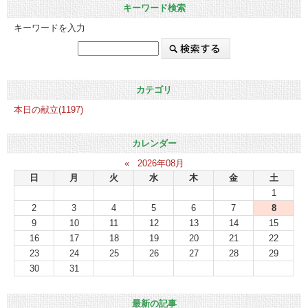
キーワード検索
キーワードを入力
カテゴリ
本日の献立(1197)
カレンダー
«
2026年08月
日
月
火
水
木
金
土
1
2
3
4
5
6
7
8
9
10
11
12
13
14
15
16
17
18
19
20
21
22
23
24
25
26
27
28
29
30
31
最新の記事