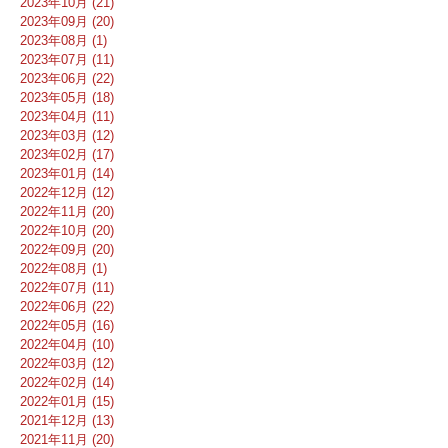
2023年10月 (21)
2023年09月 (20)
2023年08月 (1)
2023年07月 (11)
2023年06月 (22)
2023年05月 (18)
2023年04月 (11)
2023年03月 (12)
2023年02月 (17)
2023年01月 (14)
2022年12月 (12)
2022年11月 (20)
2022年10月 (20)
2022年09月 (20)
2022年08月 (1)
2022年07月 (11)
2022年06月 (22)
2022年05月 (16)
2022年04月 (10)
2022年03月 (12)
2022年02月 (14)
2022年01月 (15)
2021年12月 (13)
2021年11月 (20)