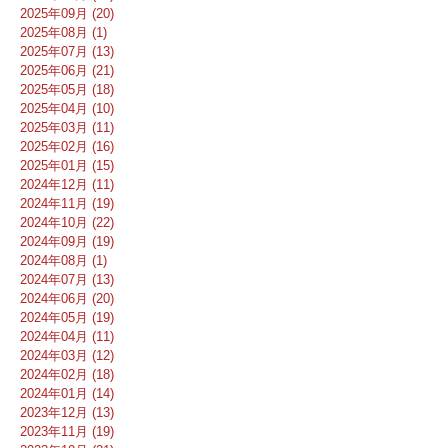
2025年09月 (20)
2025年08月 (1)
2025年07月 (13)
2025年06月 (21)
2025年05月 (18)
2025年04月 (10)
2025年03月 (11)
2025年02月 (16)
2025年01月 (15)
2024年12月 (11)
2024年11月 (19)
2024年10月 (22)
2024年09月 (19)
2024年08月 (1)
2024年07月 (13)
2024年06月 (20)
2024年05月 (19)
2024年04月 (11)
2024年03月 (12)
2024年02月 (18)
2024年01月 (14)
2023年12月 (13)
2023年11月 (19)