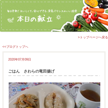
>トップページへ戻る
<<ブログトップへ
2020年07月09日
ごはん さわらの竜田揚げ