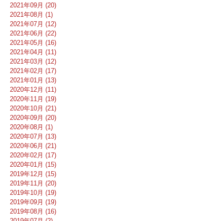
2021年09月 (20)
2021年08月 (1)
2021年07月 (12)
2021年06月 (22)
2021年05月 (16)
2021年04月 (11)
2021年03月 (12)
2021年02月 (17)
2021年01月 (13)
2020年12月 (11)
2020年11月 (19)
2020年10月 (21)
2020年09月 (20)
2020年08月 (1)
2020年07月 (13)
2020年06月 (21)
2020年02月 (17)
2020年01月 (15)
2019年12月 (15)
2019年11月 (20)
2019年10月 (19)
2019年09月 (19)
2019年08月 (16)
2019年07月 (2)