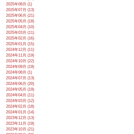
2025年08月 (1)
2025年07月 (13)
2025年06月 (21)
2025年05月 (18)
2025年04月 (10)
2025年03月 (11)
2025年02月 (16)
2025年01月 (15)
2024年12月 (11)
2024年11月 (19)
2024年10月 (22)
2024年09月 (19)
2024年08月 (1)
2024年07月 (13)
2024年06月 (20)
2024年05月 (19)
2024年04月 (11)
2024年03月 (12)
2024年02月 (18)
2024年01月 (14)
2023年12月 (13)
2023年11月 (19)
2023年10月 (21)