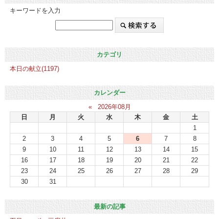
キーワードを入力
カテゴリ
本日の献立(1197)
カレンダー
«
2026年08月
日
月
火
水
木
金
土
1
2
3
4
5
6
7
8
9
10
11
12
13
14
15
16
17
18
19
20
21
22
23
24
25
26
27
28
29
30
31
最新の記事