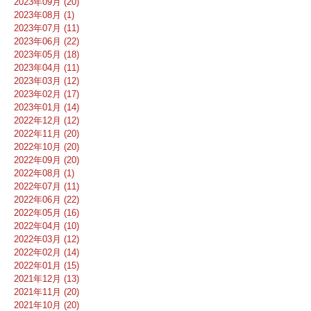
2023年09月 (20)
2023年08月 (1)
2023年07月 (11)
2023年06月 (22)
2023年05月 (18)
2023年04月 (11)
2023年03月 (12)
2023年02月 (17)
2023年01月 (14)
2022年12月 (12)
2022年11月 (20)
2022年10月 (20)
2022年09月 (20)
2022年08月 (1)
2022年07月 (11)
2022年06月 (22)
2022年05月 (16)
2022年04月 (10)
2022年03月 (12)
2022年02月 (14)
2022年01月 (15)
2021年12月 (13)
2021年11月 (20)
2021年10月 (20)