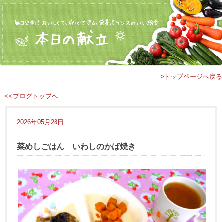
>トップページへ戻る
<<ブログトップへ
2026年05月28日
菜めしごはん いわしのかば焼き