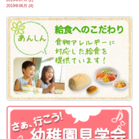
2019年06月 (4)