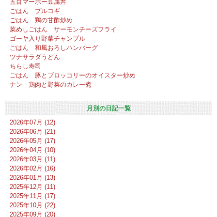
五目マーボー豆腐丼
ごはん プルコギ
ごはん 鶏の甘酢炒め
菜めしごはん サーモンチーズフライ
ゴーヤ入り野菜チャンプル
ごはん 和風おろしハンバーグ
ツナサラダうどん
ちらし寿司
ごはん 豚とブロッコリーのオイスター炒め
ナン 鶏肉と野菜のカレー煮
月別の日記一覧
2026年07月 (12)
2026年06月 (21)
2026年05月 (17)
2026年04月 (10)
2026年03月 (11)
2026年02月 (16)
2026年01月 (13)
2025年12月 (11)
2025年11月 (17)
2025年10月 (22)
2025年09月 (20)