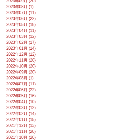
2023年09月 (20)
2023年08月 (1)
2023年07月 (11)
2023年06月 (22)
2023年05月 (18)
2023年04月 (11)
2023年03月 (12)
2023年02月 (17)
2023年01月 (14)
2022年12月 (12)
2022年11月 (20)
2022年10月 (20)
2022年09月 (20)
2022年08月 (1)
2022年07月 (11)
2022年06月 (22)
2022年05月 (16)
2022年04月 (10)
2022年03月 (12)
2022年02月 (14)
2022年01月 (15)
2021年12月 (13)
2021年11月 (20)
2021年10月 (20)