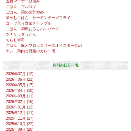
五目マーボー豆腐丼
ごはん プルコギ
ごはん 鶏の甘酢炒め
菜めしごはん サーモンチーズフライ
ゴーヤ入り野菜チャンプル
ごはん 和風おろしハンバーグ
ツナサラダうどん
ちらし寿司
ごはん 豚とブロッコリーのオイスター炒め
ナン 鶏肉と野菜のカレー煮
月別の日記一覧
2026年07月 (12)
2026年06月 (21)
2026年05月 (17)
2026年04月 (10)
2026年03月 (11)
2026年02月 (16)
2026年01月 (13)
2025年12月 (11)
2025年11月 (17)
2025年10月 (22)
2025年09月 (20)