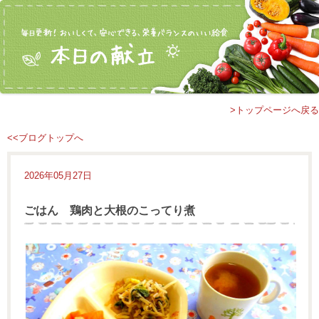
>トップページへ戻る
<<ブログトップへ
2026年05月27日
ごはん 鶏肉と大根のこってり煮