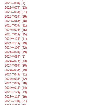
2025年08月 (1)
2025年07月 (13)
2025年06月 (21)
2025年05月 (18)
2025年04月 (10)
2025年03月 (11)
2025年02月 (16)
2025年01月 (15)
2024年12月 (11)
2024年11月 (19)
2024年10月 (22)
2024年09月 (19)
2024年08月 (1)
2024年07月 (13)
2024年06月 (20)
2024年05月 (19)
2024年04月 (11)
2024年03月 (12)
2024年02月 (18)
2024年01月 (14)
2023年12月 (13)
2023年11月 (19)
2023年10月 (21)