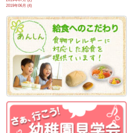
2019年06月 (4)