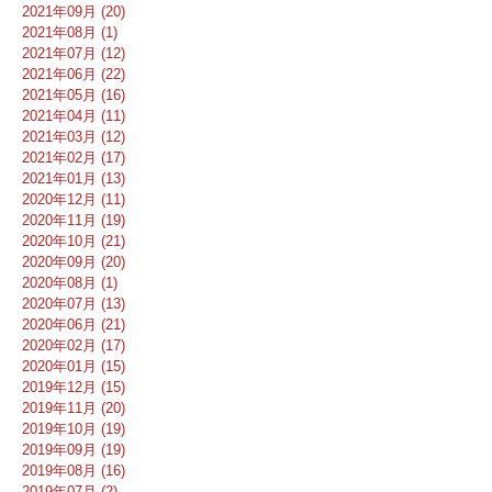
2021年09月 (20)
2021年08月 (1)
2021年07月 (12)
2021年06月 (22)
2021年05月 (16)
2021年04月 (11)
2021年03月 (12)
2021年02月 (17)
2021年01月 (13)
2020年12月 (11)
2020年11月 (19)
2020年10月 (21)
2020年09月 (20)
2020年08月 (1)
2020年07月 (13)
2020年06月 (21)
2020年02月 (17)
2020年01月 (15)
2019年12月 (15)
2019年11月 (20)
2019年10月 (19)
2019年09月 (19)
2019年08月 (16)
2019年07月 (2)