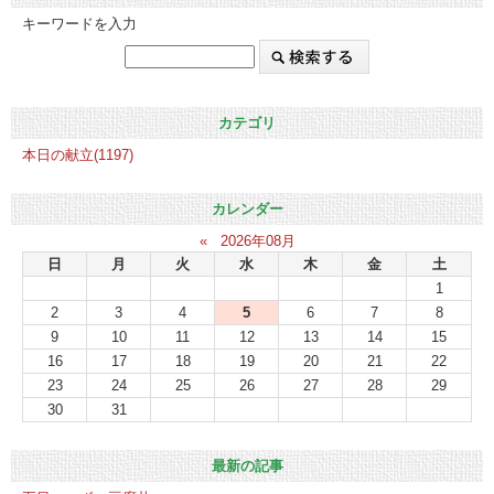
キーワードを入力
カテゴリ
本日の献立(1197)
カレンダー
«
2026年08月
日
月
火
水
木
金
土
1
2
3
4
5
6
7
8
9
10
11
12
13
14
15
16
17
18
19
20
21
22
23
24
25
26
27
28
29
30
31
最新の記事