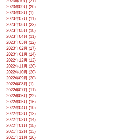
2023年10月 (21)
2023年09月 (20)
2023年08月 (1)
2023年07月 (11)
2023年06月 (22)
2023年05月 (18)
2023年04月 (11)
2023年03月 (12)
2023年02月 (17)
2023年01月 (14)
2022年12月 (12)
2022年11月 (20)
2022年10月 (20)
2022年09月 (20)
2022年08月 (1)
2022年07月 (11)
2022年06月 (22)
2022年05月 (16)
2022年04月 (10)
2022年03月 (12)
2022年02月 (14)
2022年01月 (15)
2021年12月 (13)
2021年11月 (20)