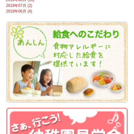
2019年07月 (2)
2019年06月 (4)