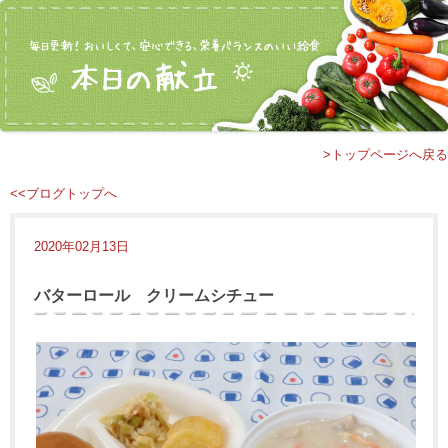
>トップページへ戻る
<<ブログトップへ
2020年02月13日
バターロール クリームシチュー