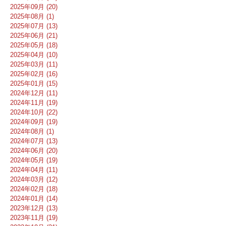
2025年09月 (20)
2025年08月 (1)
2025年07月 (13)
2025年06月 (21)
2025年05月 (18)
2025年04月 (10)
2025年03月 (11)
2025年02月 (16)
2025年01月 (15)
2024年12月 (11)
2024年11月 (19)
2024年10月 (22)
2024年09月 (19)
2024年08月 (1)
2024年07月 (13)
2024年06月 (20)
2024年05月 (19)
2024年04月 (11)
2024年03月 (12)
2024年02月 (18)
2024年01月 (14)
2023年12月 (13)
2023年11月 (19)