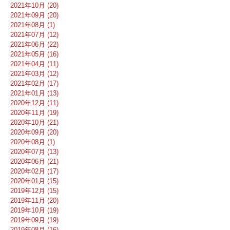
2021年10月 (20)
2021年09月 (20)
2021年08月 (1)
2021年07月 (12)
2021年06月 (22)
2021年05月 (16)
2021年04月 (11)
2021年03月 (12)
2021年02月 (17)
2021年01月 (13)
2020年12月 (11)
2020年11月 (19)
2020年10月 (21)
2020年09月 (20)
2020年08月 (1)
2020年07月 (13)
2020年06月 (21)
2020年02月 (17)
2020年01月 (15)
2019年12月 (15)
2019年11月 (20)
2019年10月 (19)
2019年09月 (19)
2019年08月 (16)