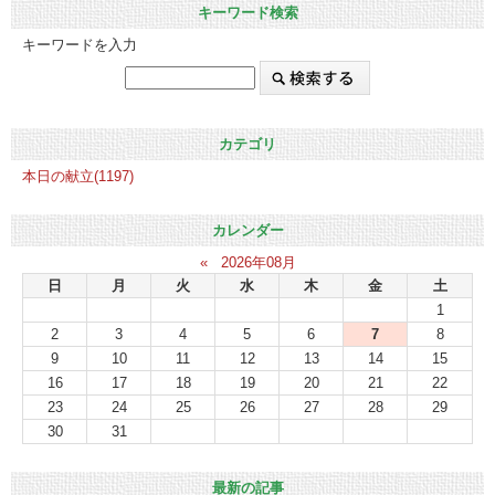
キーワード検索
キーワードを入力
カテゴリ
本日の献立(1197)
カレンダー
«
2026年08月
日
月
火
水
木
金
土
1
2
3
4
5
6
7
8
9
10
11
12
13
14
15
16
17
18
19
20
21
22
23
24
25
26
27
28
29
30
31
最新の記事