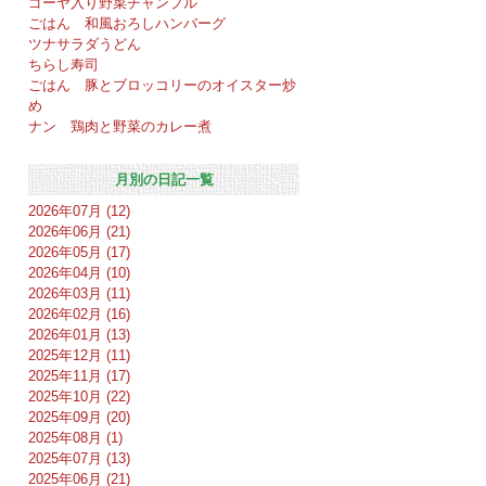
ゴーヤ入り野菜チャンプル
ごはん 和風おろしハンバーグ
ツナサラダうどん
ちらし寿司
ごはん 豚とブロッコリーのオイスター炒
め
ナン 鶏肉と野菜のカレー煮
月別の日記一覧
2026年07月 (12)
2026年06月 (21)
2026年05月 (17)
2026年04月 (10)
2026年03月 (11)
2026年02月 (16)
2026年01月 (13)
2025年12月 (11)
2025年11月 (17)
2025年10月 (22)
2025年09月 (20)
2025年08月 (1)
2025年07月 (13)
2025年06月 (21)