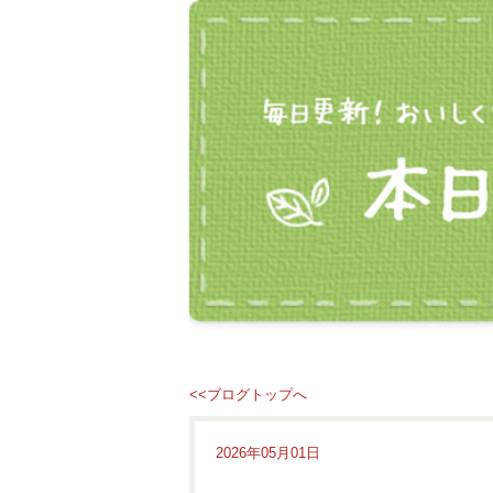
<<ブログトップへ
2026年05月01日