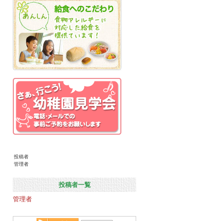
投稿者
管理者
投稿者一覧
管理者