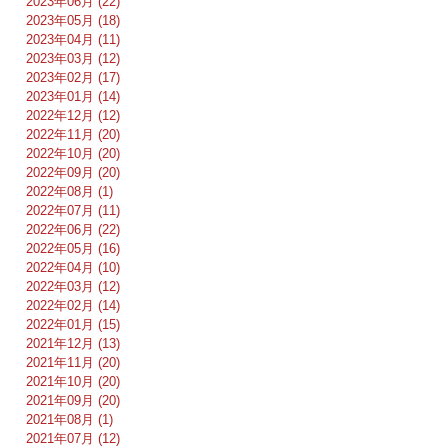
2023年06月 (22)
2023年05月 (18)
2023年04月 (11)
2023年03月 (12)
2023年02月 (17)
2023年01月 (14)
2022年12月 (12)
2022年11月 (20)
2022年10月 (20)
2022年09月 (20)
2022年08月 (1)
2022年07月 (11)
2022年06月 (22)
2022年05月 (16)
2022年04月 (10)
2022年03月 (12)
2022年02月 (14)
2022年01月 (15)
2021年12月 (13)
2021年11月 (20)
2021年10月 (20)
2021年09月 (20)
2021年08月 (1)
2021年07月 (12)