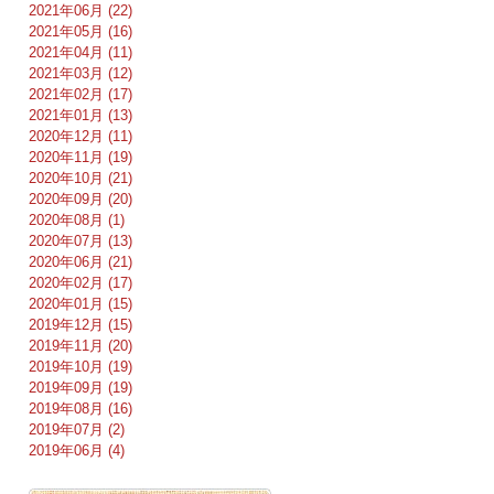
2021年06月 (22)
2021年05月 (16)
2021年04月 (11)
2021年03月 (12)
2021年02月 (17)
2021年01月 (13)
2020年12月 (11)
2020年11月 (19)
2020年10月 (21)
2020年09月 (20)
2020年08月 (1)
2020年07月 (13)
2020年06月 (21)
2020年02月 (17)
2020年01月 (15)
2019年12月 (15)
2019年11月 (20)
2019年10月 (19)
2019年09月 (19)
2019年08月 (16)
2019年07月 (2)
2019年06月 (4)