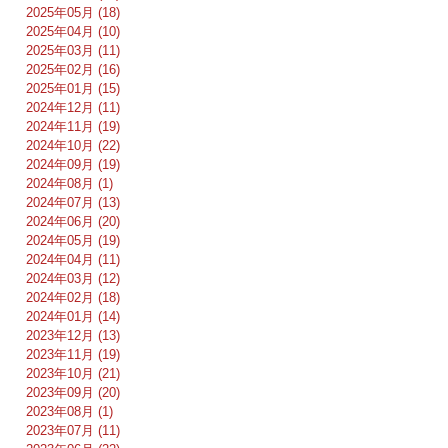
2025年05月 (18)
2025年04月 (10)
2025年03月 (11)
2025年02月 (16)
2025年01月 (15)
2024年12月 (11)
2024年11月 (19)
2024年10月 (22)
2024年09月 (19)
2024年08月 (1)
2024年07月 (13)
2024年06月 (20)
2024年05月 (19)
2024年04月 (11)
2024年03月 (12)
2024年02月 (18)
2024年01月 (14)
2023年12月 (13)
2023年11月 (19)
2023年10月 (21)
2023年09月 (20)
2023年08月 (1)
2023年07月 (11)