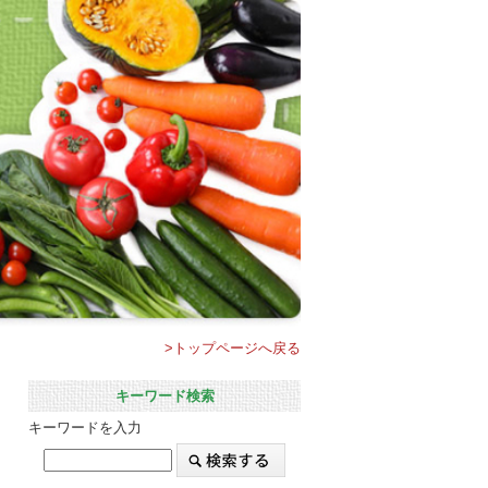
>トップページへ戻る
キーワード検索
キーワードを入力